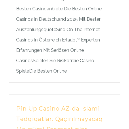
PILAR MEDIA
CERITA SOS
Besten CasinoanbieterDie Besten Online
Casinos In Deutschland 2025 Mit Bester
PILAR PELAYANAN KEMASYARAKATAN
AGENDA SOS
AuszahlungsquoteSind On The Internet
Casinos In Österreich Erlaubt? Experten
Erfahrungen Mit Seriösen Online
CasinosSpielen Sie Risikofreie Casino
SpieleDie Besten Online
Pin Up Casino AZ-da İslami
Tədqiqatlar: Qaçırılmayacaq