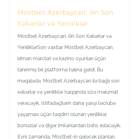
Mostbet Azerbaycan: Ən Son
Xəbərlər və Yeniliklər
Mostbet Azerbaycan: Ən Son Xəbərlər və
YeniliklərSon vaxtlar Mostbet Azerbaycan,
idman mərcləri və kazino oyunları üçün
tanınmış bir platforma halına gəldi. Bu
məqalədə, Mostbet Azerbaycan ilə bağlı son
xəbərlər və yeniliklər haqqında sizə məlumat
verəcəyik. İstifadəçilərin daha yaxşı təcrübə
yaşaması üçün təqdim olunan yeniliklər,
bonuslar və digər imkanlardan bəhs edəcəyik.
Eyni zamanda, Mostbet-in gələcək planları,