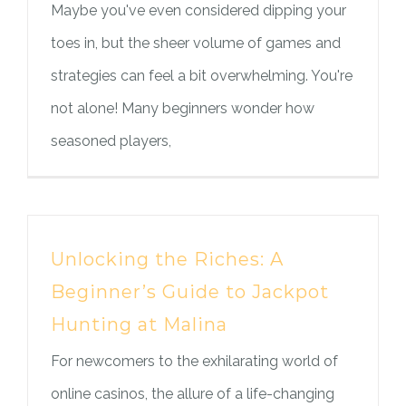
Maybe you've even considered dipping your
toes in, but the sheer volume of games and
strategies can feel a bit overwhelming. You're
not alone! Many beginners wonder how
seasoned players,
Unlocking the Riches: A
Beginner’s Guide to Jackpot
Hunting at Malina
For newcomers to the exhilarating world of
online casinos, the allure of a life-changing