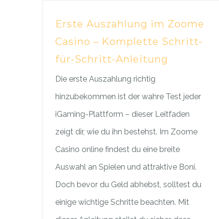
Erste Auszahlung im Zoome
Casino – Komplette Schritt-
für-Schritt-Anleitung
Die erste Auszahlung richtig
hinzubekommen ist der wahre Test jeder
iGaming-Plattform – dieser Leitfaden
zeigt dir, wie du ihn bestehst. Im Zoome
Casino online findest du eine breite
Auswahl an Spielen und attraktive Boni.
Doch bevor du Geld abhebst, solltest du
einige wichtige Schritte beachten. Mit