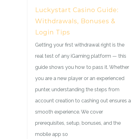
Luckystart Casino Guide:
Withdrawals, Bonuses &
Login Tips
Getting your first withdrawal right is the
real test of any iGaming platform — this
guide shows you how to pass it. Whether
you are a new player or an experienced
punter, understanding the steps from
account creation to cashing out ensures a
smooth experience. We cover
prerequisites, setup, bonuses, and the
mobile app so