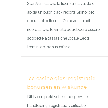
StartVerifica che la licenza sia valida e
abbia un buon track record. Signorbet
opera sotto licenza Curacao, quindi
ricordati che le vincite potrebbero essere
soggette a tassazione locale.Leggi i
termini del bonus offerto:
Ice casino gids: registratie,
bonussen en wiskunde
Dit is een praktische, stapsgewijze
handleiding: registratie, verificatie,