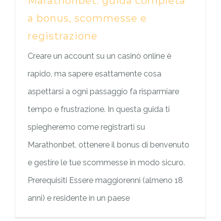
Marathonbet: guida completa
a bonus, scommesse e
registrazione
Creare un account su un casinò online è
rapido, ma sapere esattamente cosa
aspettarsi a ogni passaggio fa risparmiare
tempo e frustrazione. In questa guida ti
spiegheremo come registrarti su
Marathonbet, ottenere il bonus di benvenuto
e gestire le tue scommesse in modo sicuro.
Prerequisiti Essere maggiorenni (almeno 18
anni) e residente in un paese