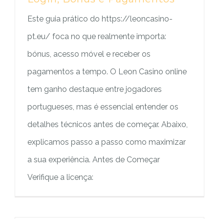
Este guia prático do https://leoncasino-
pt.eu/ foca no que realmente importa:
bónus, acesso móvel e receber os
pagamentos a tempo. O Leon Casino online
tem ganho destaque entre jogadores
portugueses, mas é essencial entender os
detalhes técnicos antes de começar. Abaixo,
explicamos passo a passo como maximizar
a sua experiência. Antes de Começar
Verifique a licença: