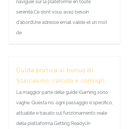
naviguer sur la plateforme en toute
sérénité.Ce dont vous avez besoin
d'abordUne adresse email valide et un mot
de
Guida pratica ai bonus di
Starcasino: calcolo e consigli
La maggior parte delle guide iGaming sono
vaghe. Questa no: ogni passaggio è specifico,
attuabile e basato sul funzionamento reale
della piattaforma.Getting ReadyUn