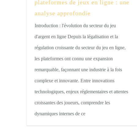
plateformes de jeux en ligne : une
analyse approfondie
Introduction : l'évolution du secteur du jeu
d'argent en ligne Depuis la légalisation et la
régulation croissante du secteur du jeu en ligne,
les plateformes ont connu une expansion
remarquable, façonnant une industrie à la fois
complexe et innovante. Entre innovations
technologiques, enjeux réglementaires et attentes
croissantes des joueurs, comprendre les
dynamiques internes de ce