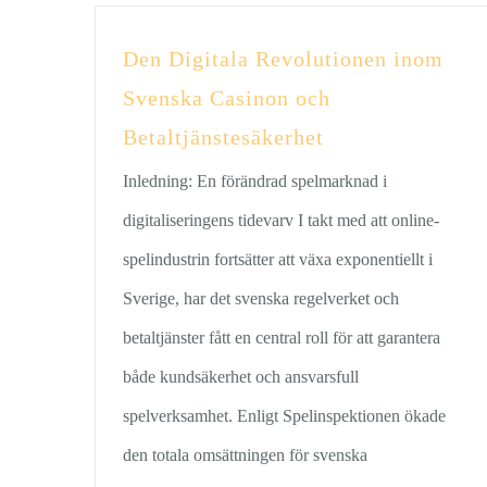
Den Digitala Revolutionen inom
Svenska Casinon och
Betaltjänstesäkerhet
Inledning: En förändrad spelmarknad i
digitaliseringens tidevarv I takt med att online-
spelindustrin fortsätter att växa exponentiellt i
Sverige, har det svenska regelverket och
betaltjänster fått en central roll för att garantera
både kundsäkerhet och ansvarsfull
spelverksamhet. Enligt Spelinspektionen ökade
den totala omsättningen för svenska