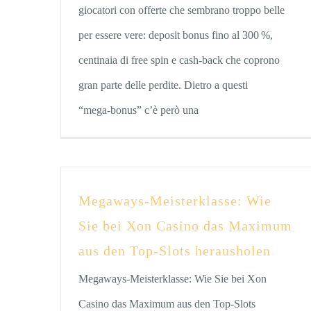
giocatori con offerte che sembrano troppo belle
per essere vere: deposit bonus fino al 300 %,
centinaia di free spin e cash‑back che coprono
gran parte delle perdite. Dietro a questi
“mega‑bonus” c’è però una
Megaways‑Meisterklasse: Wie
Sie bei Xon Casino das Maximum
aus den Top‑Slots herausholen
Megaways‑Meisterklasse: Wie Sie bei Xon
Casino das Maximum aus den Top‑Slots