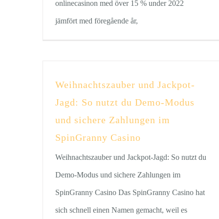
onlinecasinon med över 15 % under 2022
jämfört med föregående år,
Weihnachtszauber und Jackpot-
Jagd: So nutzt du Demo‑Modus
und sichere Zahlungen im
SpinGranny Casino
Weihnachtszauber und Jackpot-Jagd: So nutzt du
Demo‑Modus und sichere Zahlungen im
SpinGranny Casino Das SpinGranny Casino hat
sich schnell einen Namen gemacht, weil es