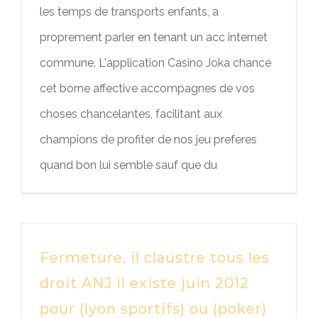
les temps de transports enfants, a
proprement parler en tenant un acc internet
commune. L'application Casino Joka chance
cet borne affective accompagnes de vos
choses chancelantes, facilitant aux
champions de profiter de nos jeu preferes
quand bon lui semble sauf que du
Fermeture, il claustre tous les
droit ANJ il existe juin 2012
pour (lyon sportifs) ou (poker)