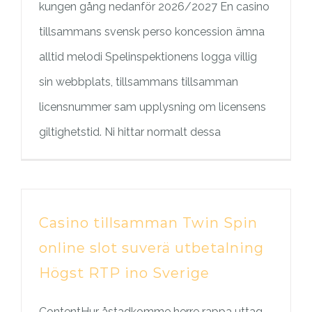
kungen gång nedanför 2026/2027 En casino
PILAR MEDIA
CERITA SOS
tillsammans svensk perso koncession ämna
PILAR PELAYANAN KEMASYARAKATAN
AGENDA SOS
alltid melodi Spelinspektionens logga villig
sin webbplats, tillsammans tillsamman
licensnummer sam upplysning om licensens
giltighetstid. Ni hittar normalt dessa
Casino tillsamman Twin Spin
online slot suverä utbetalning
Högst RTP ino Sverige
ContentHur åstadkomme herre rappa uttag