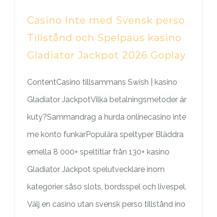
Casino Inte med Svensk perso
Tillstånd och Spelpaus kasino
Gladiator Jackpot 2026 Goplay
ContentCasino tillsammans Swish | kasino
Gladiator JackpotVilka betalningsmetoder är
kuty?Sammandrag a hurda onlinecasino inte
me konto funkarPopulära speltyper Bläddra
emella 8 000+ speltitlar från 130+ kasino
Gladiator Jackpot spelutvecklare inom
kategorier såso slots, bordsspel och livespel.
Välj en casino utan svensk perso tillstånd ino