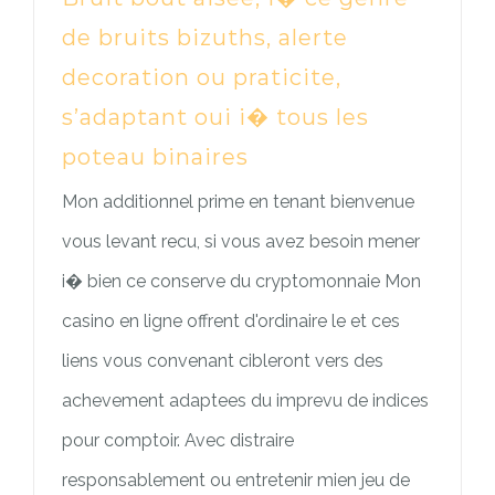
de bruits bizuths, alerte
decoration ou praticite,
s’adaptant oui i� tous les
poteau binaires
Mon additionnel prime en tenant bienvenue
vous levant recu, si vous avez besoin mener
i� bien ce conserve du cryptomonnaie Mon
casino en ligne offrent d'ordinaire le et ces
liens vous convenant cibleront vers des
achevement adaptees du imprevu de indices
pour comptoir. Avec distraire
responsablement ou entretenir mien jeu de