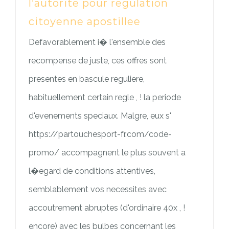
l’autorite pour regulation
citoyenne apostillee
Defavorablement i� l'ensemble des
recompense de juste, ces offres sont
presentes en bascule reguliere,
habituellement certain regle , ! la periode
d'evenements speciaux. Malgre, eux s'
https://partouchesport-fr.com/code-
promo/ accompagnent le plus souvent a
l�egard de conditions attentives,
semblablement vos necessites avec
accoutrement abruptes (d'ordinaire 40x , !
encore) avec les bulbes concernant les