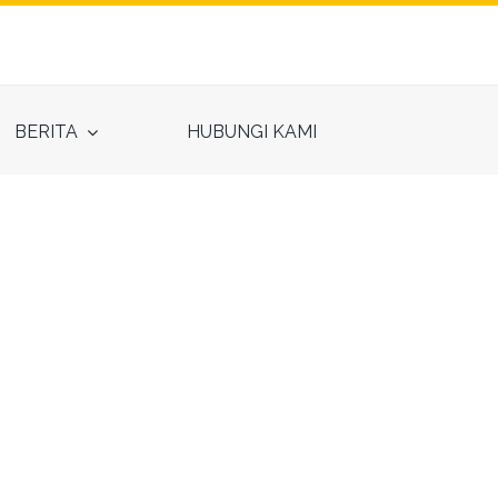
BERITA
HUBUNGI KAMI