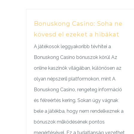
Bonuskong Casino: Soha ne
kövesd el ezeket a hibákat
A játékosok leggyakoribb tévhitei a
Bonuskong Casino bónuszok körül Az
online kaszinók világában, különösen az
olyan népszerű platformokon, mint A
Bonuskong Casino, rengeteg információ
és félreértés kering. Sokan úgy vágnak
bele a játékba, hogy nem rendelkeznek a
bónuszok működésének pontos
megértésével. Ez a tudatlanság vezethet