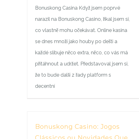
Bonuskong Casina Když jsem poprvé
narazil na Bonuskong Casino, říkal jsem si,
co vlastně mohu očekávat. Online kasina
se dnes množí jako houby po dešti a
každé slibuje něco extra, něco, co vás má
přitáhnout a udržet. Představoval jsem si,
že to bude další z řady platform s
decentní
Bonuskong Casino: Jogos
Clássicos ou Novidades Que