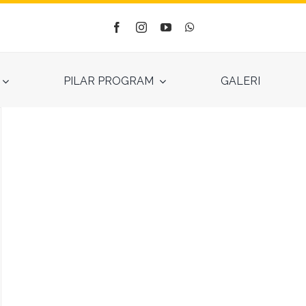
PILAR PROGRAM
GALERI