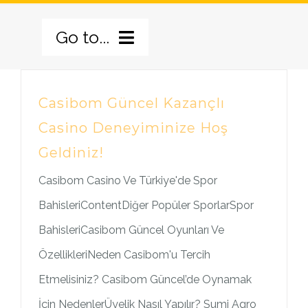
Skip
Go to...
to
content
BERANDA
Casibom Güncel Kazançlı
Casino Deneyiminize Hoş
TENTANG KAMI
Geldiniz!
PILAR PROGRAM
SEJARAH
Casibom Casino Ve Türkiye'de Spor
GALERI
VISI MISI
PILAR PELATIHAN
BahisleriContentDiğer Popüler SporlarSpor
BahisleriCasibom Güncel Oyunları Ve
BERITA
PROFIL
PILAR KESAKSIAN
ÖzellikleriNeden Casibom'u Tercih
Etmelisiniz? Casibom Güncel’de Oynamak
HUBUNGI KAMI
LOGO BARU
PILAR PELAYANAN
BERITA UTAMA
İçin NedenlerÜyelik Nasıl Yapılır? Sumi Agro