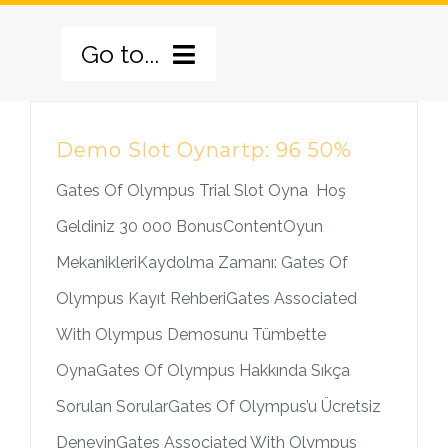
Skip
Go to...
to
content
BERANDA
Demo Slot Oyna️rtp: 96 50%
TENTANG KAMI
Gates Of Olympus Trial Slot Oyna ️ Hoş
Geldiniz 30 000 BonusContentOyun
PILAR PROGRAM
SEJARAH
MekanikleriKaydolma Zamanı: Gates Of
GALERI
VISI MISI
PILAR PELATIHAN
Olympus Kayıt RehberiGates Associated
With Olympus Demosunu Tümbette
BERITA
PROFIL
PILAR KESAKSIAN
OynaGates Of Olympus Hakkında Sıkça
Sorulan SorularGates Of Olympus’u Ücretsiz
HUBUNGI KAMI
LOGO BARU
PILAR PELAYANAN
BERITA UTAMA
DeneyinGates Associated With Olympus