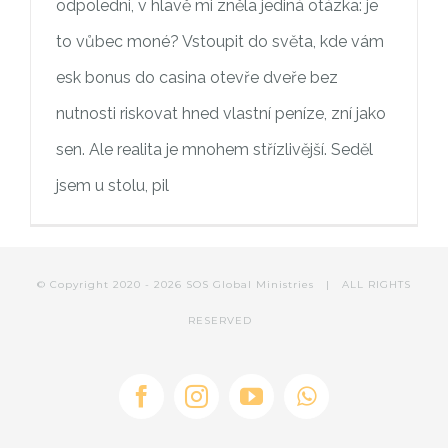
odpoledni, v hlavě mi zněla jediná otázka: je
to vůbec moné? Vstoupit do světa, kde vám
esk bonus do casina otevře dveře bez
nutnosti riskovat hned vlastní peníze, zní jako
sen. Ale realita je mnohem střízlivější. Seděl
jsem u stolu, pil
© Copyright 2020 -
2026 SOS Global Ministries | ALL RIGHTS
RESERVED
Facebook
Instagram
YouTube
WhatsApp