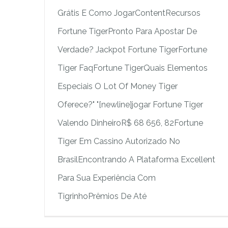
Grátis E Como JogarContentRecursos
Fortune TigerPronto Para Apostar De
Verdade? Jackpot Fortune TigerFortune
Tiger FaqFortune TigerQuais Elementos
Especiais O Lot Of Money Tiger
Oferece?" "[newline]jogar Fortune Tiger
Valendo DinheiroR$ 68 656, 82Fortune
Tiger Em Cassino Autorizado No
BrasilEncontrando A Plataforma Excellent
Para Sua Experiência Com
TigrinhoPrêmios De Até