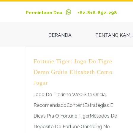
Skip
Permintaan Doa
+62-816-892-298
to
content
BERANDA
TENTANG KAMI
Fortune Tiger: Jogo Do Tigre
Demo Grátis Elizabeth Como
Jogar
Jogo Do Tigrinho Web Site Oficial
RecomendadoContentEstratégias E
Dicas Pra O Fortune TigerMétodos De
Deposito Do Fortune Gambling No