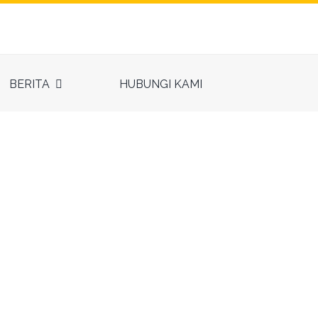
BERITA
HUBUNGI KAMI