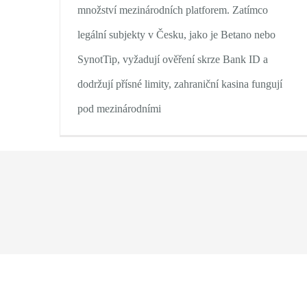
množství mezinárodních platforem. Zatímco
legální subjekty v Česku, jako je Betano nebo
SynotTip, vyžadují ověření skrze Bank ID a
dodržují přísné limity, zahraniční kasina fungují
pod mezinárodními