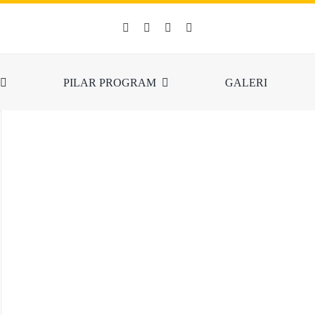
PILAR PROGRAM
GALERI