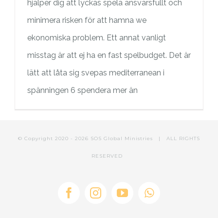
hjälper dig att lyckas spela ansvarsfullt och
minimera risken för att hamna we
ekonomiska problem. Ett annat vanligt
misstag är att ej ha en fast spelbudget. Det är
lätt att låta sig svepas mediterranean i
spänningen 6 spendera mer än
© Copyright 2020 -
2026 SOS Global Ministries | ALL RIGHTS
RESERVED
Facebook
Instagram
YouTube
WhatsApp