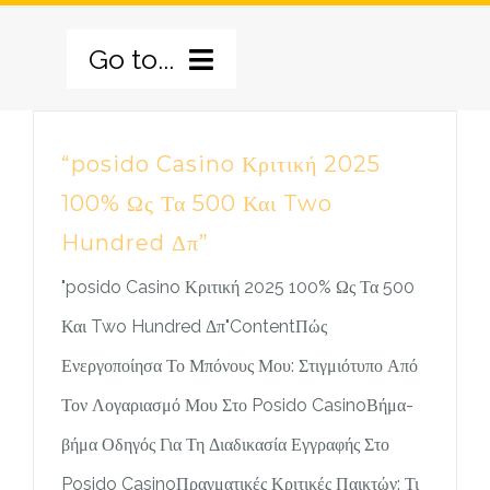
Skip
Go to...
to
content
BERANDA
“posido Casino Κριτική 2025
100% Ως Τα 500 Και Two
TENTANG KAMI
Hundred Δπ”
PILAR PROGRAM
SEJARAH
"posido Casino Κριτική 2025 100% Ως Τα 500
GALERI
VISI MISI
PILAR PELATIHAN
Και Two Hundred Δπ"ContentΠώς
Ενεργοποίησα Το Μπόνους Μου: Στιγμιότυπο Από
BERITA
PROFIL
PILAR KESAKSIAN
Τον Λογαριασμό Μου Στο Posido CasinoΒήμα-
βήμα Οδηγός Για Τη Διαδικασία Εγγραφής Στο
HUBUNGI KAMI
LOGO BARU
PILAR PELAYANAN
BERITA UTAMA
Posido CasinoΠραγματικές Κριτικές Παικτών: Τι