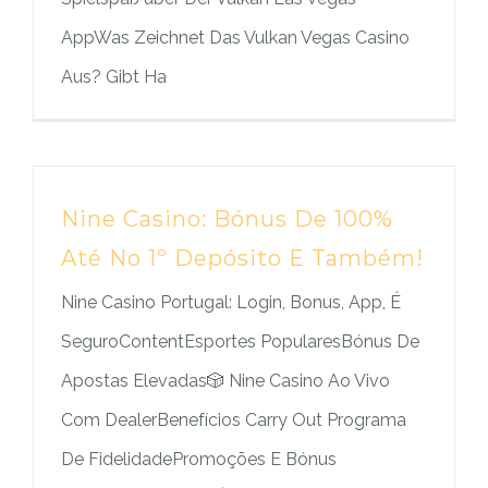
AppWas Zeichnet Das Vulkan Vegas Casino
Aus? Gibt Ha
Nine Casino: Bónus De 100%
Até No 1º Depósito E Também!
Nine Casino Portugal: Login, Bonus, App, É
SeguroContentEsportes PopularesBónus De
Apostas Elevadas🎲 Nine Casino Ao Vivo
Com DealerBenefícios Carry Out Programa
De FidelidadePromoções E Bónus