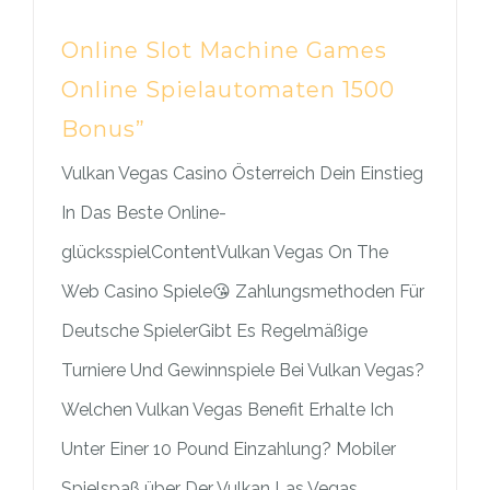
Online Slot Machine Games
Online Spielautomaten 1500
Bonus”
Vulkan Vegas Casino Österreich Dein Einstieg
In Das Beste Online-
glücksspielContentVulkan Vegas On The
Web Casino Spiele😘 Zahlungsmethoden Für
Deutsche SpielerGibt Es Regelmäßige
Turniere Und Gewinnspiele Bei Vulkan Vegas?
Welchen Vulkan Vegas Benefit Erhalte Ich
Unter Einer 10 Pound Einzahlung? Mobiler
Spielspaß über Der Vulkan Las Vegas