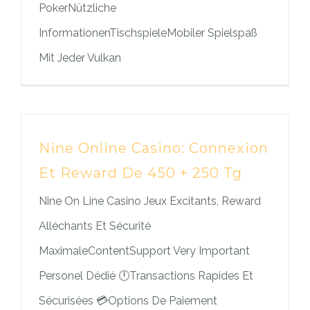
PokerNützliche
InformationenTischspieleMobiler Spielspaß
Mit Jeder Vulkan
Nine Online Casino: Connexion
Et Reward De 450 + 250 Tg
Nine On Line Casino Jeux Excitants, Reward
Alléchants Et Sécurité
MaximaleContentSupport Very Important
Personel Dédié 🕛Transactions Rapides Et
Sécurisées 💳Options De Paiement