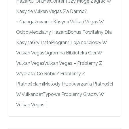
Hazardu Online!ContentCzy Mogę Zagrać W
Kasynie Vulkan Vegas Za Darmo?
+Zaangażowanie Kasyna Vulkan Vegas W
Odpowiedzialny HazardBonus Powitalny Dla
KasynaGry InstaProgram Lojalnościowy W
Vulkan VegasOgromna Biblioteka Gier W
Vulkan VegasVulkan Vegas – Problemy Z
Wypłatą: Co Robić? Problemy Z
PłatnościamiMetody Przetwarzania Płatności
W VulkanbetTypowe Problemy Graczy W
Vulkan Vegas I