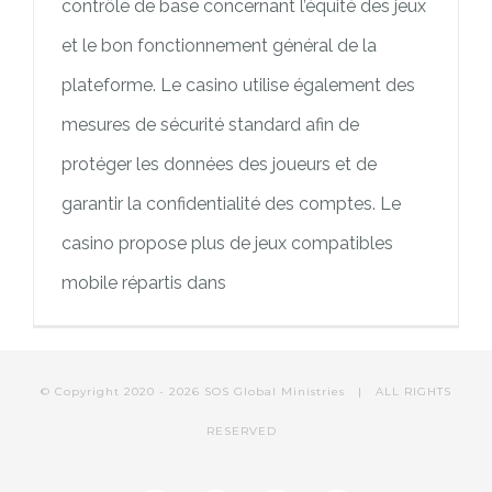
contrôle de base concernant l’équité des jeux
et le bon fonctionnement général de la
plateforme. Le casino utilise également des
mesures de sécurité standard afin de
protéger les données des joueurs et de
garantir la confidentialité des comptes. Le
casino propose plus de jeux compatibles
mobile répartis dans
© Copyright 2020 -
2026 SOS Global Ministries | ALL RIGHTS
RESERVED