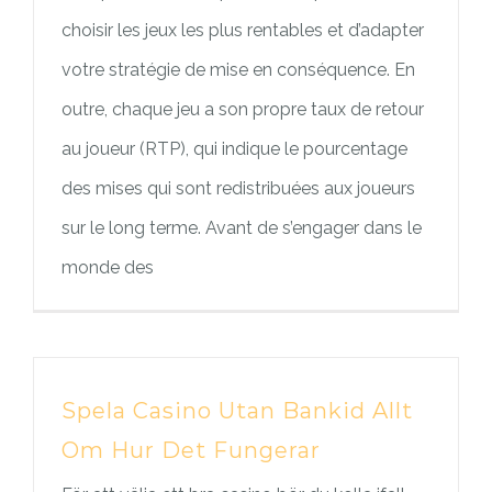
choisir les jeux les plus rentables et d’adapter
votre stratégie de mise en conséquence. En
outre, chaque jeu a son propre taux de retour
au joueur (RTP), qui indique le pourcentage
des mises qui sont redistribuées aux joueurs
sur le long terme. Avant de s’engager dans le
monde des
Spela Casino Utan Bankid Allt
Om Hur Det Fungerar