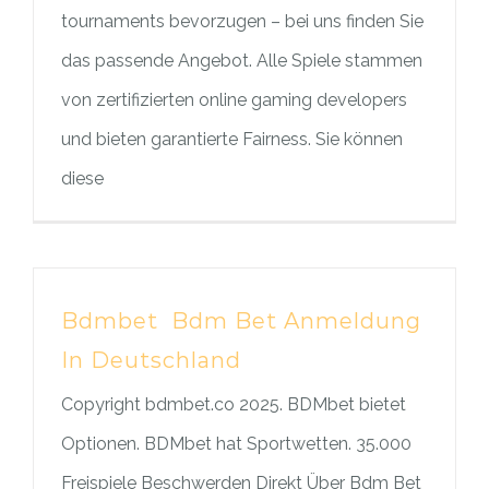
tournaments bevorzugen – bei uns finden Sie
das passende Angebot. Alle Spiele stammen
von zertifizierten online gaming developers
und bieten garantierte Fairness. Sie können
diese
Bdmbet ️ Bdm Bet Anmeldung
In Deutschland
Copyright bdmbet.co 2025. BDMbet bietet
Optionen. BDMbet hat Sportwetten. 35.000
Freispiele Beschwerden Direkt Über Bdm Bet