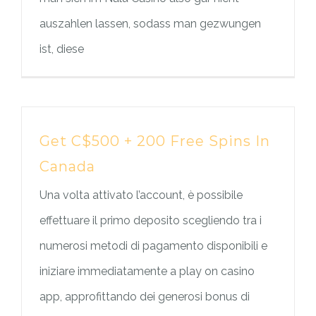
auszahlen lassen, sodass man gezwungen
ist, diese
Get C$500 + 200 Free Spins In
Canada
Una volta attivato l’account, è possibile
effettuare il primo deposito scegliendo tra i
numerosi metodi di pagamento disponibili e
iniziare immediatamente a play on casino
app, approfittando dei generosi bonus di