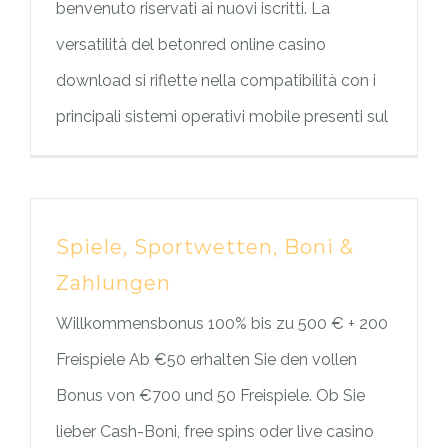
benvenuto riservati ai nuovi iscritti. La
versatilità del betonred online casino
download si riflette nella compatibilità con i
principali sistemi operativi mobile presenti sul
Spiele, Sportwetten, Boni &
Zahlungen
Willkommensbonus 100% bis zu 500 € + 200
Freispiele Ab €50 erhalten Sie den vollen
Bonus von €700 und 50 Freispiele. Ob Sie
lieber Cash-Boni, free spins oder live casino