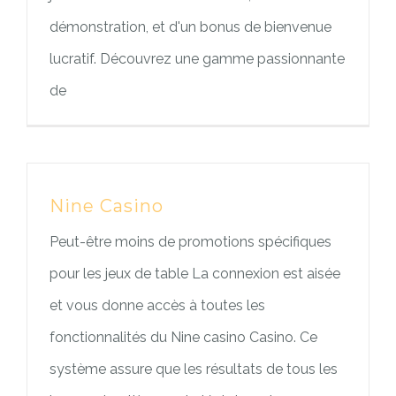
PILAR MEDIA
CERITA SOS
démonstration, et d'un bonus de bienvenue
lucratif. Découvrez une gamme passionnante
PILAR PELAYANAN KEMASYARAKATAN
AGENDA SOS
de
Nine Casino
Peut-être moins de promotions spécifiques
pour les jeux de table La connexion est aisée
et vous donne accès à toutes les
fonctionnalités du Nine casino Casino. Ce
système assure que les résultats de tous les