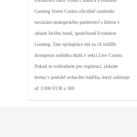
Partnerství mezi Voom Casino a Evolution
Gaming Voom Casino oficiálně oznámilo
navázání strategického partnerství s lídrem v
oblasti živého hraní, společností Evolution
Gaming. Tato spolupráce má za cíl rozšířit
dostupnou nabídku titulů v sekci Live Casino.
Pokud se rozhodnete pro registraci, získejte
bonus v podobě uvítacího balíčku, který zahrnuje
až 3 000 EUR a 300