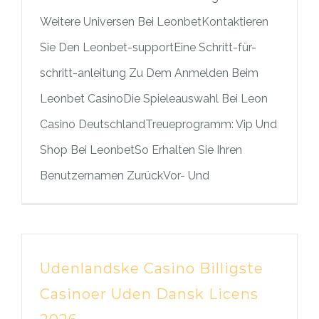
PILAR MEDIA
CERITA SOS
Weitere Universen Bei LeonbetKontaktieren
Sie Den Leonbet-supportEine Schritt-für-
PILAR PELAYANAN KEMASYARAKATAN
AGENDA SOS
schritt-anleitung Zu Dem Anmelden Beim
Leonbet CasinoDie Spieleauswahl Bei Leon
Casino DeutschlandTreueprogramm: Vip Und
Shop Bei LeonbetSo Erhalten Sie Ihren
Benutzernamen ZurückVor- Und
Udenlandske Casino Billigste
Casinoer Uden Dansk Licens