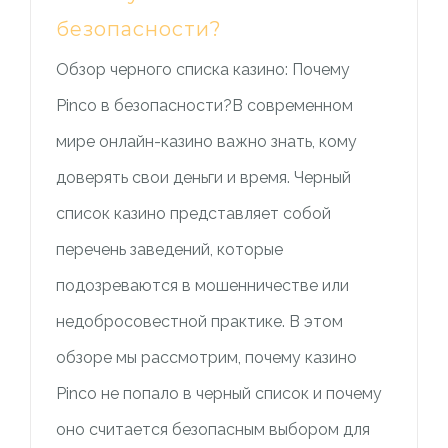
безопасности?
Обзор черного списка казино: Почему
Pinco в безопасности?В современном
мире онлайн-казино важно знать, кому
доверять свои деньги и время. Черный
список казино представляет собой
перечень заведений, которые
подозреваются в мошенничестве или
недобросовестной практике. В этом
обзоре мы рассмотрим, почему казино
Pinco не попало в черный список и почему
оно считается безопасным выбором для