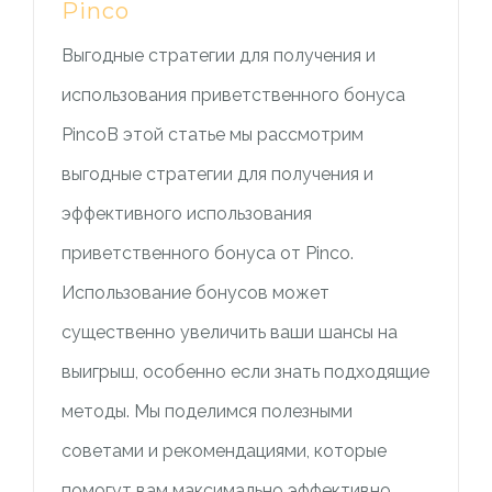
Pinco
Выгодные стратегии для получения и
использования приветственного бонуса
PincoВ этой статье мы рассмотрим
выгодные стратегии для получения и
эффективного использования
приветственного бонуса от Pinco.
Использование бонусов может
существенно увеличить ваши шансы на
выигрыш, особенно если знать подходящие
методы. Мы поделимся полезными
советами и рекомендациями, которые
помогут вам максимально эффективно