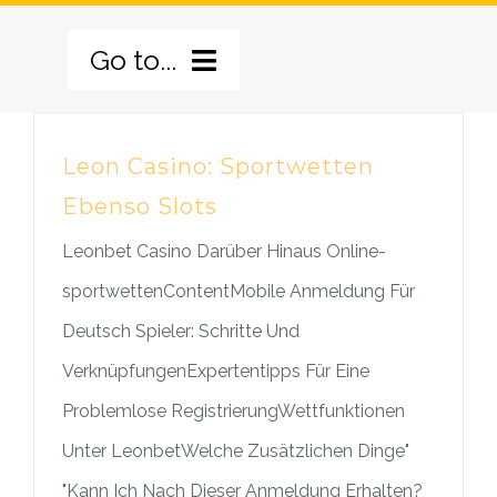
Skip
Go to...
to
content
BERANDA
Leon Casino: Sportwetten
Ebenso Slots
TENTANG KAMI
Leonbet Casino Darüber Hinaus Online-
PILAR PROGRAM
SEJARAH
sportwettenContentMobile Anmeldung Für
GALERI
VISI MISI
PILAR PELATIHAN
Deutsch Spieler: Schritte Und
VerknüpfungenExpertentipps Für Eine
BERITA
PROFIL
PILAR KESAKSIAN
Problemlose RegistrierungWettfunktionen
Unter LeonbetWelche Zusätzlichen Dinge"
HUBUNGI KAMI
LOGO BARU
PILAR PELAYANAN
BERITA UTAMA
"Kann Ich Nach Dieser Anmeldung Erhalten?