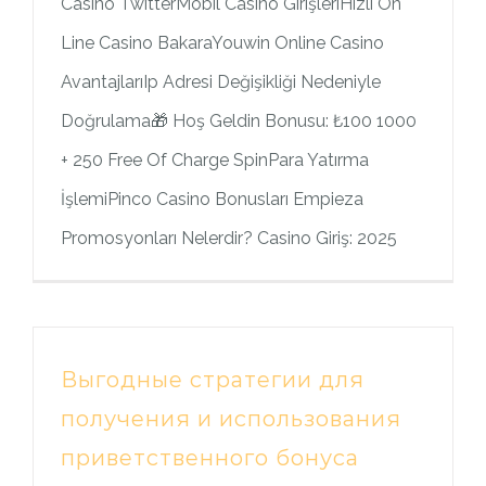
Casino TwitterMobil Casino GirişleriHızlı On
Line Casino BakaraYouwin Online Casino
AvantajlarıIp Adresi Değişikliği Nedeniyle
Doğrulama🎁 Hoş Geldin Bonusu: ₺100 1000
+ 250 Free Of Charge SpinPara Yatırma
İşlemiPinco Casino Bonusları Empieza
Promosyonları Nelerdir? Casino Giriş: 2025
Выгодные стратегии для
получения и использования
приветственного бонуса