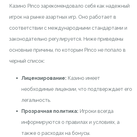
Казино Pinco зарекомендовало себя как надежный
игрок на рынке азартных игр. Оно работает в
соответствии с международными стандартами и
законодательно регулируется. Ниже приведены
основные причины, по которым Pinco не попало в
черный список:
Лицензирование:
Казино имеет
необходимые лицензии, что подтверждает его
легальность.
Прозрачная политика:
Игроки всегда
информируются о правилах и условиях, а
также о расходах на бонусы.