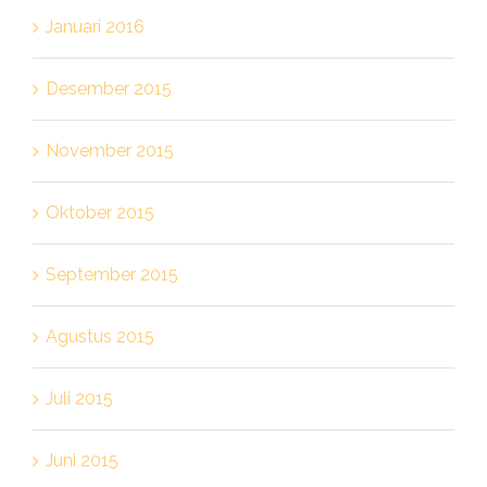
Januari 2016
Desember 2015
November 2015
Oktober 2015
September 2015
Agustus 2015
Juli 2015
Juni 2015