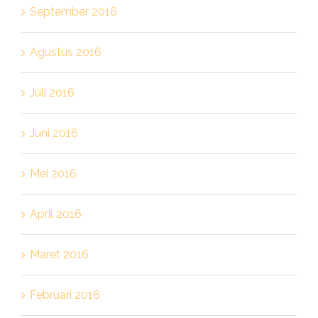
September 2016
Agustus 2016
Juli 2016
Juni 2016
Mei 2016
April 2016
Maret 2016
Februari 2016