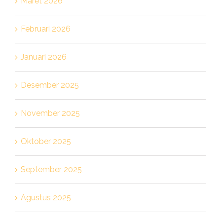
Maret 2026
Februari 2026
Januari 2026
Desember 2025
November 2025
Oktober 2025
September 2025
Agustus 2025