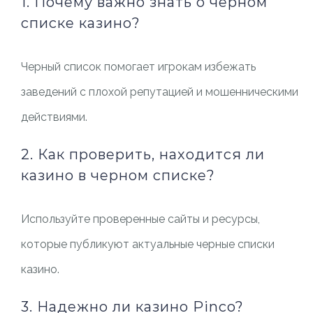
1. Почему важно знать о черном
списке казино?
Черный список помогает игрокам избежать
заведений с плохой репутацией и мошенническими
действиями.
2. Как проверить, находится ли
казино в черном списке?
Используйте проверенные сайты и ресурсы,
которые публикуют актуальные черные списки
казино.
3. Надежно ли казино Pinco?