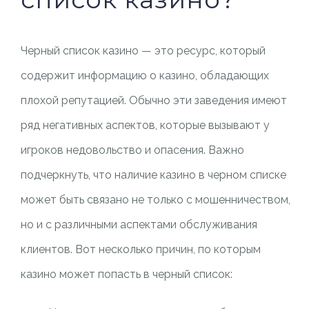
Черный список казино — это ресурс, который
содержит информацию о казино, обладающих
плохой репутацией. Обычно эти заведения имеют
ряд негативных аспектов, которые вызывают у
игроков недовольство и опасения. Важно
подчеркнуть, что наличие казино в черном списке
может быть связано не только с мошенничеством,
но и с различными аспектами обслуживания
клиентов. Вот несколько причин, по которым
казино может попасть в черный список: