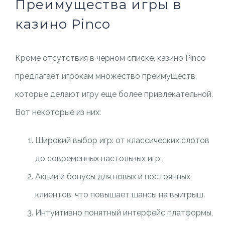
Преимущества игры в
казино Pinco
Кроме отсутствия в черном списке, казино Pinco
предлагает игрокам множество преимуществ,
которые делают игру еще более привлекательной.
Вот некоторые из них:
Широкий выбор игр: от классических слотов
до современных настольных игр.
Акции и бонусы для новых и постоянных
клиентов, что повышает шансы на выигрыш.
Интуитивно понятный интерфейс платформы,