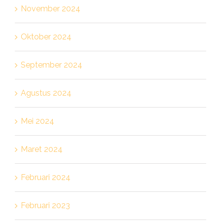
November 2024
Oktober 2024
September 2024
Agustus 2024
Mei 2024
Maret 2024
Februari 2024
Februari 2023