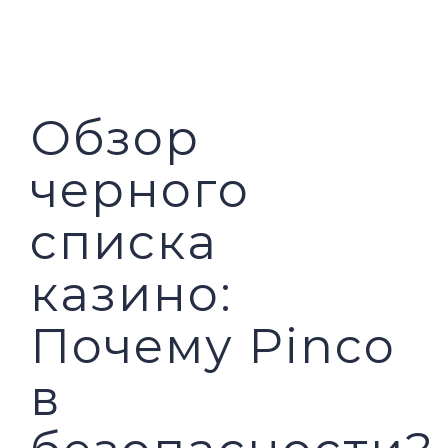
PILAR MEDIA
CERITA SOS
PILAR PELAYANAN KEMASYARAKATAN
AGENDA SOS
Обзор
черного
списка
казино:
Почему Pinco
в