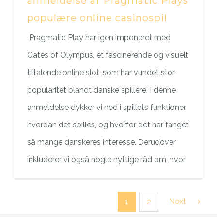
anmeldelse af Pragmatic Plays
populære online casinospil
Pragmatic Play har igen imponeret med
Gates of Olympus, et fascinerende og visuelt
tiltalende online slot, som har vundet stor
popularitet blandt danske spillere. I denne
anmeldelse dykker vi ned i spillets funktioner,
hvordan det spilles, og hvorfor det har fanget
så mange danskeres interesse. Derudover
inkluderer vi også nogle nyttige råd om, hvor
Next
1
2