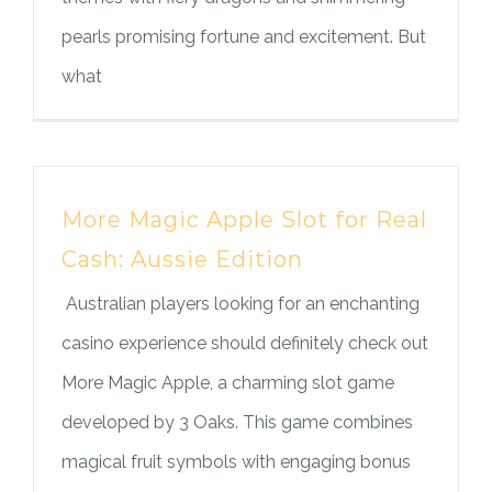
pearls promising fortune and excitement. But
what
More Magic Apple Slot for Real
Cash: Aussie Edition
Australian players looking for an enchanting
casino experience should definitely check out
More Magic Apple, a charming slot game
developed by 3 Oaks. This game combines
magical fruit symbols with engaging bonus