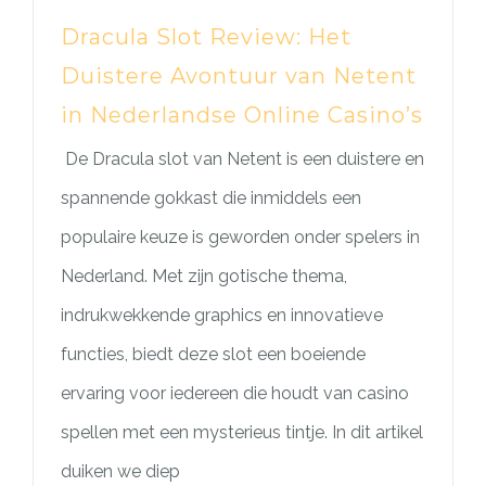
Dracula Slot Review: Het
Duistere Avontuur van Netent
in Nederlandse Online Casino’s
De Dracula slot van Netent is een duistere en
spannende gokkast die inmiddels een
populaire keuze is geworden onder spelers in
Nederland. Met zijn gotische thema,
indrukwekkende graphics en innovatieve
functies, biedt deze slot een boeiende
ervaring voor iedereen die houdt van casino
spellen met een mysterieus tintje. In dit artikel
duiken we diep