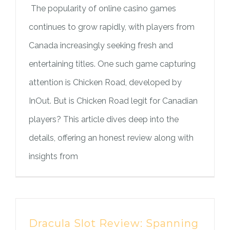
The popularity of online casino games
continues to grow rapidly, with players from
Canada increasingly seeking fresh and
entertaining titles. One such game capturing
attention is Chicken Road, developed by
InOut. But is Chicken Road legit for Canadian
players? This article dives deep into the
details, offering an honest review along with
insights from
Dracula Slot Review: Spanning