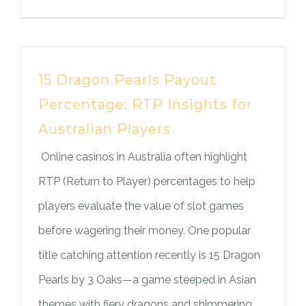
15 Dragon Pearls Payout
Percentage: RTP Insights for
Australian Players
Online casinos in Australia often highlight
RTP (Return to Player) percentages to help
players evaluate the value of slot games
before wagering their money. One popular
title catching attention recently is 15 Dragon
Pearls by 3 Oaks—a game steeped in Asian
themes with fiery dragons and shimmering