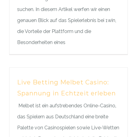
PILAR MEDIA
CERITA SOS
suchen. In diesem Artikel werfen wir einen
genauen Blick auf das Spielerlebnis bei 1win,
PILAR PELAYANAN KEMASYARAKATAN
AGENDA SOS
die Vorteile der Plattform und die
Besonderheiten eines
Live Betting Melbet Casino:
Spannung in Echtzeit erleben
Melbet ist ein aufstrebendes Online-Casino‚
das Spielern aus Deutschland eine breite
Palette von Casinospielen sowie Live-Wetten