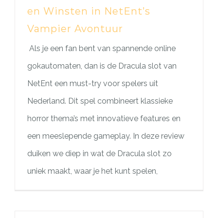
en Winsten in NetEnt’s
Vampier Avontuur
Als je een fan bent van spannende online
gokautomaten, dan is de Dracula slot van
NetEnt een must-try voor spelers uit
Nederland. Dit spel combineert klassieke
horror thema’s met innovatieve features en
een meeslepende gameplay. In deze review
duiken we diep in wat de Dracula slot zo
uniek maakt, waar je het kunt spelen,