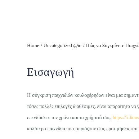
Home
/
Uncategorized @id
/
Πώς να Συγκρίνετε Παιχν
Εισαγωγή
Η σύγκριση παιχνιδιών κουλοχέρηδων είναι μια σημαντι
τόσες πολλές επιλογές διαθέσιμες, είναι απαραίτητο να 
επενδύσετε τον χρόνο και τα χρήματά σας.
https://5-lio
καλύτερα παιχνίδια που ταιριάζουν στις προτιμήσεις και 