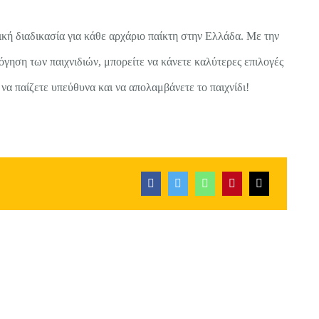
κή διαδικασία για κάθε αρχάριο παίκτη στην Ελλάδα. Με την
γηση των παιχνιδιών, μπορείτε να κάνετε καλύτερες επιλογές
να παίζετε υπεύθυνα και να απολαμβάνετε το παιχνίδι!