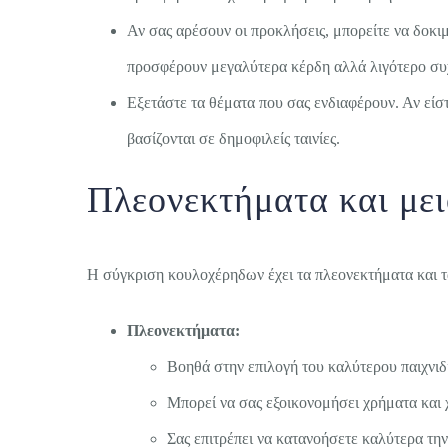
Αν σας αρέσουν οι προκλήσεις, μπορείτε να δοκι
προσφέρουν μεγαλύτερα κέρδη αλλά λιγότερο συ
Εξετάστε τα θέματα που σας ενδιαφέρουν. Αν είσ
βασίζονται σε δημοφιλείς ταινίες.
Πλεονεκτήματα και με
Η σύγκριση κουλοχέρηδων έχει τα πλεονεκτήματα και τ
Πλεονεκτήματα:
Βοηθά στην επιλογή του καλύτερου παιχνιδι
Μπορεί να σας εξοικονομήσει χρήματα και 
Σας επιτρέπει να κατανοήσετε καλύτερα τη