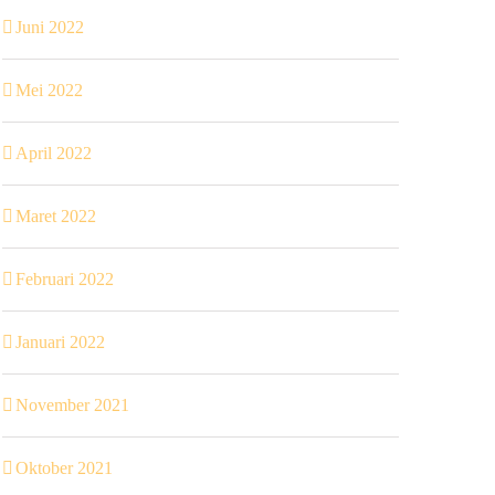
Juni 2022
Mei 2022
April 2022
Maret 2022
Februari 2022
Januari 2022
November 2021
Oktober 2021