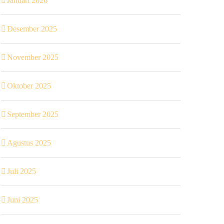
Januari 2026
Desember 2025
November 2025
Oktober 2025
September 2025
Agustus 2025
Juli 2025
Juni 2025