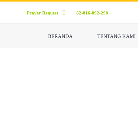
Skip
Prayer Request
+62-816-892-298
to
content
BERANDA
TENTANG KAMI