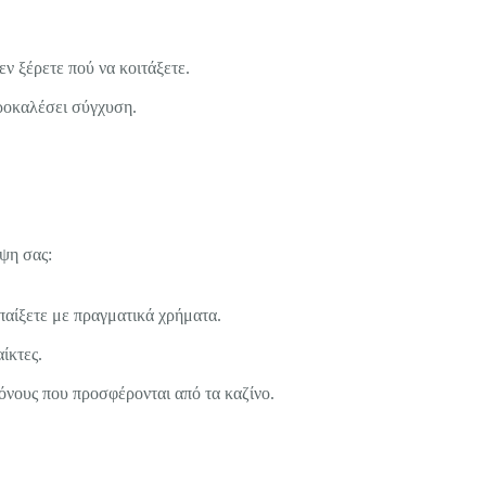
εν ξέρετε πού να κοιτάξετε.
ροκαλέσει σύγχυση.
όψη σας:
παίξετε με πραγματικά χρήματα.
ίκτες.
πόνους που προσφέρονται από τα καζίνο.