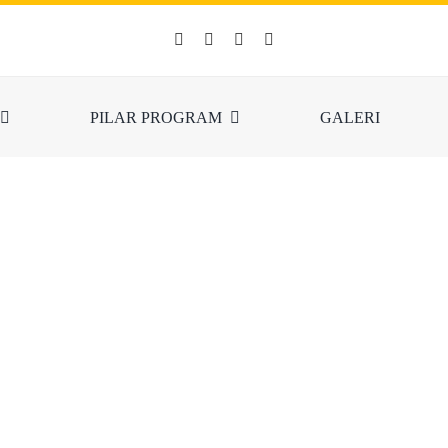
PILAR PROGRAM
GALERI