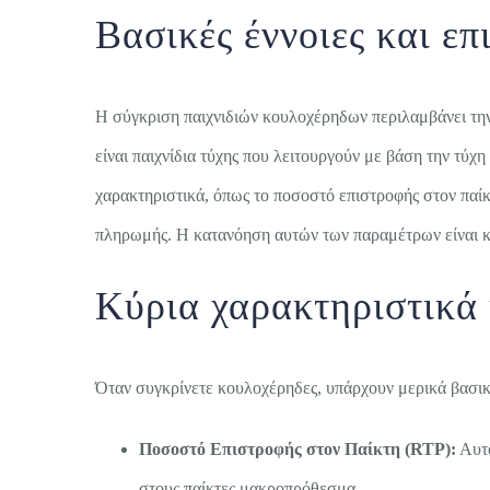
Βασικές έννοιες και ε
Η σύγκριση παιχνιδιών κουλοχέρηδων περιλαμβάνει τη
είναι παιχνίδια τύχης που λειτουργούν με βάση την τύχη 
χαρακτηριστικά, όπως το ποσοστό επιστροφής στον παίκ
πληρωμής. Η κατανόηση αυτών των παραμέτρων είναι κρ
Κύρια χαρακτηριστικά 
Όταν συγκρίνετε κουλοχέρηδες, υπάρχουν μερικά βασικ
Ποσοστό Επιστροφής στον Παίκτη (RTP):
Αυτό
στους παίκτες μακροπρόθεσμα.