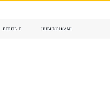
BERITA
HUBUNGI KAMI