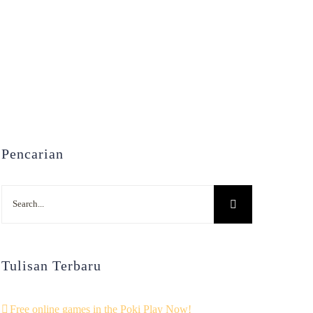
Pencarian
Search
for:
Tulisan Terbaru
Free online games in the Poki Play Now!