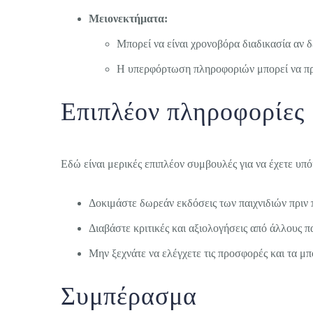
Μειονεκτήματα:
Μπορεί να είναι χρονοβόρα διαδικασία αν δ
Η υπερφόρτωση πληροφοριών μπορεί να π
Επιπλέον πληροφορίες
Εδώ είναι μερικές επιπλέον συμβουλές για να έχετε υπ
Δοκιμάστε δωρεάν εκδόσεις των παιχνιδιών πριν 
Διαβάστε κριτικές και αξιολογήσεις από άλλους πα
Μην ξεχνάτε να ελέγχετε τις προσφορές και τα μ
Συμπέρασμα