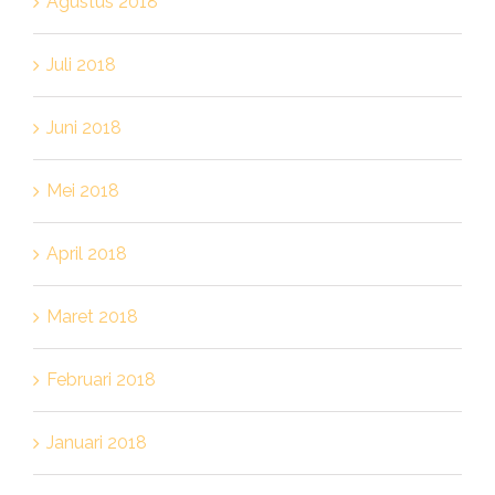
Agustus 2018
Juli 2018
Juni 2018
Mei 2018
April 2018
Maret 2018
Februari 2018
Januari 2018