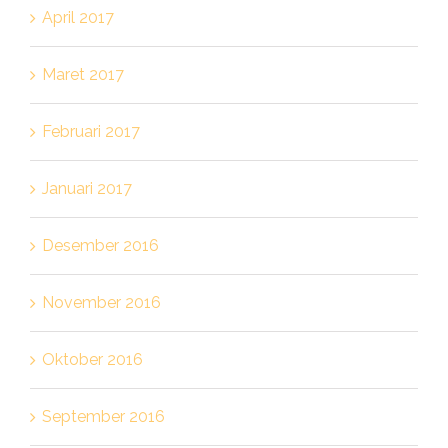
April 2017
Maret 2017
Februari 2017
Januari 2017
Desember 2016
November 2016
Oktober 2016
September 2016