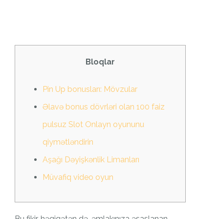
PILAR MEDIA
CERITA SOS
PILAR PELAYANAN KEMASYARAKATAN
AGENDA SOS
Bloqlar
Pin Up bonusları: Mövzular
Əlavə bonus dövrləri olan 100 faiz
pulsuz Slot Onlayn oyununu
qiymətləndirin
Aşağı Dəyişkənlik Limanları
Müvafiq video oyun
Bu fikir, həqiqətən də, əmlakınıza əsaslanan