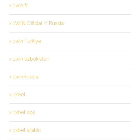
1win fr
1WIN Official In Russia
1win Turkiye
1win uzbekistan
1winRussia
1xbet
1xbet apk
1xbet arabic