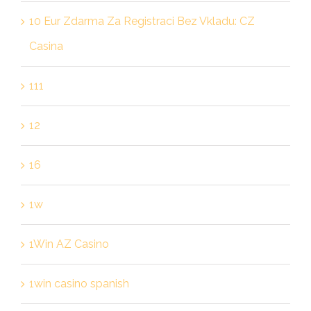
10 Eur Zdarma Za Registraci Bez Vkladu: CZ
Casina
111
12
16
1w
1Win AZ Casino
1win casino spanish