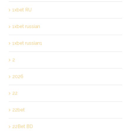
1xbet RU
1xbet russian
1xbet russian1
2
2026
22
22bet
22Bet BD