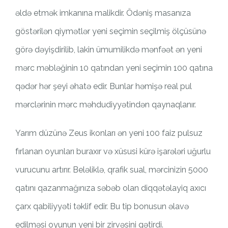
əldə etmək imkanına malikdir. Ödəniş masanıza
göstərilən qiymətlər yeni seçimin seçilmiş ölçüsünə
görə dəyişdirilib, lakin ümumilikdə mənfəət ən yeni
mərc məbləğinin 10 qatından yeni seçimin 100 qatına
qədər hər şeyi əhatə edir. Bunlar həmişə real pul
mərclərinin mərc məhdudiyyətindən qaynaqlanır.
Yarım düzünə Zeus ikonları ən yeni 100 faiz pulsuz
fırlanan oyunları buraxır və xüsusi kürə işarələri uğurlu
vurucunu artırır. Beləliklə, qrafik sual, mərcinizin 5000
qatını qazanmağınıza səbəb olan diqqətəlayiq axıcı
çarx qabiliyyəti təklif edir. Bu tip bonusun əlavə
edilməsi oyunun yeni bir zirvəsini gətirdi.