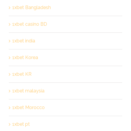
1xbet Bangladesh
1xbet casino BD
1xbet india
1xbet Korea
1xbet KR
1xbet malaysia
1xbet Morocco
1xbet pt