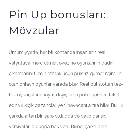
Pin Up bonusları:
Mövzular
Ümumiyyətlə, hər bir komanda insanların real
valyutaya mərc etmək əvəzinə oyunlarının dadını
çıxarmasını təmin etmək üçün pulsuz qumar rejimləri
olan onlayn oyunlar yarada bilər. Real pul slotları tez-
tez oyunçulara həyat dəyişdirən pul rəqəmləri təklif
edir və kiçik qazanclar yeni həyəcanı artıra bilər. Bu, ilk
çarxda artan bir işarə olduqda və qalib qarışıq
versiyaları olduqda baş verir. Birinci çarxa birini