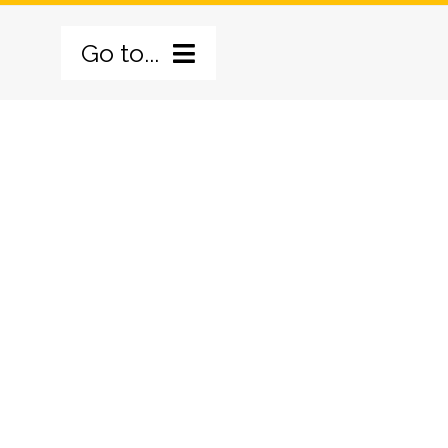
Skip
Go to...
to
content
BERANDA
TENTANG KAMI
PILAR PROGRAM
SEJARAH
GALERI
VISI MISI
PILAR PELATIHAN
BERITA
PROFIL
PILAR KESAKSIAN
HUBUNGI KAMI
LOGO BARU
PILAR PELAYANAN
BERITA UTAMA