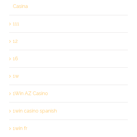
Casina
111
12
16
1w
1Win AZ Casino
1win casino spanish
1win fr