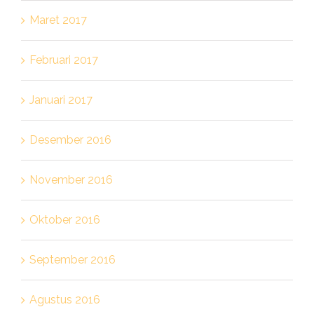
Maret 2017
Februari 2017
Januari 2017
Desember 2016
November 2016
Oktober 2016
September 2016
Agustus 2016