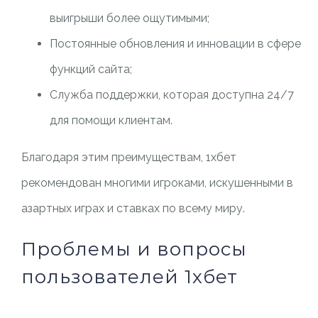
выигрыши более ощутимыми;
Постоянные обновления и инновации в сфере
функций сайта;
Служба поддержки, которая доступна 24/7
для помощи клиентам.
Благодаря этим преимуществам, 1хбет
рекомендован многими игроками, искушенными в
азартных играх и ставках по всему миру.
Проблемы и вопросы
пользователей 1хбет