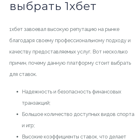
выбрать 1хбет
1хбет завоевал высокую репутацию на рынке
благодаря своему профессиональному подходу и
качеству предоставляемых услуг. Вот несколько
причин, почему данную платформу стоит выбрать
для ставок.
Надежность и безопасность финансовых
транзакций;
Большое количество доступных видов спорта
и игр;
Высокие коэффициенты ставок, что делает