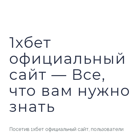
PILAR MEDIA
CERITA SOS
PILAR PELAYANAN KEMASYARAKATAN
AGENDA SOS
1хбет
официальный
сайт — Все,
что вам нужно
знать
Посетив 1хбет официальный сайт, пользователи