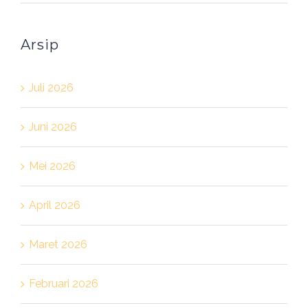
Arsip
Juli 2026
Juni 2026
Mei 2026
April 2026
Maret 2026
Februari 2026