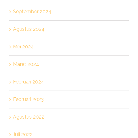
September 2024
Agustus 2024
Mei 2024
Maret 2024
Februari 2024
Februari 2023
Agustus 2022
Juli 2022