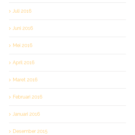
Juli 2016
Juni 2016
Mei 2016
April 2016
Maret 2016
Februari 2016
Januari 2016
Desember 2015