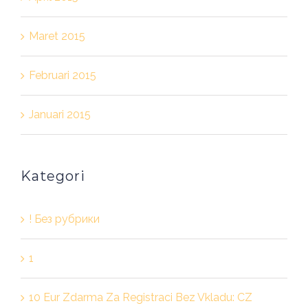
Maret 2015
Februari 2015
Januari 2015
Kategori
! Без рубрики
1
10 Eur Zdarma Za Registraci Bez Vkladu: CZ