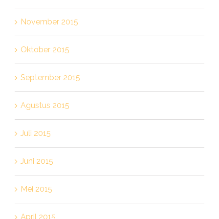
November 2015
Oktober 2015
September 2015
Agustus 2015
Juli 2015
Juni 2015
Mei 2015
April 2015