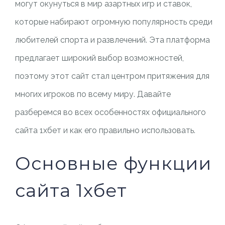
могут окунуться в мир азартных игр и ставок,
которые набирают огромную популярность среди
любителей спорта и развлечений. Эта платформа
предлагает широкий выбор возможностей,
поэтому этот сайт стал центром притяжения для
многих игроков по всему миру. Давайте
разберемся во всех особенностях официального
сайта 1хбет и как его правильно использовать.
Основные функции
сайта 1хбет