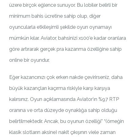
üzere birçok eğlence sunuyor. Bu lobiler belirli bir
minimum bahis ücretine sahip olup, diğer
oyuncularla etkileşimli şekilde oyun oynamayı
mümkün kılar. Aviator, bahsinizi x100’e kadar oranlara
göre artırarak gerçek pra kazanma özelliğine sahip
online bir oyundur.
Eğer kazancınızı çok erken nakde çevirirseniz, daha
büyük kazançları kaçırma riskiyle karşı karşıya
kalırsınız. Oyun açıklamasında Aviator’ın %97 RTP
oranına ve orta düzeyde oynaklığa sahip olduğu
belirtilmektedir. Ancak, bu oyunun özelliği” “(örneğin
klasik slotların aksine) nakit çıkışının viele zaman