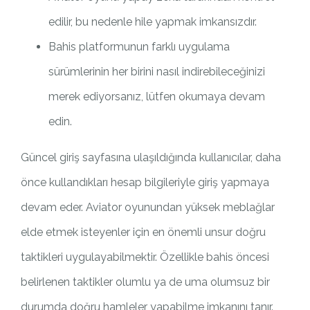
edilir, bu nedenle hile yapmak imkansızdır.
Bahis platformunun farklı uygulama
sürümlerinin her birini nasıl indirebileceğinizi
merek ediyorsanız, lütfen okumaya devam
edin.
Güncel giriş sayfasına ulaşıldığında kullanıcılar, daha
önce kullandıkları hesap bilgileriyle giriş yapmaya
devam eder. Aviator oyunundan yüksek meblağlar
elde etmek isteyenler için en önemli unsur doğru
taktikleri uygulayabilmektir. Özellikle bahis öncesi
belirlenen taktikler olumlu ya de uma olumsuz bir
durumda doğru hamleler yapabilme imkanını tanır.