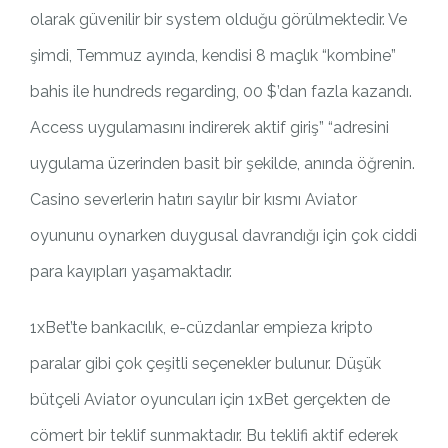
olarak güvenilir bir system olduğu görülmektedir. Ve
şimdi, Temmuz ayında, kendisi 8 maçlık “kombine”
bahis ile hundreds regarding, 00 $’dan fazla kazandı.
Access uygulamasını indirerek aktif giriş” “adresini
uygulama üzerinden basit bir şekilde, anında öğrenin.
Casino severlerin hatırı sayılır bir kısmı Aviator
oyununu oynarken duygusal davrandığı için çok ciddi
para kayıpları yaşamaktadır.
1xBet’te bankacılık, e-cüzdanlar empieza kripto
paralar gibi çok çeşitli seçenekler bulunur. Düşük
bütçeli Aviator oyuncuları için 1xBet gerçekten de
cömert bir teklif sunmaktadır. Bu teklifi aktif ederek