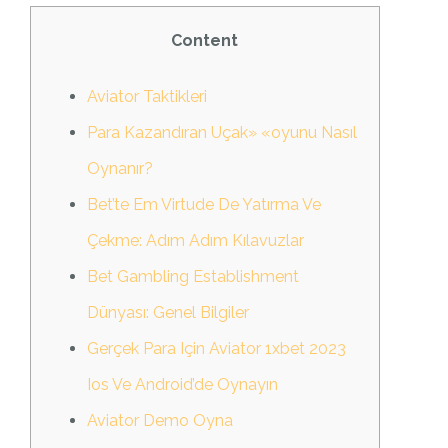
Content
Aviator Taktikleri
Para Kazandıran Uçak» «oyunu Nasıl
Oynanır?
Bet’te Em Virtude De Yatırma Ve
Çekme: Adım Adım Kılavuzlar
Bet Gambling Establishment
Dünyası: Genel Bilgiler
Gerçek Para Için Aviator 1xbet 2023
Ios Ve Android’de Oynayın
Aviator Demo Oyna