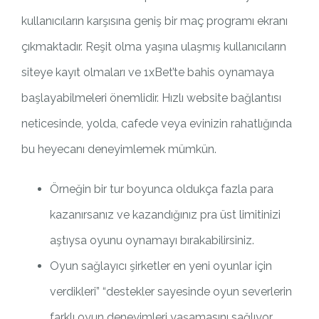
kullanıcıların karşısına geniş bir maç programı ekranı
çıkmaktadır. Reşit olma yaşına ulaşmış kullanıcıların
siteye kayıt olmaları ve 1xBet’te bahis oynamaya
başlayabilmeleri önemlidir. Hızlı website bağlantısı
neticesinde, yolda, cafede veya evinizin rahatlığında
bu heyecanı deneyimlemek mümkün.
Örneğin bir tur boyunca oldukça fazla para
kazanırsanız ve kazandığınız pra üst limitinizi
aştıysa oyunu oynamayı bırakabilirsiniz.
Oyun sağlayıcı şirketler en yeni oyunlar için
verdikleri” “destekler sayesinde oyun severlerin
farklı oyun deneyimleri yaşamasını sağlıyor.