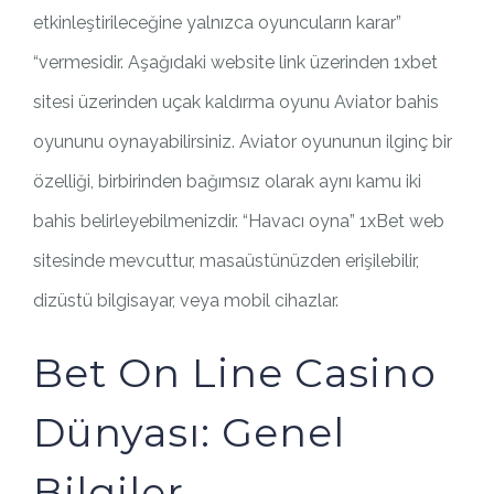
etkinleştirileceğine yalnızca oyuncuların karar”
“vermesidir. Aşağıdaki website link üzerinden 1xbet
sitesi üzerinden uçak kaldırma oyunu Aviator bahis
oyununu oynayabilirsiniz. Aviator oyununun ilginç bir
özelliği, birbirinden bağımsız olarak aynı kamu iki
bahis belirleyebilmenizdir. “Havacı oyna” 1xBet web
sitesinde mevcuttur, masaüstünüzden erişilebilir,
dizüstü bilgisayar, veya mobil cihazlar.
Bet On Line Casino
Dünyası: Genel
Bilgiler