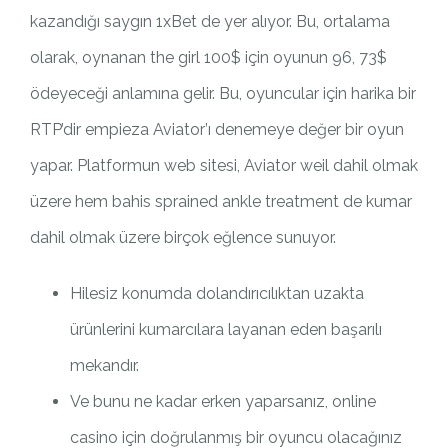
kazandığı saygın 1xBet de yer alıyor. Bu, ortalama
olarak, oynanan the girl 100$ için oyunun 96, 73$
ödeyeceği anlamına gelir. Bu, oyuncular için harika bir
RTP’dir empieza Aviator’ı denemeye değer bir oyun
yapar. Platformun web sitesi, Aviator weil dahil olmak
üzere hem bahis sprained ankle treatment de kumar
dahil olmak üzere birçok eğlence sunuyor.
Hilesiz konumda dolandırıcılıktan uzakta
ürünlerini kumarcılara layanan eden başarılı
mekandır.
Ve bunu ne kadar erken yaparsanız, online
casino için doğrulanmış bir oyuncu olacağınız