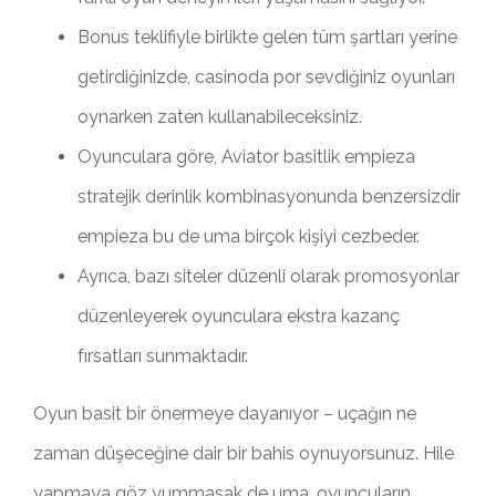
Bonus teklifiyle birlikte gelen tüm şartları yerine
getirdiğinizde, casinoda por sevdiğiniz oyunları
oynarken zaten kullanabileceksiniz.
Oyunculara göre, Aviator basitlik empieza
stratejik derinlik kombinasyonunda benzersizdir
empieza bu de uma birçok kişiyi cezbeder.
Ayrıca, bazı siteler düzenli olarak promosyonlar
düzenleyerek oyunculara ekstra kazanç
fırsatları sunmaktadır.
Oyun basit bir önermeye dayanıyor – uçağın ne
zaman düşeceğine dair bir bahis oynuyorsunuz. Hile
yapmaya göz yummasak de uma, oyuncuların