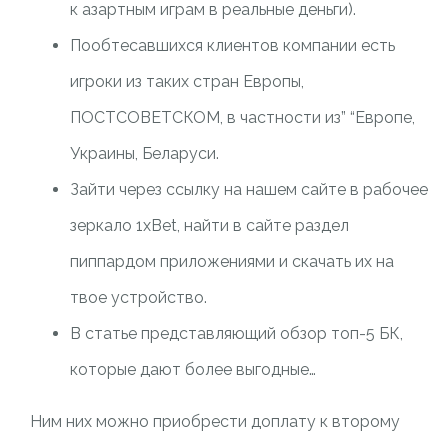
к азартным играм в реальные деньги).
Пообтесавшихся клиентов компании есть
игроки из таких стран Европы,
ПОСТСОВЕТСКОМ, в частности из” “Европе,
Украины, Беларуси.
Зайти через ссылку на нашем сайте в рабочее
зеркало 1xBet, найти в сайте раздел
пиппардом приложениями и скачать их на
твое устройство.
В статье представляющий обзор топ-5 БК,
которые дают более выгодные…
Ним них можно приобрести доплату к второму