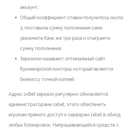
аккаунт.
Общий коэффициент ставки получилось около
3, поставила сумму пополнения сами
увеличите банк же три раза и отыграете
сумму пополнения.
Зеркалом называют оптимальный сайт
букмекерской конторы, который является
белкиссу точной копией.
Адрес 1xBet зеркало регулярно обновляется
администраторами 1xbet, этого обеспечить
игрокам прямого доступ к серверам 1xbet в обход
любых блокировок. Напрашивающийся средств с