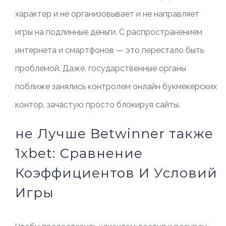
характер и не организовывает и не направляет
игры на подлинные деньги. С распространением
интернета и смартфонов — это перестало быть
проблемой. Даже, государственные органы
поближе занялись контролем онлайн букмекерских
контор, зачастую просто блокируя сайты.
не Лучше Betwinner также
1xbet: Сравнение
Коэффициентов И Условий
Игры