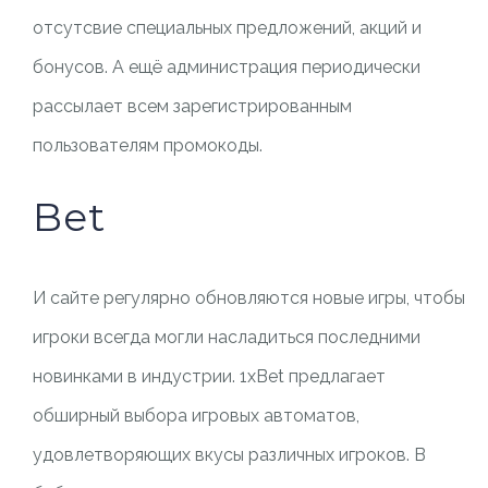
отсутсвие специальных предложений, акций и
бонусов. А ещё администрация периодически
рассылает всем зарегистрированным
пользователям промокоды.
Bet
И сайте регулярно обновляются новые игры, чтобы
игроки всегда могли насладиться последними
новинками в индустрии. 1xBet предлагает
обширный выбора игровых автоматов,
удовлетворяющих вкусы различных игроков. В