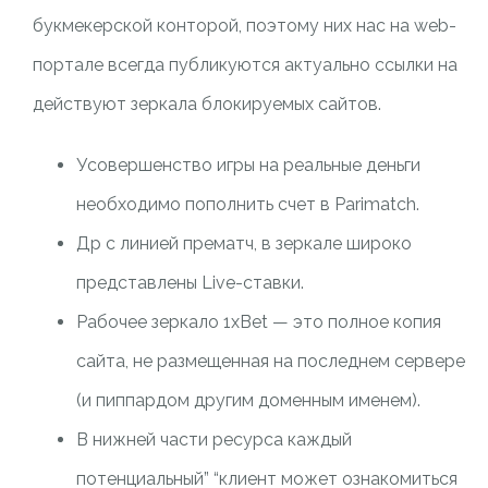
букмекерской конторой, поэтому них нас на web-
портале всегда публикуются актуально ссылки на
действуют зеркала блокируемых сайтов.
Усовершенство игры на реальные деньги
необходимо пополнить счет в Parimatch.
Др с линией прематч, в зеркале широко
представлены Live-ставки.
Рабочее зеркало 1xBet — это полное копия
сайта, не размещенная на последнем сервере
(и пиппардом другим доменным именем).
В нижней части ресурса каждый
потенциальный” “клиент может ознакомиться