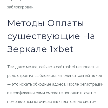
заблокирован.
Методы Оплаты
существующие На
Зеркале 1xbet
Тем даже менее, сейчас в сайт 1xbet не попасть в
ряде стран из-за блокировки, единственный выход
— это искать обходные адреса. После регистрации
и верификации сами сможете пополнить счет с
помощью немногочисленных платежных систем,