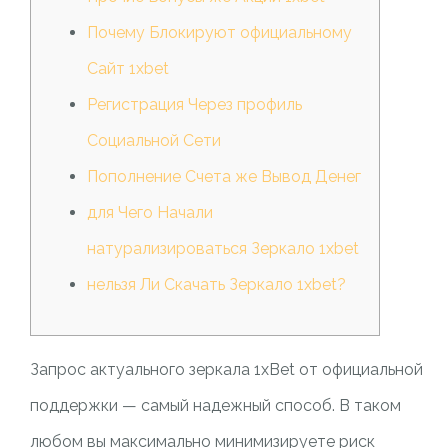
Почему Блокируют официальному
Сайт 1хbet
Регистрация Через профиль
Социальной Сети
Пополнение Счета же Вывод Денег
для Чего Начали
натурализироваться Зеркало 1xbet
нельзя Ли Скачать Зеркало 1xbet?
Запрос актуального зеркала 1xBet от официальной
поддержки — самый надежный способ. В таком
любом вы максимально минимизируете риск