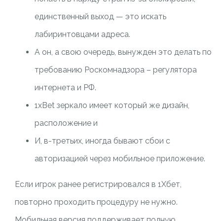
единственный выход — это искать
лабиринтовцами адреса.
А он, а свою очередь, вынужден это делать по
требованию Роскомнадзора – регулятора
интернета и РФ.
1xBet зеркало имеет который же дизайн,
расположение и
И, в-третьих, иногда бывают сбои с
авторизацией через мобильное приложение.
Если игрок ранее регистрировался в 1Хбет,
повторно проходить процедуру не нужно.
Мобильная версия поддерживает полную