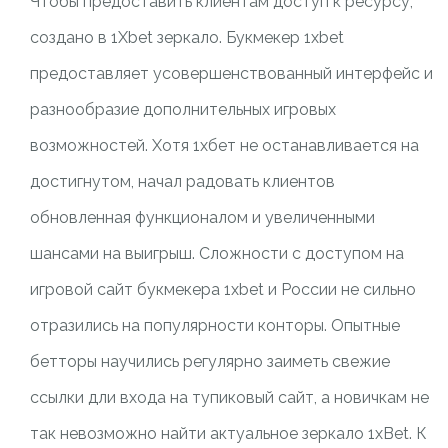
Чтобы предоставить клиентам доступ к ресурсу,
создано в 1Xbet зеркало. Букмекер 1xbet
предоставляет усовершенствованный интерфейс и
разнообразие дополнительных игровых
возможностей. Хотя 1хбет не останавливается на
достигнутом, начал радовать клиентов
обновленная функционалом и увеличенными
шансами на выигрыш. Сложности с доступом на
игровой сайт букмекера 1xbet и России не сильно
отразились на популярности конторы. Опытные
бетторы научились регулярно заиметь свежие
ссылки дли входа на тупиковый сайт, а новичкам не
так невозможно найти актуальное зеркало 1xBet. К