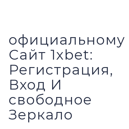
PILAR MEDIA
CERITA SOS
PILAR PELAYANAN KEMASYARAKATAN
AGENDA SOS
официальному
Сайт 1xbet:
Регистрация,
Вход И
свободное
Зеркало