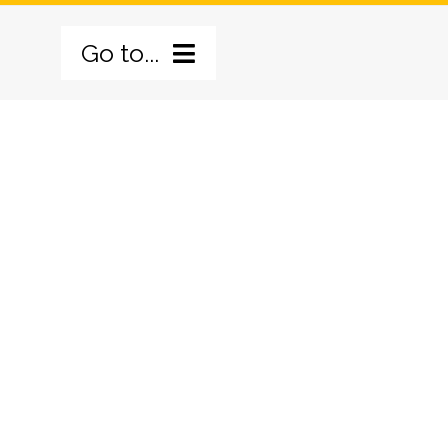
Skip
Go to...
to
content
BERANDA
TENTANG KAMI
PILAR PROGRAM
SEJARAH
GALERI
VISI MISI
PILAR PELATIHAN
BERITA
PROFIL
PILAR KESAKSIAN
HUBUNGI KAMI
LOGO BARU
PILAR PELAYANAN
BERITA UTAMA