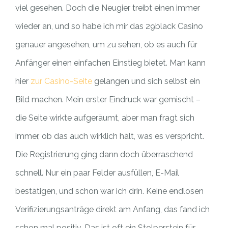
viel gesehen. Doch die Neugier treibt einen immer
wieder an, und so habe ich mir das 29black Casino
genauer angesehen, um zu sehen, ob es auch für
Anfänger einen einfachen Einstieg bietet. Man kann
hier
zur Casino-Seite
gelangen und sich selbst ein
Bild machen. Mein erster Eindruck war gemischt –
die Seite wirkte aufgeräumt, aber man fragt sich
immer, ob das auch wirklich hält, was es verspricht.
Die Registrierung ging dann doch überraschend
schnell. Nur ein paar Felder ausfüllen, E-Mail
bestätigen, und schon war ich drin. Keine endlosen
Verifizierungsanträge direkt am Anfang, das fand ich
schon mal positiv. Das ist oft ein Stolperstein für