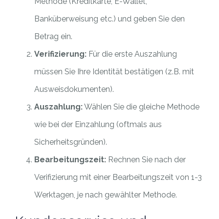
Methode (Kreditkarte, E-Wallet,
Banküberweisung etc.) und geben Sie den
Betrag ein.
Verifizierung:
Für die erste Auszahlung
müssen Sie Ihre Identität bestätigen (z.B. mit
Ausweisdokumenten).
Auszahlung:
Wählen Sie die gleiche Methode
wie bei der Einzahlung (oftmals aus
Sicherheitsgründen).
Bearbeitungszeit:
Rechnen Sie nach der
Verifizierung mit einer Bearbeitungszeit von 1-3
Werktagen, je nach gewählter Methode.