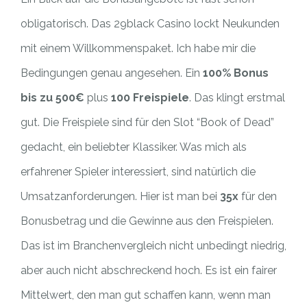
obligatorisch. Das 29black Casino lockt Neukunden
mit einem Willkommenspaket. Ich habe mir die
Bedingungen genau angesehen. Ein
100% Bonus
bis zu 500€
plus
100 Freispiele
. Das klingt erstmal
gut. Die Freispiele sind für den Slot “Book of Dead”
gedacht, ein beliebter Klassiker. Was mich als
erfahrener Spieler interessiert, sind natürlich die
Umsatzanforderungen. Hier ist man bei
35x
für den
Bonusbetrag und die Gewinne aus den Freispielen.
Das ist im Branchenvergleich nicht unbedingt niedrig,
aber auch nicht abschreckend hoch. Es ist ein fairer
Mittelwert, den man gut schaffen kann, wenn man