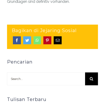
Grundlagen sind definitiv vorhanden.
Bagikan di Jejaring Sosial
Pencarian
Search
for:
Tulisan Terbaru