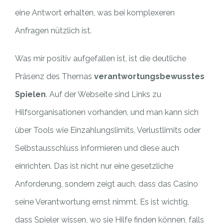
eine Antwort erhalten, was bei komplexeren
Anfragen nützlich ist.
Was mir positiv aufgefallen ist, ist die deutliche
Präsenz des Themas
verantwortungsbewusstes
Spielen
. Auf der Webseite sind Links zu
Hilfsorganisationen vorhanden, und man kann sich
über Tools wie Einzahlungslimits, Verlustlimits oder
Selbstausschluss informieren und diese auch
einrichten. Das ist nicht nur eine gesetzliche
Anforderung, sondern zeigt auch, dass das Casino
seine Verantwortung ernst nimmt. Es ist wichtig,
dass Spieler wissen, wo sie Hilfe finden können, falls