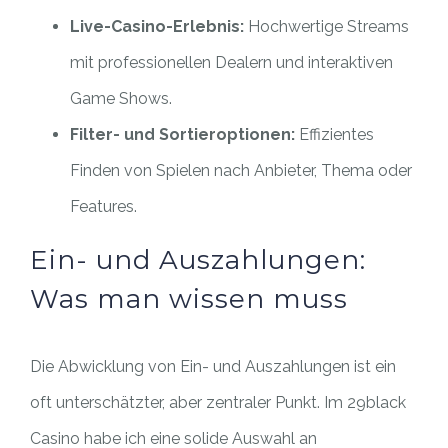
Live-Casino-Erlebnis:
Hochwertige Streams
mit professionellen Dealern und interaktiven
Game Shows.
Filter- und Sortieroptionen:
Effizientes
Finden von Spielen nach Anbieter, Thema oder
Features.
Ein- und Auszahlungen:
Was man wissen muss
Die Abwicklung von Ein- und Auszahlungen ist ein
oft unterschätzter, aber zentraler Punkt. Im 29black
Casino habe ich eine solide Auswahl an