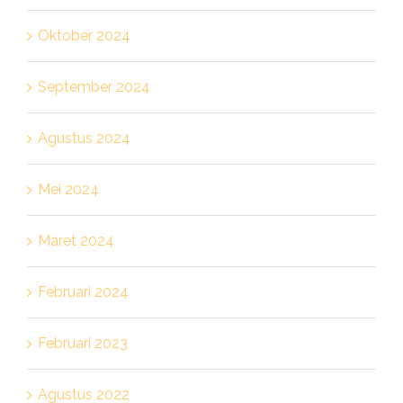
Oktober 2024
September 2024
Agustus 2024
Mei 2024
Maret 2024
Februari 2024
Februari 2023
Agustus 2022