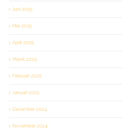
Juni 2025
Mei 2025
April 2025
Maret 2025
Februari 2025
Januari 2025
Desember 2024
November 2024