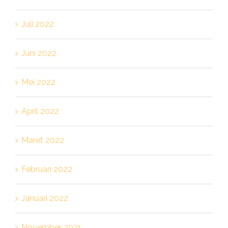
Juli 2022
Juni 2022
Mei 2022
April 2022
Maret 2022
Februari 2022
Januari 2022
November 2021