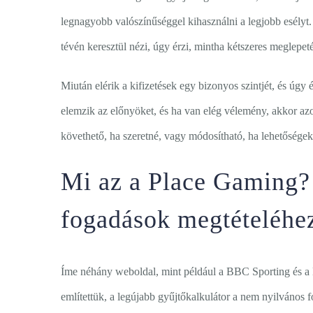
legnagyobb valószínűséggel kihasználni a legjobb esélyt.
tévén keresztül nézi, úgy érzi, mintha kétszeres meglepeté
Miután elérik a kifizetések egy bizonyos szintjét, és úgy 
elemzik az előnyöket, és ha van elég vélemény, akkor azo
követhető, ha szeretné, vagy módosítható, ha lehetőségek
Mi az a Place Gaming?
fogadások megtételéhez
Íme néhány weboldal, mint például a BBC Sporting és a H
említettük, a legújabb gyűjtőkalkulátor a nem nyilvános 