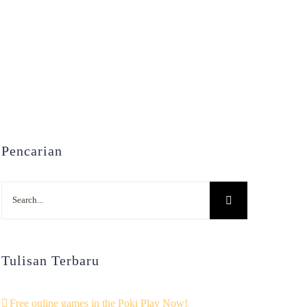
Pencarian
Search
for:
Tulisan Terbaru
Free online games in the Poki Play Now!