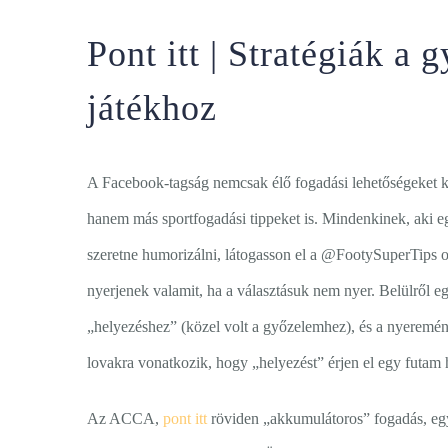
Pont itt | Stratégiák a 
játékhoz
A Facebook-tagság nemcsak élő fogadási lehetőségeket kí
hanem más sportfogadási tippeket is. Mindenkinek, aki e
szeretne humorizálni, látogasson el a @FootySuperTips ol
nyerjenek valamit, ha a választásuk nem nyer. Belülről e
„helyezéshez” (közel volt a győzelemhez), és a nyeremény
lovakra vonatkozik, hogy „helyezést” érjen el egy futam
Az ACCA,
pont itt
röviden „akkumulátoros” fogadás, egy