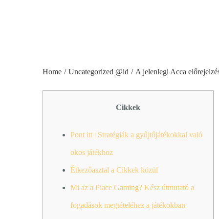
Home
/
Uncategorized @id
/
A jelenlegi Acca előrejelz
Cikkek
Pont itt | Stratégiák a gyűjtőjátékokkal való
okos játékhoz
Étkezőasztal a Cikkek közül
Mi az a Place Gaming? Kész útmutató a
fogadások megtételéhez a játékokban