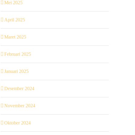
Mei 2025
April 2025
Maret 2025
Februari 2025
Januari 2025
Desember 2024
November 2024
Oktober 2024