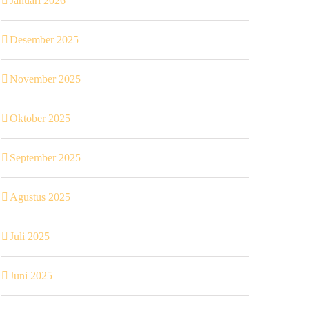
Januari 2026
Desember 2025
November 2025
Oktober 2025
September 2025
Agustus 2025
Juli 2025
Juni 2025