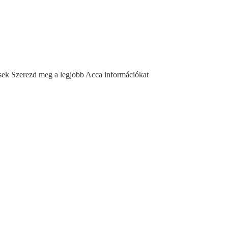
ések Szerezd meg a legjobb Acca információkat