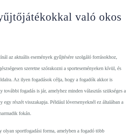
gyűjtőjátékokkal való okos
nál az aktuális események gyűjtésére szolgáló forrásokhoz,
gészségesen szeretne szórakozni a sporteseményeken kívül, és
dalra. Az ilyen fogadások célja, hogy a fogadók akkor is
gy további fogadás is jár, amelyhez minden választás szükséges a
 egy részét visszakapja. Például lóversenyeknél ez általában a
 harmadik fokán.
 olyan sportfogadási forma, amelyben a fogadó több