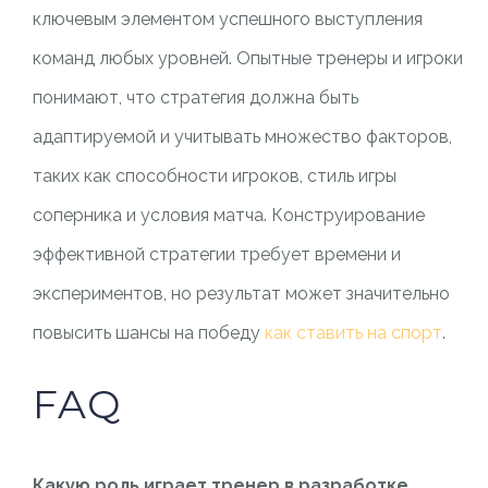
ключевым элементом успешного выступления
команд любых уровней. Опытные тренеры и игроки
понимают, что стратегия должна быть
адаптируемой и учитывать множество факторов,
таких как способности игроков, стиль игры
соперника и условия матча. Конструирование
эффективной стратегии требует времени и
экспериментов, но результат может значительно
повысить шансы на победу
как ставить на спорт
.
FAQ
Какую роль играет тренер в разработке