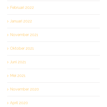
Februari 2022
Januari 2022
November 2021
Oktober 2021
Juni 2021
Mei 2021
November 2020
April 2020