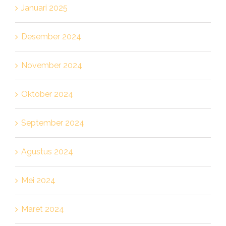
Januari 2025
Desember 2024
November 2024
Oktober 2024
September 2024
Agustus 2024
Mei 2024
Maret 2024