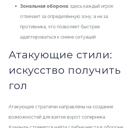
Зональная оборона
: здесь каждый игрок
отвечает за определённую зону, а не за
противника, что позволяет быстрее
адаптироваться к смене ситуаций.
Атакующие стили:
искусство получить
гол
Атакующие стратегии направлены на создание
возможностей для взятия ворот соперника.
Команды стремятся найти слабые места в обороне