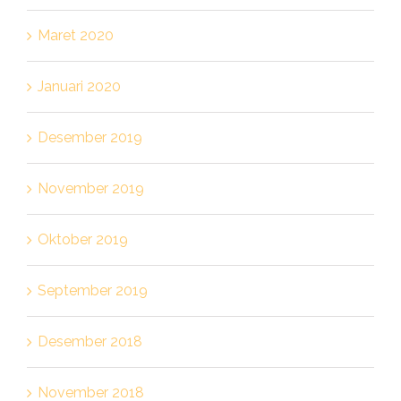
Maret 2020
Januari 2020
Desember 2019
November 2019
Oktober 2019
September 2019
Desember 2018
November 2018