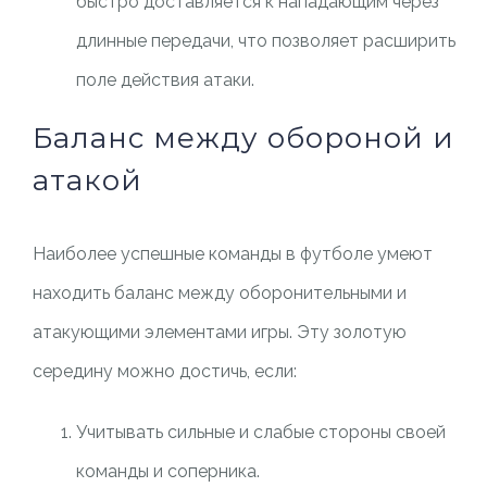
быстро доставляется к нападающим через
длинные передачи, что позволяет расширить
поле действия атаки.
Баланс между обороной и
атакой
Наиболее успешные команды в футболе умеют
находить баланс между оборонительными и
атакующими элементами игры. Эту золотую
середину можно достичь, если:
Учитывать сильные и слабые стороны своей
команды и соперника.