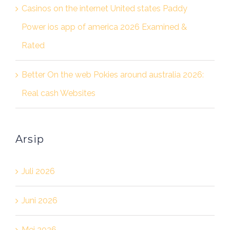
Casinos on the internet United states Paddy
Power ios app of america 2026 Examined &
Rated
Better On the web Pokies around australia 2026:
Real cash Websites
Arsip
Juli 2026
Juni 2026
Mei 2026