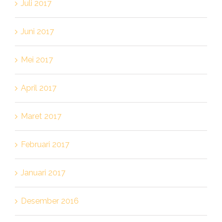
Juli 2017
Juni 2017
Mei 2017
April 2017
Maret 2017
Februari 2017
Januari 2017
Desember 2016