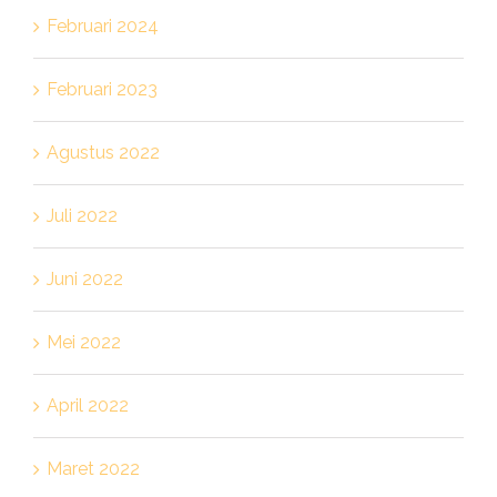
Februari 2024
Februari 2023
Agustus 2022
Juli 2022
Juni 2022
Mei 2022
April 2022
Maret 2022