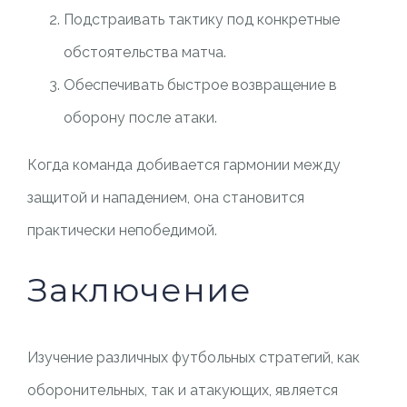
Подстраивать тактику под конкретные
обстоятельства матча.
Обеспечивать быстрое возвращение в
оборону после атаки.
Когда команда добивается гармонии между
защитой и нападением, она становится
практически непобедимой.
Заключение
Изучение различных футбольных стратегий, как
оборонительных, так и атакующих, является