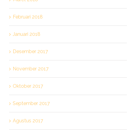
Februari 2018
Januari 2018
Desember 2017
November 2017
Oktober 2017
September 2017
Agustus 2017