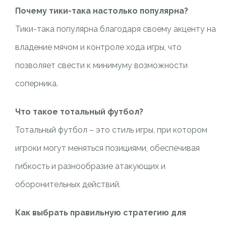
Почему тики-така настолько популярна?
Тики-така популярна благодаря своему акценту на
владение мячом и контроле хода игры, что
позволяет свести к минимуму возможности
соперника.
Что такое тотальный футбол?
Тотальный футбол – это стиль игры, при котором
игроки могут меняться позициями, обеспечивая
гибкость и разнообразие атакующих и
оборонительных действий.
Как выбрать правильную стратегию для