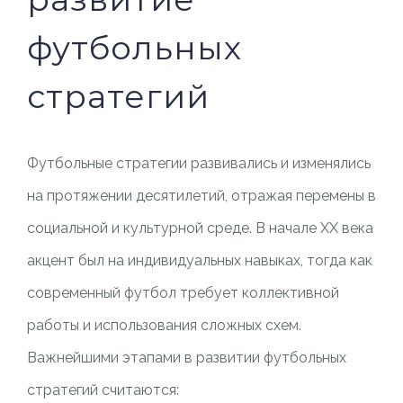
футбольных
стратегий
Футбольные стратегии развивались и изменялись
на протяжении десятилетий, отражая перемены в
социальной и культурной среде. В начале XX века
акцент был на индивидуальных навыках, тогда как
современный футбол требует коллективной
работы и использования сложных схем.
Важнейшими этапами в развитии футбольных
стратегий считаются: