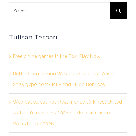
Search
for:
Tulisan Terbaru
Free online games in the Poki Play Now!
Better Commission Web based casinos Australia
2025 97percent+ RTP and Huge Bonuses
Web based casinos Real money 10 Finest United
states 10 free spins 2026 no deposit Casino
Websites for 2026