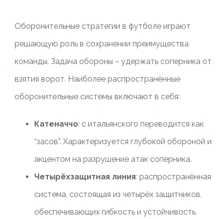
Оборонительные стратегии в футболе играют
решающую роль в сохранении преимущества
команды. Задача обороны – удержать соперника от
взятия ворот. Наиболее распространённые
оборонительные системы включают в себя:
Катеначчо
: с итальянского переводится как
“засов”. Характеризуется глубокой обороной и
акцентом на разрушение атак соперника.
Четырёхзащитная линия
: распространённая
система, состоящая из четырёх защитников,
обеспечивающих гибкость и устойчивость.