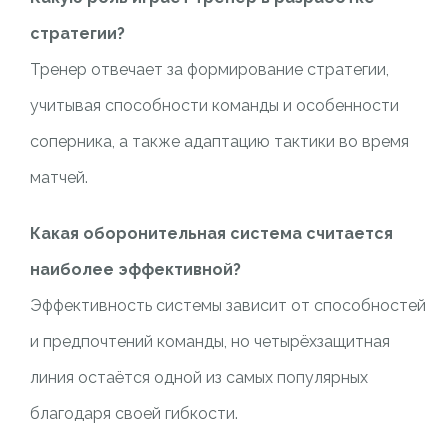
стратегии?
Тренер отвечает за формирование стратегии,
учитывая способности команды и особенности
соперника, а также адаптацию тактики во время
матчей.
Какая оборонительная система считается
наиболее эффективной?
Эффективность системы зависит от способностей
и предпочтений команды, но четырёхзащитная
линия остаётся одной из самых популярных
благодаря своей гибкости.