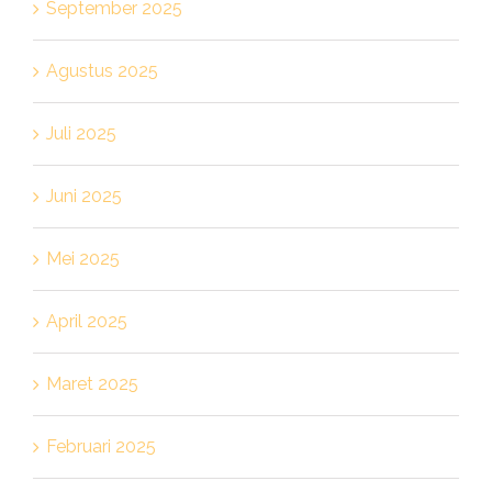
September 2025
Agustus 2025
Juli 2025
Juni 2025
Mei 2025
April 2025
Maret 2025
Februari 2025