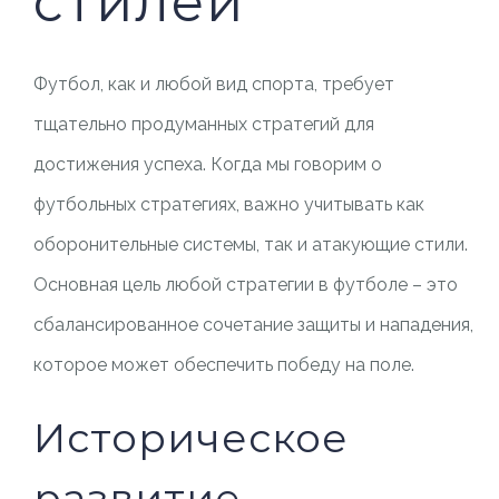
стилей
Футбол, как и любой вид спорта, требует
тщательно продуманных стратегий для
достижения успеха. Когда мы говорим о
футбольных стратегиях, важно учитывать как
оборонительные системы, так и атакующие стили.
Основная цель любой стратегии в футболе – это
сбалансированное сочетание защиты и нападения,
которое может обеспечить победу на поле.
Историческое
развитие