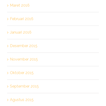
Maret 2016
Februari 2016
Januari 2016
Desember 2015
November 2015
Oktober 2015
September 2015
Agustus 2015