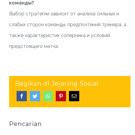
команды?
Выбор стратегии зависит от анализа сильных и
слабых сторон команды, предпочтений тренера, а
также характеристик соперника и условий
предстоящего матча.
Bagikan di Jejaring Sosial
Pencarian