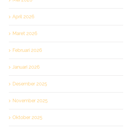
April 2026
Maret 2026
Februari 2026
Januari 2026
Desember 2025
November 2025
Oktober 2025