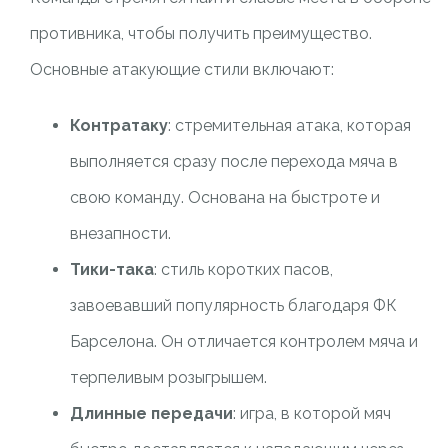
противника, чтобы получить преимущество.
Основные атакующие стили включают:
Контратаку
: стремительная атака, которая
выполняется сразу после перехода мяча в
свою команду. Основана на быстроте и
внезапности.
Тики-така
: стиль коротких пасов,
завоевавший популярность благодаря ФК
Барселона. Он отличается контролем мяча и
терпеливым розыгрышем.
Длинные передачи
: игра, в которой мяч