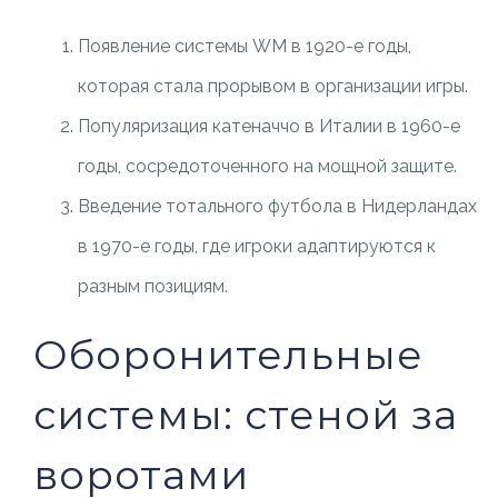
Появление системы WM в 1920-е годы,
которая стала прорывом в организации игры.
Популяризация катеначчо в Италии в 1960-е
годы, сосредоточенного на мощной защите.
Введение тотального футбола в Нидерландах
в 1970-е годы, где игроки адаптируются к
разным позициям.
Оборонительные
системы: стеной за
воротами