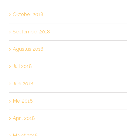
Oktober 2018
September 2018
Agustus 2018
Juli 2018
Juni 2018
Mei 2018
April 2018
Maret 2018