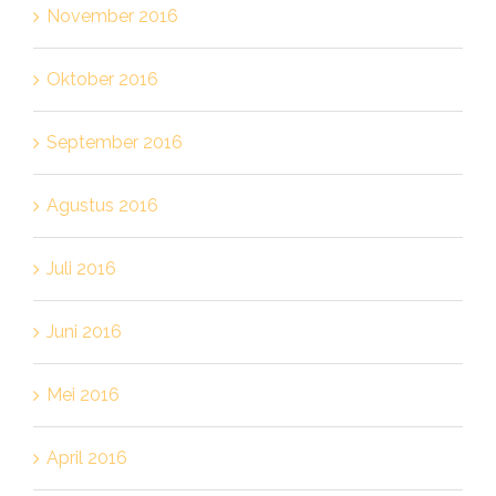
November 2016
Oktober 2016
September 2016
Agustus 2016
Juli 2016
Juni 2016
Mei 2016
April 2016