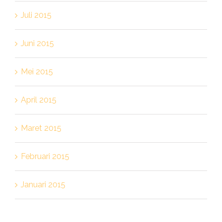
Juli 2015
Juni 2015
Mei 2015
April 2015
Maret 2015
Februari 2015
Januari 2015