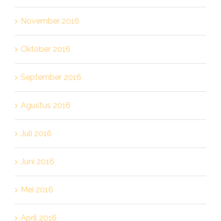
November 2016
Oktober 2016
September 2016
Agustus 2016
Juli 2016
Juni 2016
Mei 2016
April 2016