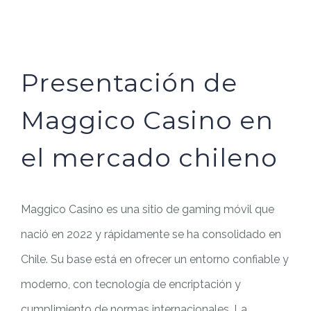
PILAR MEDIA
CERITA SOS
PILAR PELAYANAN KEMASYARAKATAN
AGENDA SOS
Presentación de
Maggico Casino en
el mercado chileno
Maggico Casino es una sitio de gaming móvil que
nació en 2022 y rápidamente se ha consolidado en
Chile. Su base está en ofrecer un entorno confiable y
moderno, con tecnología de encriptación y
cumplimiento de normas internacionales. La