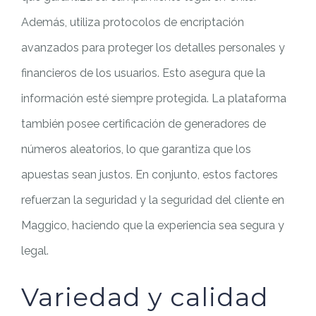
Además, utiliza protocolos de encriptación
avanzados para proteger los detalles personales y
financieros de los usuarios. Esto asegura que la
información esté siempre protegida. La plataforma
también posee certificación de generadores de
números aleatorios, lo que garantiza que los
apuestas sean justos. En conjunto, estos factores
refuerzan la seguridad y la seguridad del cliente en
Maggico, haciendo que la experiencia sea segura y
legal.
Variedad y calidad