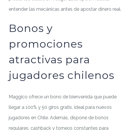
entender las mecánicas antes de apostar dinero real.
Bonos y
promociones
atractivas para
jugadores chilenos
Maggico ofrece un bono de bienvenida que puede
llegar a 100% y 50 giros gratis, ideal para nuevos
jugadores en Chile. Además, dispone de bonos
regulares, cashback y torneos constantes para