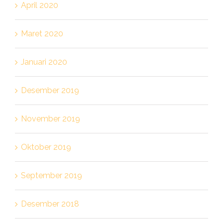
April 2020
Maret 2020
Januari 2020
Desember 2019
November 2019
Oktober 2019
September 2019
Desember 2018