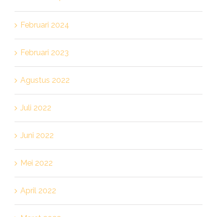
Februari 2024
Februari 2023
Agustus 2022
Juli 2022
Juni 2022
Mei 2022
April 2022