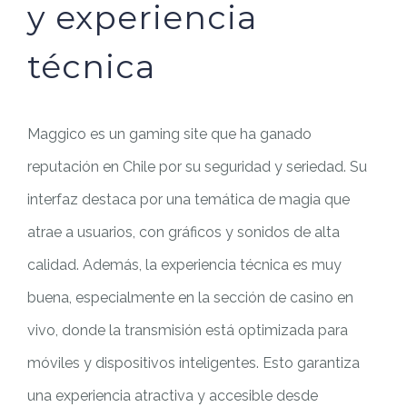
y experiencia
técnica
Maggico es un gaming site que ha ganado
reputación en Chile por su seguridad y seriedad. Su
interfaz destaca por una temática de magia que
atrae a usuarios, con gráficos y sonidos de alta
calidad. Además, la experiencia técnica es muy
buena, especialmente en la sección de casino en
vivo, donde la transmisión está optimizada para
móviles y dispositivos inteligentes. Esto garantiza
una experiencia atractiva y accesible desde