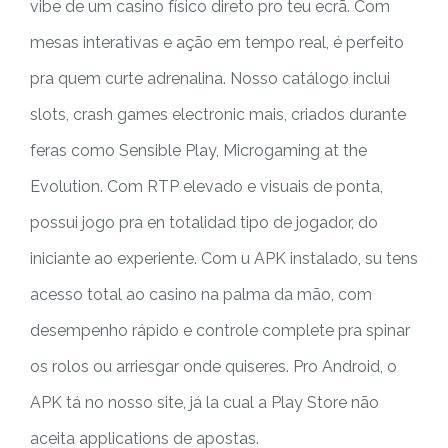
vibe de um casino físico direto pro teu ecrã. Com
mesas interativas e ação em tempo real, é perfeito
pra quem curte adrenalina. Nosso catálogo inclui
slots, crash games electronic mais, criados durante
feras como Sensible Play, Microgaming at the
Evolution. Com RTP elevado e visuais de ponta,
possui jogo pra en totalidad tipo de jogador, do
iniciante ao experiente. Com u APK instalado, su tens
acesso total ao casino na palma da mão, com
desempenho rápido e controle complete pra spinar
os rolos ou arriesgar onde quiseres. Pro Android, o
APK tá no nosso site, já la cual a Play Store não
aceita applications de apostas.