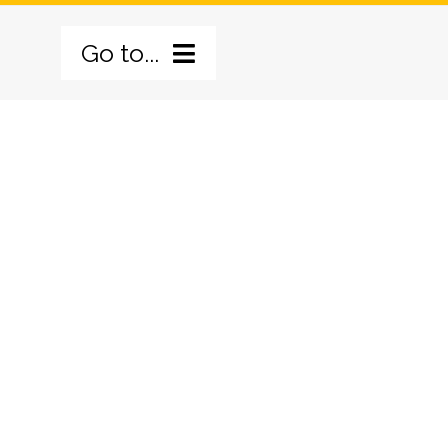
Skip
Go to...
to
content
BERANDA
TENTANG KAMI
PILAR PROGRAM
SEJARAH
GALERI
VISI MISI
PILAR PELATIHAN
BERITA
PROFIL
PILAR KESAKSIAN
HUBUNGI KAMI
LOGO BARU
PILAR PELAYANAN
BERITA UTAMA