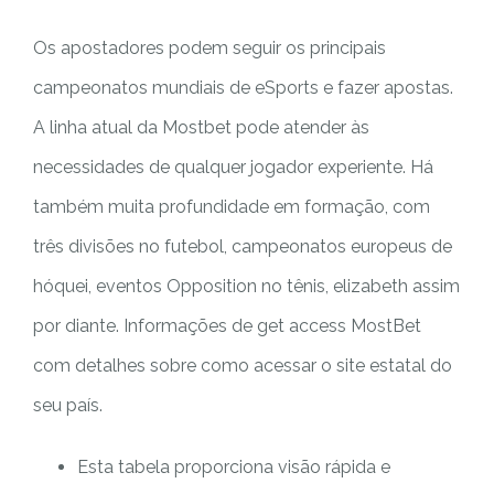
Os apostadores podem seguir os principais
campeonatos mundiais de eSports e fazer apostas.
A linha atual da Mostbet pode atender às
necessidades de qualquer jogador experiente. Há
também muita profundidade em formação, com
três divisões no futebol, campeonatos europeus de
hóquei, eventos Opposition no tênis, elizabeth assim
por diante. Informações de get access MostBet
com detalhes sobre como acessar o site estatal do
seu país.
Esta tabela proporciona visão rápida e