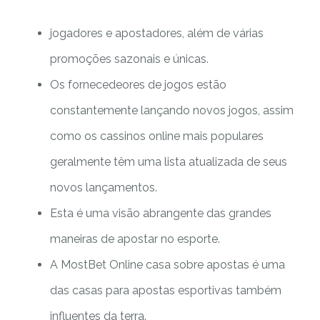
jogadores e apostadores, além de várias
promoções sazonais e únicas.
Os fornecedeores de jogos estão
constantemente lançando novos jogos, assim
como os cassinos online mais populares
geralmente têm uma lista atualizada de seus
novos lançamentos.
Esta é uma visão abrangente das grandes
maneiras de apostar no esporte.
A MostBet Online casa sobre apostas é uma
das casas para apostas esportivas também
influentes da terra.