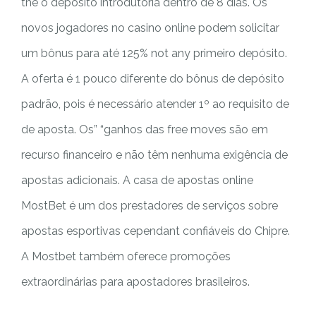
the o depósito introdutória dentro de 8 dias. Os
novos jogadores no casino online podem solicitar
um bônus para até 125% not any primeiro depósito.
A oferta é 1 pouco diferente do bônus de depósito
padrão, pois é necessário atender 1º ao requisito de
de aposta. Os” “ganhos das free moves são em
recurso financeiro e não têm nenhuma exigência de
apostas adicionais. A casa de apostas online
MostBet é um dos prestadores de serviços sobre
apostas esportivas cependant confiáveis do Chipre.
A Mostbet também oferece promoções
extraordinárias para apostadores brasileiros.