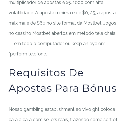
multiplicador de apostas é х5. 1000 com alta
volatilidade. A aposta mínima é de $0, 25, a aposta
máxima é de $60 no site formal da Mostbet. Jogos
no cassino Mostbet abertos em metodo tela cheia
— em todo o computador ou keep an eye on”
“perform telefone.
Requisitos De
Apostas Para Bónus
Nosso gambling establishment ao vivo ght coloca
cara a cara com sellers reais, trazendo some sort of