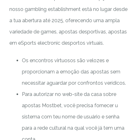
nosso gambling establishment está no lugar desde
a tua abertura até 2025, oferecendo uma ampla
variedade de games, apostas desportivas, apostas
em eSports electronic desportos virtuais.
Os encontros virtuosos são velozes e
proporcionam a emoção das apostas sem
necessitar aguardar por confrontos verídicos.
Para autorizar no web-site da casa sobre
apostas Mostbet, você precisa fornecer u
sistema com teu nome de usuário e senha
para a rede cultural na qual você já tem uma
conta.