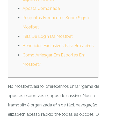
Aposta Combinada
Perguntas Frequentes Sobre Sign In
Mostbet
Tela De Login Da Mostbet
Benefícios Exclusivos Para Brasileiros
Como Arriesgar Em Esportes Em
Mostbet?
No MostbetCasino, oferecemos uma” “gama de
apostas esportivas e jogos de cassino. Nossa
trampolín é organizada afin de fácil navegação
elizabeth acesso rápido the todas as opções. O