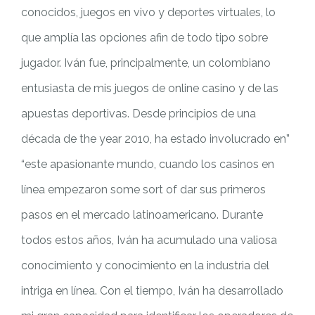
conocidos, juegos en vivo y deportes virtuales, lo
que amplía las opciones afin de todo tipo sobre
jugador. Iván fue, principalmente, un colombiano
entusiasta de mis juegos de online casino y de las
apuestas deportivas. Desde principios de una
década de the year 2010, ha estado involucrado en”
“este apasionante mundo, cuando los casinos en
línea empezaron some sort of dar sus primeros
pasos en el mercado latinoamericano. Durante
todos estos años, Iván ha acumulado una valiosa
conocimiento y conocimiento en la industria del
intriga en línea. Con el tiempo, Iván ha desarrollado