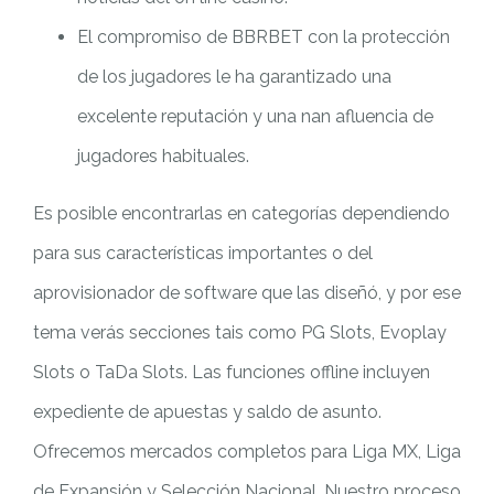
El compromiso de BBRBET con la protección
de los jugadores le ha garantizado una
excelente reputación y una nan afluencia de
jugadores habituales.
Es posible encontrarlas en categorías dependiendo
para sus características importantes o del
aprovisionador de software que las diseñó, y por ese
tema verás secciones tais como PG Slots, Evoplay
Slots o TaDa Slots. Las funciones offline incluyen
expediente de apuestas y saldo de asunto.
Ofrecemos mercados completos para Liga MX, Liga
de Expansión y Selección Nacional. Nuestro proceso