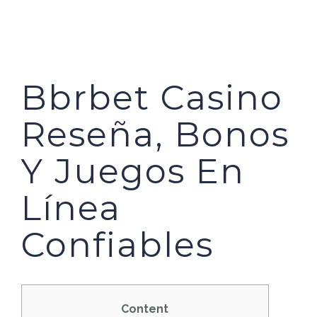
PILAR MEDIA
CERITA SOS
PILAR PELAYANAN KEMASYARAKATAN
AGENDA SOS
Bbrbet Casino
Reseña, Bonos
Y Juegos En
Línea
Confiables
Content