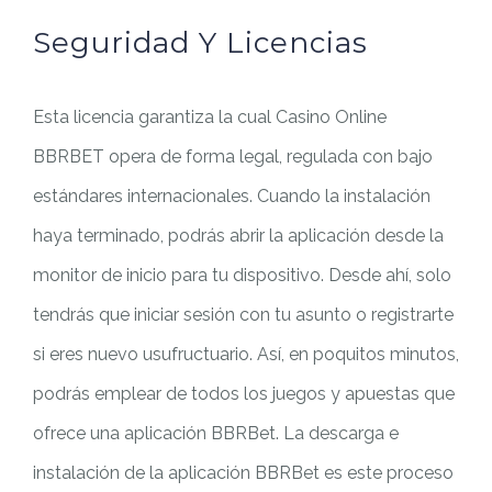
Seguridad Y Licencias
Esta licencia garantiza la cual Casino Online
BBRBET opera de forma legal, regulada con bajo
estándares internacionales. Cuando la instalación
haya terminado, podrás abrir la aplicación desde la
monitor de inicio para tu dispositivo. Desde ahí, solo
tendrás que iniciar sesión con tu asunto o registrarte
si eres nuevo usufructuario. Así, en poquitos minutos,
podrás emplear de todos los juegos y apuestas que
ofrece una aplicación BBRBet. La descarga e
instalación de la aplicación BBRBet es este proceso