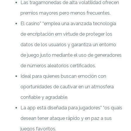
Las tragamonedas de alta volatilidad ofrecen
premios mayores pero menos frecuentes.
El casino” “emplea una avanzada tecnología
de encriptación em virtude de proteger los
datos de los usuarios y garantiza un entorno
de juego justo mediante el uso de generadores
de números aleatorios certificados.
Ideal para quienes buscan emoción con
oportunidades de cautivar en un atmosfera
confiable y agradable.
La app está diseñada para jugadores” “os quais
desean tener ataque rápido y en paz a sus
juegos favoritos.