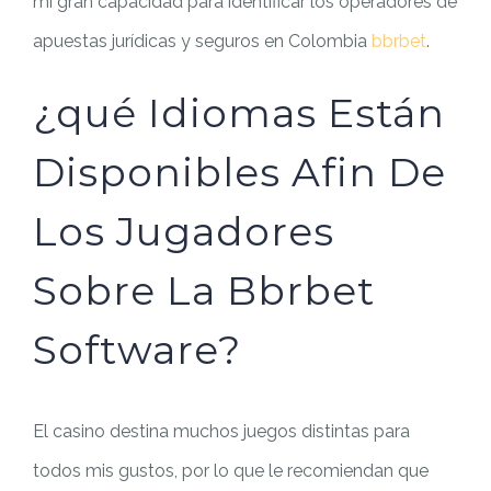
mi gran capacidad para identificar los operadores de
apuestas jurídicas y seguros en Colombia
bbrbet
.
¿qué Idiomas Están
Disponibles Afin De
Los Jugadores
Sobre La Bbrbet
Software?
El casino destina muchos juegos distintas para
todos mis gustos, por lo que le recomiendan que