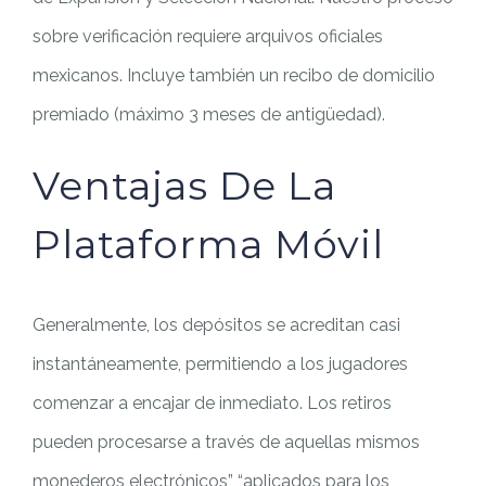
sobre verificación requiere arquivos oficiales
mexicanos. Incluye también un recibo de domicilio
premiado (máximo 3 meses de antigüedad).
Ventajas De La
Plataforma Móvil
Generalmente, los depósitos se acreditan casi
instantáneamente, permitiendo a los jugadores
comenzar a encajar de inmediato. Los retiros
pueden procesarse a través de aquellas mismos
monederos electrónicos” “aplicados para los