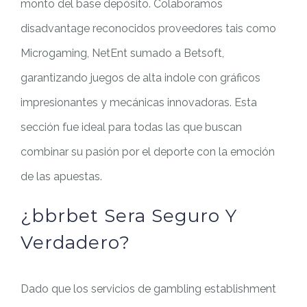
monto del base depósito. Colaboramos
disadvantage reconocidos proveedores tais como
Microgaming, NetEnt sumado a Betsoft,
garantizando juegos de alta indole con gráficos
impresionantes y mecánicas innovadoras. Esta
sección fue ideal para todas las que buscan
combinar su pasión por el deporte con la emoción
de las apuestas.
¿bbrbet Sera Seguro Y
Verdadero?
Dado que los servicios de gambling establishment