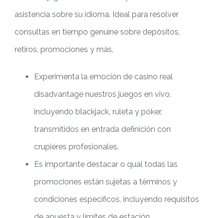
asistencia sobre su idioma. Ideal para resolver
consultas en tiempo genuine sobre depósitos,
retiros, promociones y más.
Experimenta la emoción de casino real
disadvantage nuestros juegos en vivo,
incluyendo blackjack, ruleta y póker,
transmitidos en entrada definición con
crupieres profesionales.
Es importante destacar o qual todas las
promociones están sujetas a términos y
condiciones específicos, incluyendo requisitos
de apuesta y límites de estación.