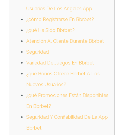
Usuarios De Los Angeles App
¿cómo Registrarse En Bbrbet?
¿qué Ha Sido Bbrbet?
Atención Al Cliente Durante Bbrbet
Seguridad
Variedad De Juegos En Bbrbet
¿qué Bonos Ofrece Bbrbet A Los
Nuevos Usuarios?
¿qué Promociones Están Disponibles
En Bbrbet?
Seguridad Y Confiabilidad De La App
Bbrbet