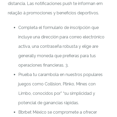
distancia. Las notificaciones push te informan em
relação à promociones y beneficios deportivos.
Completa el formulario de inscripción que
incluye una dirección para correo electrónico
activa, una contraseña robusta y elige are
generally moneda que prefieras para tus
operaciones financieras. 3.
Prueba tu carambola en nuestros populares
juegos como Collision, Plinko, Mines con
Limbo, conocidos por” “su simplicidad y
potencial de ganancias rápidas.
Bbrbet México se compromete a ofrecer