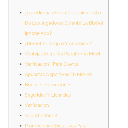
¿qué Idiomas Están Disponibles Afin
De Los Jugadores Durante La Bbrbet
Iphone App?
¿bbrbet Es Seguro Y Accesible?
Ventajas Entre Ma Plataforma Móvil
Verificación” “Para Cuenta
Apuestas Deportivas En México
Bonos Y Promociones
Seguridad Y Licencias
Verificación
Soporte Bbrbet
Promociones Exclusivas Para