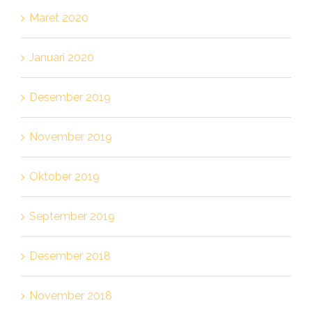
Maret 2020
Januari 2020
Desember 2019
November 2019
Oktober 2019
September 2019
Desember 2018
November 2018