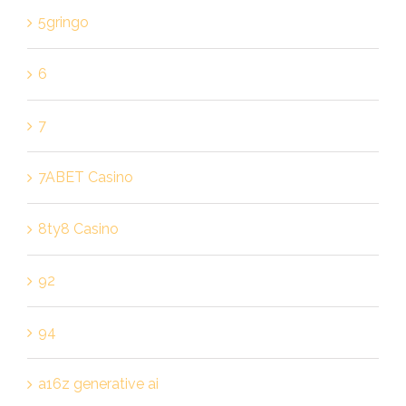
5gringo
6
7
7ABET Casino
8ty8 Casino
92
94
a16z generative ai