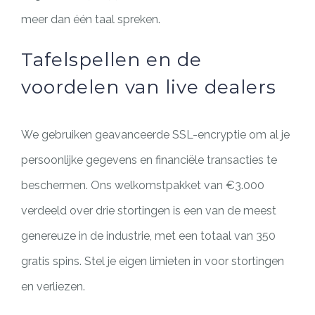
meer dan één taal spreken.
Tafelspellen en de
voordelen van live dealers
We gebruiken geavanceerde SSL-encryptie om al je
persoonlijke gegevens en financiële transacties te
beschermen. Ons welkomstpakket van €3.000
verdeeld over drie stortingen is een van de meest
genereuze in de industrie, met een totaal van 350
gratis spins. Stel je eigen limieten in voor stortingen
en verliezen.