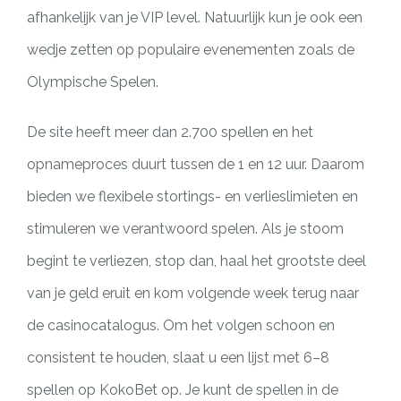
afhankelijk van je VIP level. Natuurlijk kun je ook een
wedje zetten op populaire evenementen zoals de
Olympische Spelen.
De site heeft meer dan 2.700 spellen en het
opnameproces duurt tussen de 1 en 12 uur. Daarom
bieden we flexibele stortings- en verlieslimieten en
stimuleren we verantwoord spelen. Als je stoom
begint te verliezen, stop dan, haal het grootste deel
van je geld eruit en kom volgende week terug naar
de casinocatalogus. Om het volgen schoon en
consistent te houden, slaat u een lijst met 6–8
spellen op KokoBet op. Je kunt de spellen in de