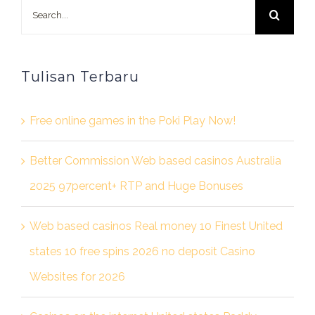
Search
for:
Tulisan Terbaru
Free online games in the Poki Play Now!
Better Commission Web based casinos Australia
2025 97percent+ RTP and Huge Bonuses
Web based casinos Real money 10 Finest United
states 10 free spins 2026 no deposit Casino
Websites for 2026