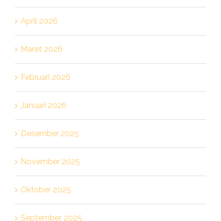
April 2026
Maret 2026
Februari 2026
Januari 2026
Desember 2025
November 2025
Oktober 2025
September 2025