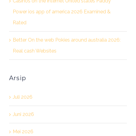
Casinos on the internet United states Paddy
Power ios app of america 2026 Examined &
Rated
Better On the web Pokies around australia 2026:
Real cash Websites
Arsip
Juli 2026
Juni 2026
Mei 2026