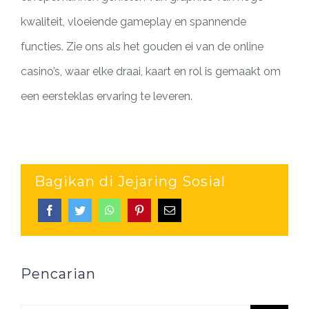
kwaliteit, vloeiende gameplay en spannende
functies. Zie ons als het gouden ei van de online
casino’s, waar elke draai, kaart en rol is gemaakt om
een eersteklas ervaring te leveren.
Bagikan di Jejaring Sosial
Pencarian