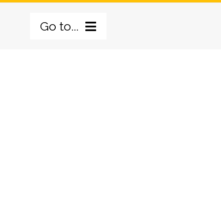
Skip
Go to...
to
content
BERANDA
TENTANG KAMI
PILAR PROGRAM
SEJARAH
GALERI
VISI MISI
PILAR PELATIHAN
BERITA
PROFIL
PILAR KESAKSIAN
HUBUNGI KAMI
LOGO BARU
PILAR PELAYANAN
BERITA UTAMA