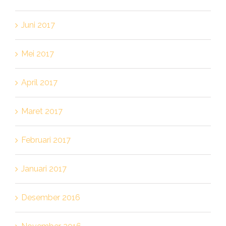
Juni 2017
Mei 2017
April 2017
Maret 2017
Februari 2017
Januari 2017
Desember 2016