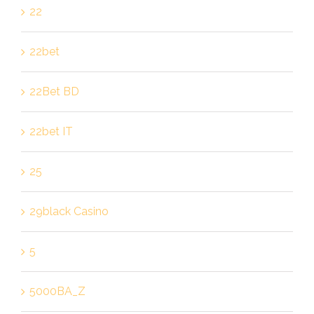
22
22bet
22Bet BD
22bet IT
25
29black Casino
5
5000BA_Z