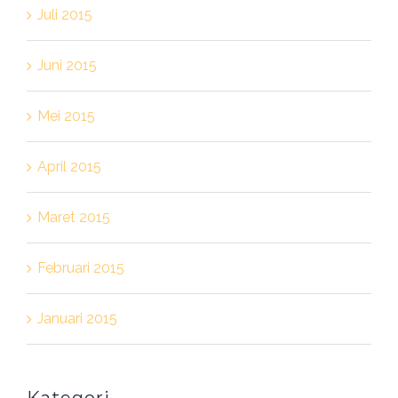
Juli 2015
Juni 2015
Mei 2015
April 2015
Maret 2015
Februari 2015
Januari 2015