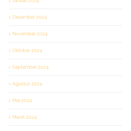
Januari 2025
Desember 2024
November 2024
Oktober 2024
September 2024
Agustus 2024
Mei 2024
Maret 2024