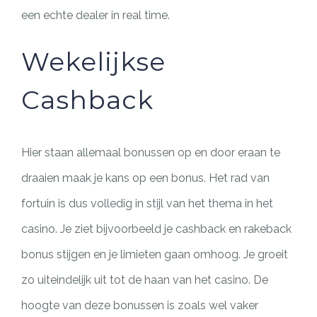
een echte dealer in real time.
Wekelijkse
Cashback
Hier staan allemaal bonussen op en door eraan te
draaien maak je kans op een bonus. Het rad van
fortuin is dus volledig in stijl van het thema in het
casino. Je ziet bijvoorbeeld je cashback en rakeback
bonus stijgen en je limieten gaan omhoog. Je groeit
zo uiteindelijk uit tot de haan van het casino. De
hoogte van deze bonussen is zoals wel vaker