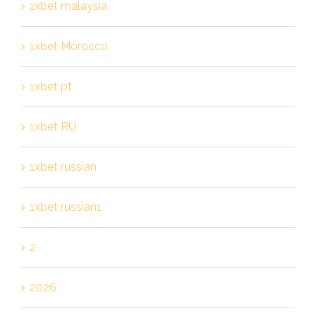
1xbet malaysia
1xbet Morocco
1xbet pt
1xbet RU
1xbet russian
1xbet russian1
2
2026