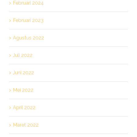
Februari 2024
Februari 2023
Agustus 2022
Juli 2022
Juni 2022
Mei 2022
April 2022
Maret 2022