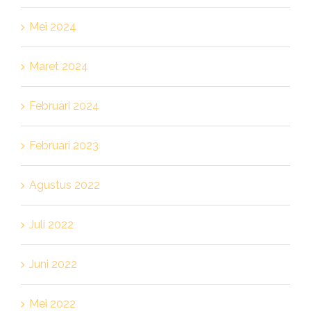
Mei 2024
Maret 2024
Februari 2024
Februari 2023
Agustus 2022
Juli 2022
Juni 2022
Mei 2022