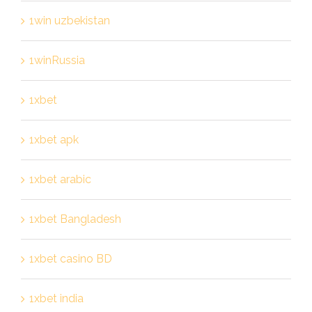
1win uzbekistan
1winRussia
1xbet
1xbet apk
1xbet arabic
1xbet Bangladesh
1xbet casino BD
1xbet india