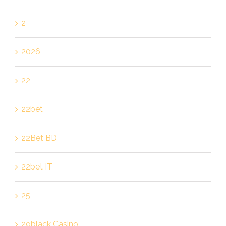
2
2026
22
22bet
22Bet BD
22bet IT
25
29black Casino