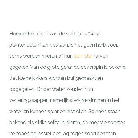
PILAR MEDIA
CERITA SOS
PILAR PELAYANAN KEMASYARAKATAN
AGENDA SOS
Hoewel het dieet van de spin tot 90% uit
plantendelen kan bestaan, is het geen herbivoor,
soms worden mieren of hun
spin star
larven
gegeten. Van de grote gerande oeverspin is bekend
dat kleine kikkers worden buitgemaakt en
opgegeten. Onder water zouden hun
verteringssappen namelijk sterk verdunnen in het
water en kunnen spinnen niet eten. Spinnen staan
bekend als strikt solitaire dieren, de meeste soorten
vertonen agressief gedrag tegen soortgenoten,