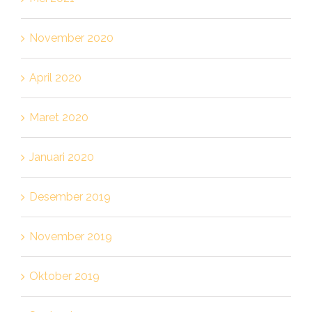
November 2020
April 2020
Maret 2020
Januari 2020
Desember 2019
November 2019
Oktober 2019