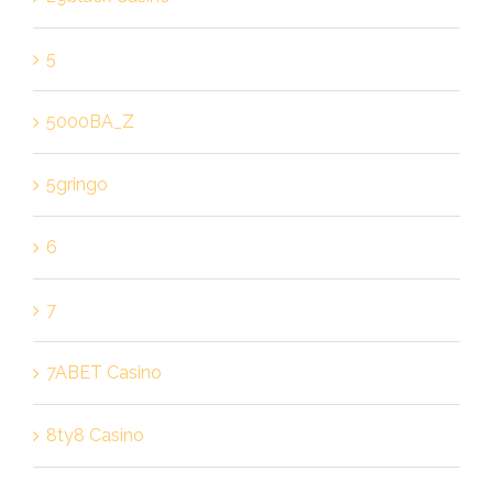
5
5000BA_Z
5gringo
6
7
7ABET Casino
8ty8 Casino