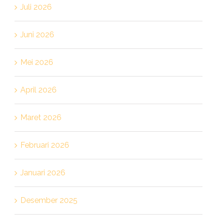
Juli 2026
Juni 2026
Mei 2026
April 2026
Maret 2026
Februari 2026
Januari 2026
Desember 2025