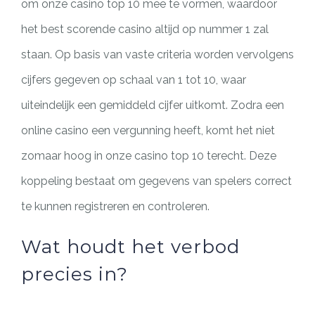
om onze casino top 10 mee te vormen, waardoor
het best scorende casino altijd op nummer 1 zal
staan. Op basis van vaste criteria worden vervolgens
cijfers gegeven op schaal van 1 tot 10, waar
uiteindelijk een gemiddeld cijfer uitkomt. Zodra een
online casino een vergunning heeft, komt het niet
zomaar hoog in onze casino top 10 terecht. Deze
koppeling bestaat om gegevens van spelers correct
te kunnen registreren en controleren.
Wat houdt het verbod
precies in?