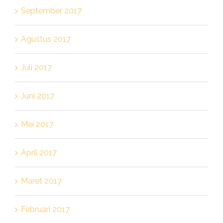
September 2017
Agustus 2017
Juli 2017
Juni 2017
Mei 2017
April 2017
Maret 2017
Februari 2017