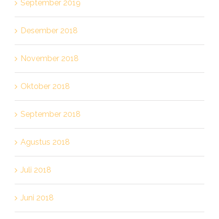
September 2019
Desember 2018
November 2018
Oktober 2018
September 2018
Agustus 2018
Juli 2018
Juni 2018