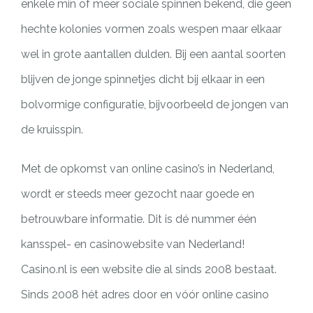
enkele min of meer sociale spinnen bekend, die geen
hechte kolonies vormen zoals wespen maar elkaar
wel in grote aantallen dulden. Bij een aantal soorten
blijven de jonge spinnetjes dicht bij elkaar in een
bolvormige configuratie, bijvoorbeeld de jongen van
de kruisspin.
Met de opkomst van online casino’s in Nederland,
wordt er steeds meer gezocht naar goede en
betrouwbare informatie. Dit is dé nummer één
kansspel- en casinowebsite van Nederland!
Casino.nl is een website die al sinds 2008 bestaat.
Sinds 2008 hét adres door en vóór online casino