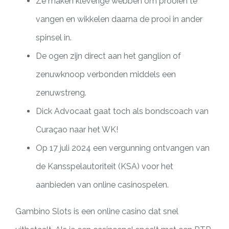
Ze maken kleverige webben om prooien te
vangen en wikkelen daarna de prooi in ander
spinsel in.
De ogen zijn direct aan het ganglion of
zenuwknoop verbonden middels een
zenuwstreng.
Dick Advocaat gaat toch als bondscoach van
Curaçao naar het WK!
Op 17 juli 2024 een vergunning ontvangen van
de Kansspelautoriteit (KSA) voor het
aanbieden van online casinospelen.
Gambino Slots is een online casino dat snel