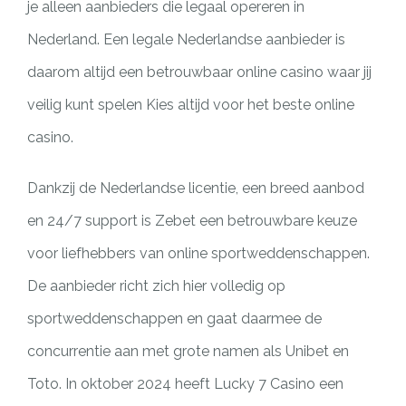
je alleen aanbieders die legaal opereren in
Nederland. Een legale Nederlandse aanbieder is
daarom altijd een betrouwbaar online casino waar jij
veilig kunt spelen Kies altijd voor het beste online
casino.
Dankzij de Nederlandse licentie, een breed aanbod
en 24/7 support is Zebet een betrouwbare keuze
voor liefhebbers van online sportweddenschappen.
De aanbieder richt zich hier volledig op
sportweddenschappen en gaat daarmee de
concurrentie aan met grote namen als Unibet en
Toto. In oktober 2024 heeft Lucky 7 Casino een