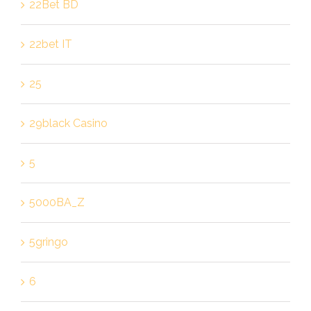
22Bet BD
22bet IT
25
29black Casino
5
5000BA_Z
5gringo
6