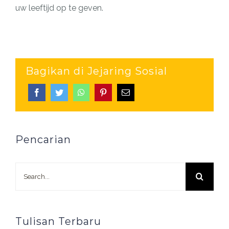
uw leeftijd op te geven.
Bagikan di Jejaring Sosial
Pencarian
Search
for:
Tulisan Terbaru