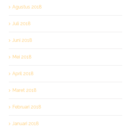
Agustus 2018
Juli 2018
Juni 2018
Mei 2018
April 2018
Maret 2018
Februari 2018
Januari 2018