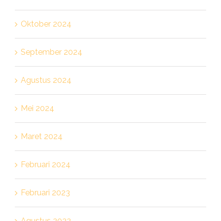
Oktober 2024
September 2024
Agustus 2024
Mei 2024
Maret 2024
Februari 2024
Februari 2023
Agustus 2022