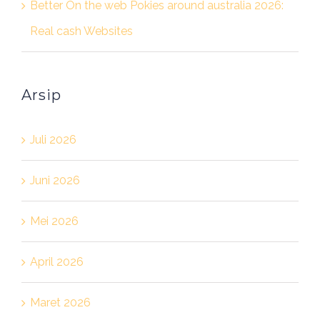
Better On the web Pokies around australia 2026:
Real cash Websites
Arsip
Juli 2026
Juni 2026
Mei 2026
April 2026
Maret 2026