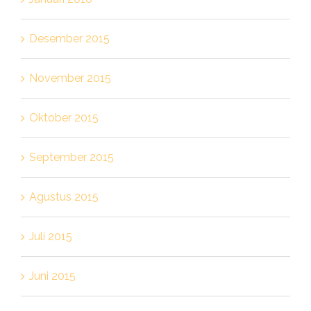
Desember 2015
November 2015
Oktober 2015
September 2015
Agustus 2015
Juli 2015
Juni 2015