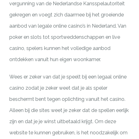
vergunning van de Nederlandse Kansspelautoriteit
gekregen en voegt zich daarmee bij het groeiende
aanbod van legale online casino’s in Nederland. Van
poker en slots tot sportweddenschappen en live
casino, spelers kunnen het volledige aanbod
ontdekken vanuit hun eigen woonkamer.
Wees er zeker van dat je speelt bij een legaal online
casino zodat je zeker weet dat je als speler
beschermt bent tegen oplichting vanuit het casino.
Alleen bij die sites weet je zeker dat de spellen eerlijk
zijn en dat je je winst uitbetaald krijgt. Om deze
website te kunnen gebruiken, is het noodzakelijk om