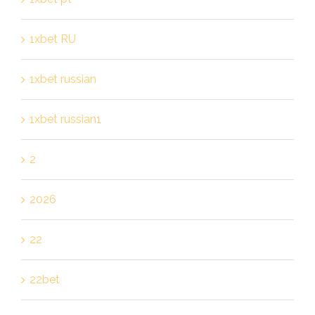
1xbet RU
1xbet russian
1xbet russian1
2
2026
22
22bet