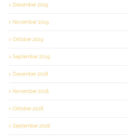
Desember 2019
November 2019
Oktober 2019
September 2019
Desember 2018
November 2018
Oktober 2018
September 2018