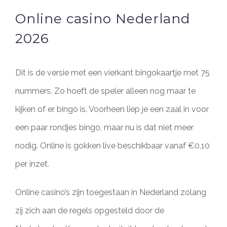
Online casino Nederland
2026
Dit is de versie met een vierkant bingokaartje met 75
nummers. Zo hoeft de speler alleen nog maar te
kijken of er bingo is. Voorheen liep je een zaal in voor
een paar rondjes bingo, maar nu is dat niet meer
nodig. Online is gokken live beschikbaar vanaf €0,10
per inzet.
Online casino’s zijn toegestaan in Nederland zolang
zij zich aan de regels opgesteld door de