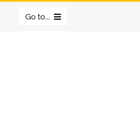
Skip
Go to...
to
content
BERANDA
TENTANG KAMI
PILAR PROGRAM
SEJARAH
GALERI
VISI MISI
PILAR PELATIHAN
BERITA
PROFIL
PILAR KESAKSIAN
HUBUNGI KAMI
LOGO BARU
PILAR PELAYANAN
BERITA UTAMA