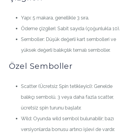
Yapı: 5 makara, genellikle 3 sıra.
Ödeme çizgileri: Sabit sayıda (çoğunlukla 10).
Semboller: Düşük değerli kart sembolleri ve
yüksek değerli balıkçılık temalı semboller.
Özel Semboller
Scatter (Ücretsiz Spin tetikleyici): Genelde
balıkçı sembolü. 3 veya daha fazla scatter,
ücretsiz spin turunu başlatır.
Wild: Oyunda wild sembol bulunabilir; bazı
versiyonlarda bonusu artırıcı işlevi de vardır.