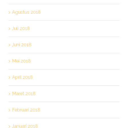
Agustus 2018
Juli 2018
Juni 2018
Mei 2018
April 2018
Maret 2018
Februari 2018
Januari 2018