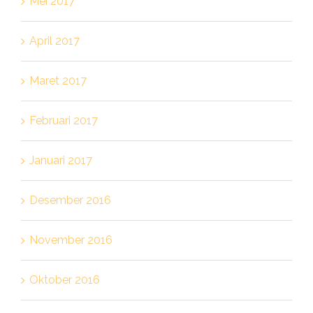
Mei 2017
April 2017
Maret 2017
Februari 2017
Januari 2017
Desember 2016
November 2016
Oktober 2016