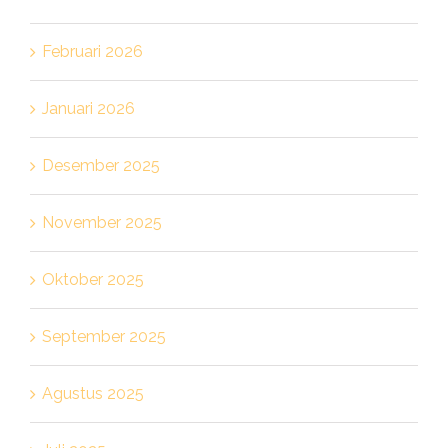
Februari 2026
Januari 2026
Desember 2025
November 2025
Oktober 2025
September 2025
Agustus 2025