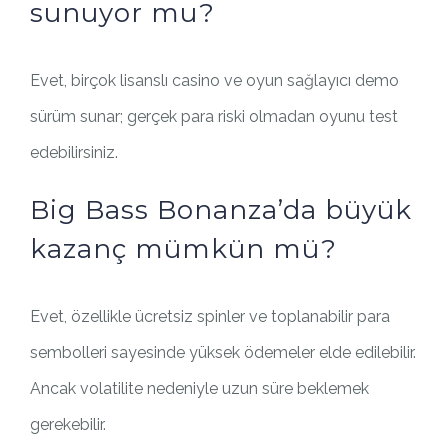
sunuyor mu?
Evet, birçok lisanslı casino ve oyun sağlayıcı demo
sürüm sunar; gerçek para riski olmadan oyunu test
edebilirsiniz.
Big Bass Bonanza’da büyük
kazanç mümkün mü?
Evet, özellikle ücretsiz spinler ve toplanabilir para
sembolleri sayesinde yüksek ödemeler elde edilebilir.
Ancak volatilite nedeniyle uzun süre beklemek
gerekebilir.