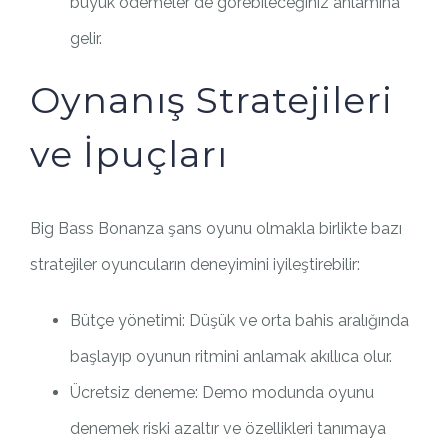
büyük ödemeler de görebileceğiniz anlamına
gelir.
Oynanış Stratejileri
ve İpuçları
Big Bass Bonanza şans oyunu olmakla birlikte bazı
stratejiler oyuncuların deneyimini iyileştirebilir:
Bütçe yönetimi: Düşük ve orta bahis aralığında
başlayıp oyunun ritmini anlamak akıllıca olur.
Ücretsiz deneme: Demo modunda oyunu
denemek riski azaltır ve özellikleri tanımaya