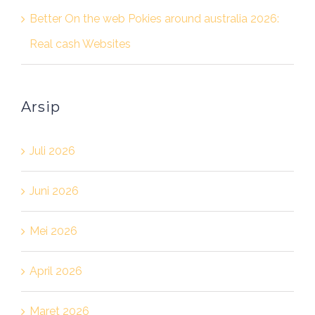
Better On the web Pokies around australia 2026:
Real cash Websites
Arsip
Juli 2026
Juni 2026
Mei 2026
April 2026
Maret 2026