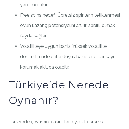
yardımcı olur.
Free spins hedefi: Ücretsiz spinlerin tetiklenmesi
oyun kazanç potansiyelini artırır; sabırlı olmak
fayda sağlar.
Volatiliteye uygun bahis: Yüksek volatilite
dönemlerinde daha düşük bahislerle bankayı
korumak akıllıca olabilir.
Türkiye’de Nerede
Oynanır?
Türkiye’de çevrimiçi casinoların yasal durumu