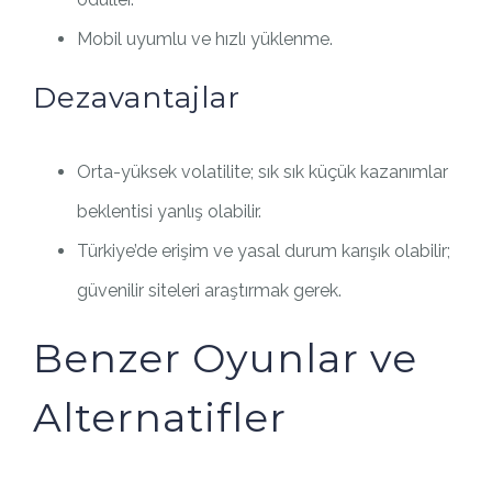
Mobil uyumlu ve hızlı yüklenme.
Dezavantajlar
Orta-yüksek volatilite; sık sık küçük kazanımlar
beklentisi yanlış olabilir.
Türkiye’de erişim ve yasal durum karışık olabilir;
güvenilir siteleri araştırmak gerek.
Benzer Oyunlar ve
Alternatifler