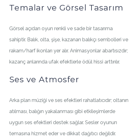
Temalar ve Görsel Tasarım
Görsel açıdan oyun renkli ve sade bir tasarıma
sahiptir. Balık, olta, şişe, kazanan balıkçı sembolleri ve
rakam/harf ikonları yer alır. Animasyonlar abartısızdır;
kazanç anlarında ufak efektlerle ödül hissi arttırılır.
Ses ve Atmosfer
Arka plan müziği ve ses efektleri rahatlatıcıdır; oltanın
atılması, balığın yakalanması gibi etkileşimlerde
uygun ses efektleri destek sağlar. Sesler oyunun
temasına hizmet eder ve dikkat dağıtıcı değildir.