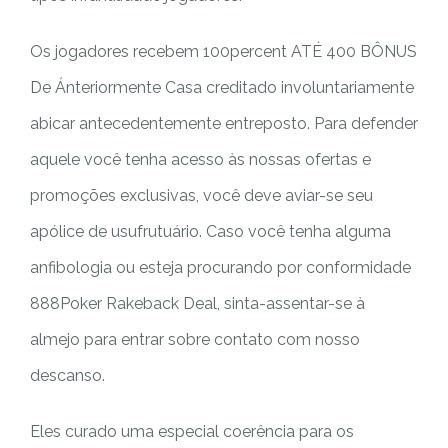
Os jogadores recebem 100percent ATÉ 400 BÔNUS
De Ánteriormente Casa creditado involuntariamente
abicar antecedentemente entreposto. Para defender
aquele você tenha acesso às nossas ofertas e
promoções exclusivas, você deve aviar-se seu
apólice de usufrutuário. Caso você tenha alguma
anfibologia ou esteja procurando por conformidade
888Poker Rakeback Deal, sinta-assentar-se à
almejo para entrar sobre contato com nosso
descanso.
Eles curado uma especial coerência para os