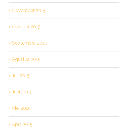
November 2015
Oktober 2015
September 2015
Agustus 2015
Juli 2015
Juni 2015
Mei 2015
April 2015