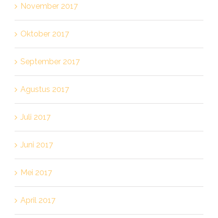
November 2017
Oktober 2017
September 2017
Agustus 2017
Juli 2017
Juni 2017
Mei 2017
April 2017