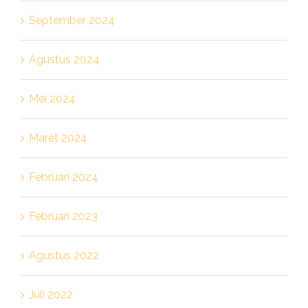
September 2024
Agustus 2024
Mei 2024
Maret 2024
Februari 2024
Februari 2023
Agustus 2022
Juli 2022