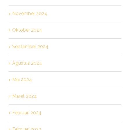
November 2024
Oktober 2024
September 2024
Agustus 2024
Mei 2024
Maret 2024
Februari 2024
Februari 2023