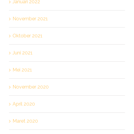
Januari 2022
November 2021
Oktober 2021
Juni 2021
Mei 2021
November 2020
April 2020
Maret 2020