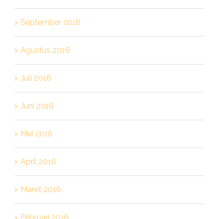
September 2016
Agustus 2016
Juli 2016
Juni 2016
Mei 2016
April 2016
Maret 2016
Februari 2016