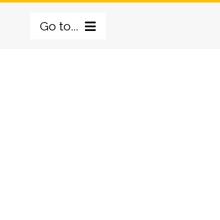
Skip
Go to...
to
content
BERANDA
TENTANG KAMI
PILAR PROGRAM
SEJARAH
GALERI
VISI MISI
PILAR PELATIHAN
BERITA
PROFIL
PILAR KESAKSIAN
HUBUNGI KAMI
LOGO BARU
PILAR PELAYANAN
BERITA UTAMA