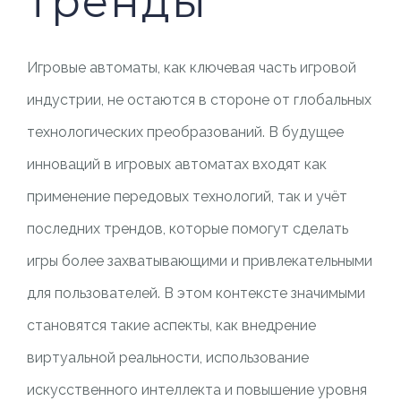
тренды
Игровые автоматы, как ключевая часть игровой
индустрии, не остаются в стороне от глобальных
технологических преобразований. В будущее
инноваций в игровых автоматах входят как
применение передовых технологий, так и учёт
последних трендов, которые помогут сделать
игры более захватывающими и привлекательными
для пользователей. В этом контексте значимыми
становятся такие аспекты, как внедрение
виртуальной реальности, использование
искусственного интеллекта и повышение уровня