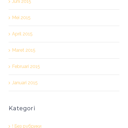
Juni 2015
Mei 2015
April 2015
Maret 2015
Februari 2015
Januari 2015
Kategori
! Без рубрики