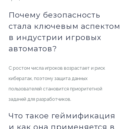
Почему безопасность
стала ключевым аспектом
в индустрии игровых
автоматов?
С ростом числа игроков возрастает и риск
кибератак, поэтому защита данных
пользователей становится приоритетной
задачей для разработчиков.
Что такое геймификация
и как она применяется в