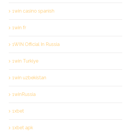
1win casino spanish
1win fr
1WIN Official In Russia
1win Turkiye
1win uzbekistan
1winRussia
1xbet
1xbet apk