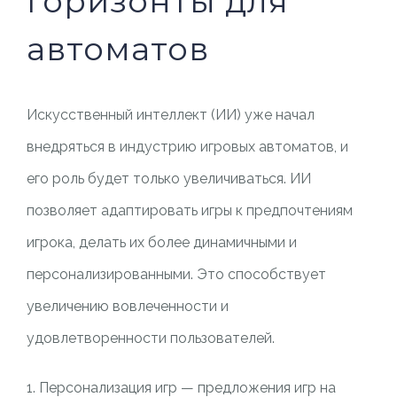
горизонты для
автоматов
Искусственный интеллект (ИИ) уже начал
внедряться в индустрию игровых автоматов, и
его роль будет только увеличиваться. ИИ
позволяет адаптировать игры к предпочтениям
игрока, делать их более динамичными и
персонализированными. Это способствует
увеличению вовлеченности и
удовлетворенности пользователей.
1. Персонализация игр — предложения игр на