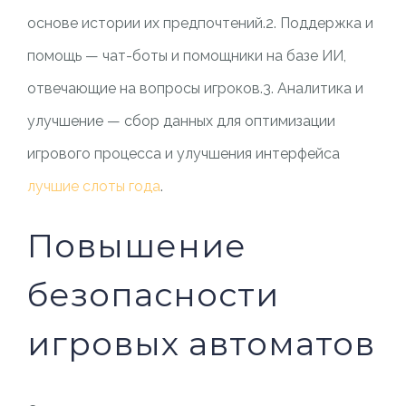
основе истории их предпочтений.2. Поддержка и
помощь — чат-боты и помощники на базе ИИ,
отвечающие на вопросы игроков.3. Аналитика и
улучшение — сбор данных для оптимизации
игрового процесса и улучшения интерфейса
лучшие слоты года
.
Повышение
безопасности
игровых автоматов