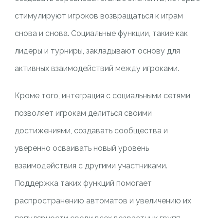
стимулируют игроков возвращаться к играм
снова и снова. Социальные функции, такие как
лидеры и турниры, закладывают основу для
активных взаимодействий между игроками.
Кроме того, интеграция с социальными сетями
позволяет игрокам делиться своими
достижениями, создавать сообщества и
уверенно осваивать новый уровень
взаимодействия с другими участниками.
Поддержка таких функций помогает
распространению автоматов и увеличению их