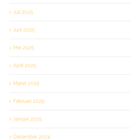
Juli 2025
Juni 2025
Mei 2025
April 2025
Maret 2025
Februari 2025
Januari 2025
Desember 2024