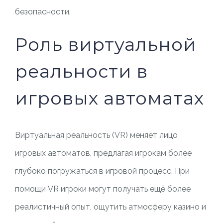
безопасности.
Роль виртуальной
реальности в
игровых автоматах
Виртуальная реальность (VR) меняет лицо
игровых автоматов, предлагая игрокам более
глубоко погружаться в игровой процесс. При
помощи VR игроки могут получать ещё более
реалистичный опыт, ощутить атмосферу казино и