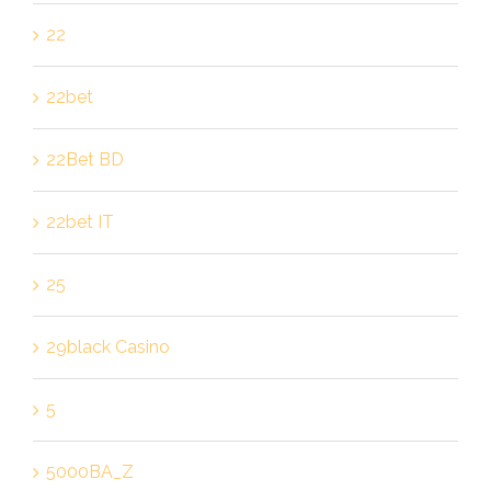
22
22bet
22Bet BD
22bet IT
25
29black Casino
5
5000BA_Z