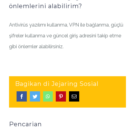
önlemlerini alabilirim?
Antivirüs yazılımı kullanma, VPN ile bağlanma, güçlü
şifreler kullanma ve güncel giriş adresini takip etme
gibi önlemler alabilirsiniz.
Bagikan di Jejaring Sosial
Pencarian