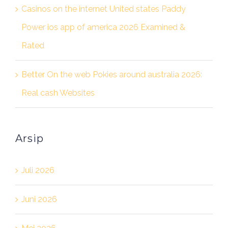
Casinos on the internet United states Paddy
Power ios app of america 2026 Examined &
Rated
Better On the web Pokies around australia 2026:
Real cash Websites
Arsip
Juli 2026
Juni 2026