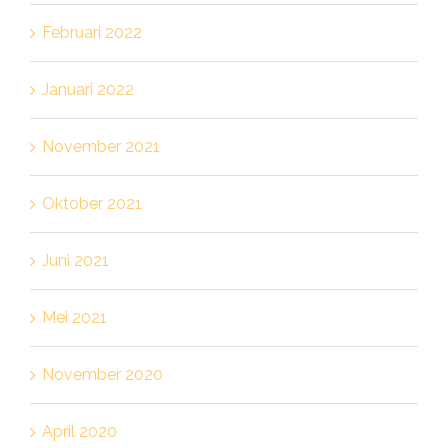
Februari 2022
Januari 2022
November 2021
Oktober 2021
Juni 2021
Mei 2021
November 2020
April 2020