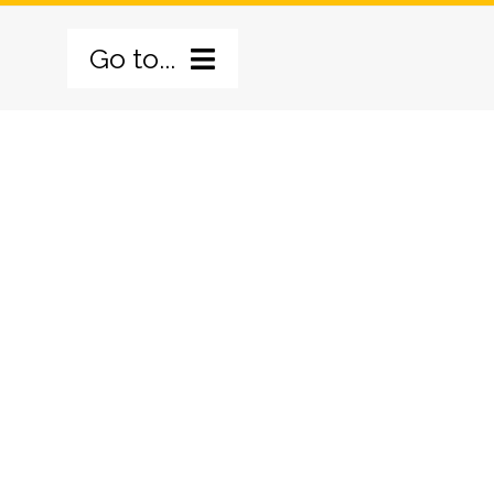
Skip
Go to...
to
content
BERANDA
TENTANG KAMI
PILAR PROGRAM
SEJARAH
GALERI
VISI MISI
PILAR PELATIHAN
BERITA
PROFIL
PILAR KESAKSIAN
HUBUNGI KAMI
LOGO BARU
PILAR PELAYANAN
BERITA UTAMA