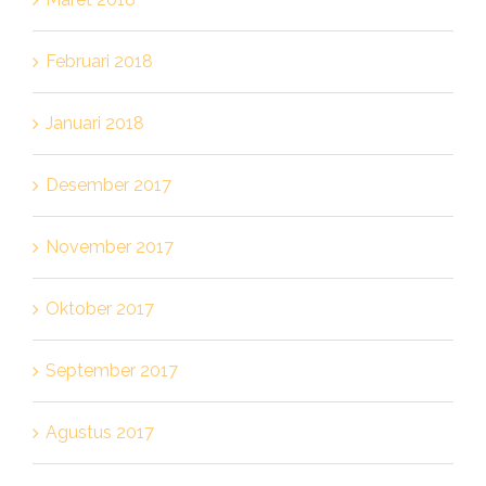
Februari 2018
Januari 2018
Desember 2017
November 2017
Oktober 2017
September 2017
Agustus 2017