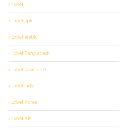
1xbet
1xbet apk
1xbet arabic
1xbet Bangladesh
1xbet casino BD
1xbet india
1xbet Korea
1xbet KR