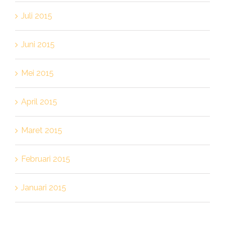
Juli 2015
Juni 2015
Mei 2015
April 2015
Maret 2015
Februari 2015
Januari 2015