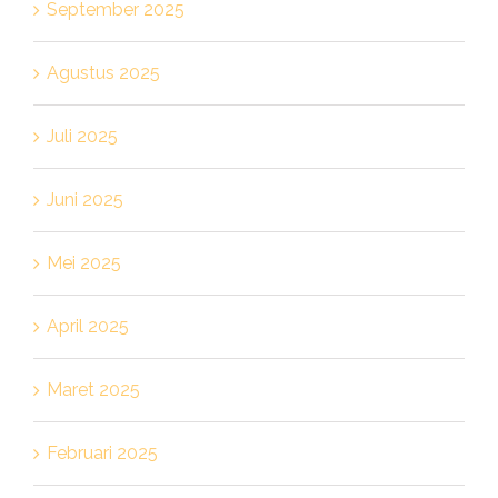
September 2025
Agustus 2025
Juli 2025
Juni 2025
Mei 2025
April 2025
Maret 2025
Februari 2025