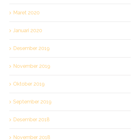
Maret 2020
Januari 2020
Desember 2019
November 2019
Oktober 2019
September 2019
Desember 2018
November 2018