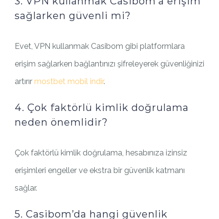
3. VPN kullanmak Casibom’a erişim
sağlarken güvenli mi?
Evet, VPN kullanmak Casibom gibi platformlara
erişim sağlarken bağlantınızı şifreleyerek güvenliğinizi
artırır
mostbet mobil indir
.
4. Çok faktörlü kimlik doğrulama
neden önemlidir?
Çok faktörlü kimlik doğrulama, hesabınıza izinsiz
erişimleri engeller ve ekstra bir güvenlik katmanı
sağlar.
5. Casibom’da hangi güvenlik