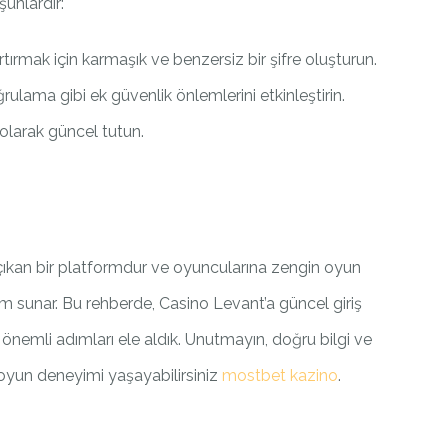
şunlardır:
tırmak için karmaşık ve benzersiz bir şifre oluşturun.
ğrulama gibi ek güvenlik önlemlerini etkinleştirin.
i olarak güncel tutun.
ıkan bir platformdur ve oyuncularına zengin oyun
im sunar. Bu rehberde, Casino Levant’a güncel giriş
 önemli adımları ele aldık. Unutmayın, doğru bilgi ve
r oyun deneyimi yaşayabilirsiniz
mostbet kazino
.