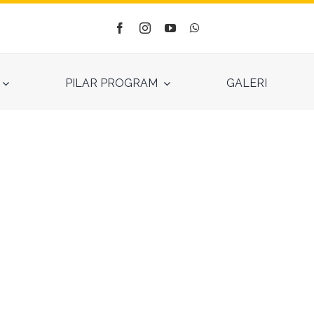
PILAR PROGRAM
GALERI