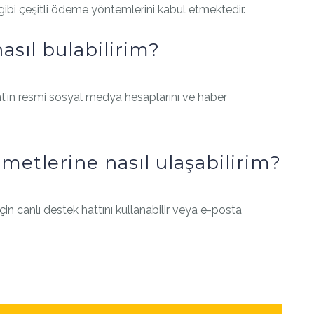
 gibi çeşitli ödeme yöntemlerini kabul etmektedir.
nasıl bulabilirim?
nt’ın resmi sosyal medya hesaplarını ve haber
metlerine nasıl ulaşabilirim?
in canlı destek hattını kullanabilir veya e-posta