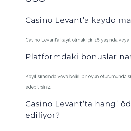
Casino Levant’a kaydolmak 
Casino Levant’a kayıt olmak için 18 yaşında vey
Platformdaki bonuslar nası
Kayıt sırasında veya belirli bir oyun oturumunda 
edebilirsiniz.
Casino Levant’ta hangi ö
ediliyor?