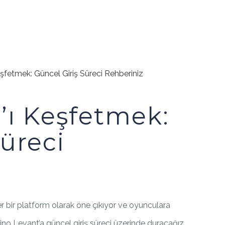
şfetmek: Güncel Giriş Süreci Rehberiniz
’ı Keşfetmek:
Süreci
 bir platform olarak öne çıkıyor ve oyunculara
no Levant’a güncel giriş süreci üzerinde duracağız.