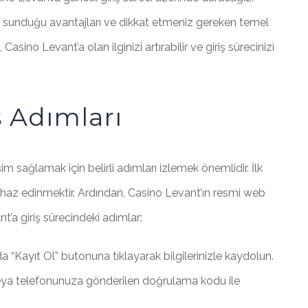
n sunduğu avantajları ve dikkat etmeniz gereken temel
 Casino Levant’a olan ilginizi artırabilir ve giriş sürecinizi
ş Adımları
sağlamak için belirli adımları izlemek önemlidir. İlk
cihaz edinmektir. Ardından, Casino Levant’ın resmi web
nt’a giriş sürecindeki adımlar:
 “Kayıt Ol” butonuna tıklayarak bilgilerinizle kaydolun.
eya telefonunuza gönderilen doğrulama kodu ile