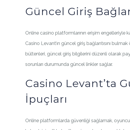
Güncel Giriş Bağla
Online casino platformlarının erişim engelleriyle 
Casino Levant’ın güncel giriş bağlantısını bulmak
bültenleri, güncel giriş bilgilerini düzenli olarak p
sorunları durumunda güncel linkler sağlar.
Casino Levant’ta 
İpuçları
Online platformlarda güvenliği sağlamak, oyuncul