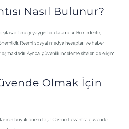
ntısı Nasıl Bulunur?
karşılaşabileceği yaygın bir durumdur. Bu nedenle,
 önemlidir. Resmi sosyal medya hesapları ve haber
aylaşmaktadır. Ayrıca, güvenilir inceleme siteleri de erişim
Güvende Olmak İçin
ar için büyük önem taşır. Casino Levant’ta güvende