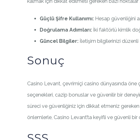
kalmak için dikkat edilmesi gereken bazı noktalar 
Güçlü Şifre Kullanımı:
Hesap güvenliğini ar
Doğrulama Adımları:
İki faktörlü kimlik do
Güncel Bilgiler:
İletişim bilgilerinizi düzenl
Sonuç
Casino Levant, çevrimiçi casino dünyasında öne ç
seçenekleri, cazip bonuslar ve güvenilir bir deney
süreci ve güvenliğiniz için dikkat etmeniz gereken
önlemlerle, Casino Levant’ta keyifli ve güvenli bi
SSS