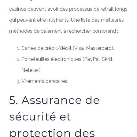
casinos peuvent avoir des processus de retrait longs
qui peuvent être frustrants. Une liste des meilleures
méthodes de paiement à rechercher comprend :
Cartes de crédit/débit (Visa, Mastercard).
Portefeuilles électroniques (PayPal, Skrill,
Neteller).
Virements bancaires.
5. Assurance de
sécurité et
protection des