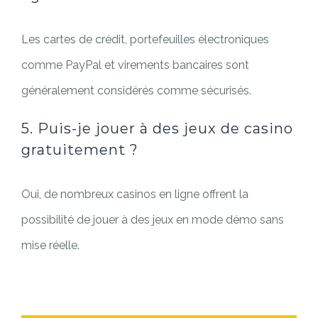
Les cartes de crédit, portefeuilles électroniques
comme PayPal et virements bancaires sont
généralement considérés comme sécurisés.
5. Puis-je jouer à des jeux de casino
gratuitement ?
Oui, de nombreux casinos en ligne offrent la
possibilité de jouer à des jeux en mode démo sans
mise réelle.