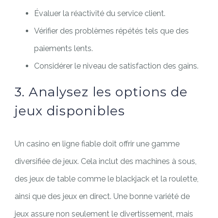
Évaluer la réactivité du service client.
Vérifier des problèmes répétés tels que des
paiements lents.
Considérer le niveau de satisfaction des gains.
3. Analysez les options de
jeux disponibles
Un casino en ligne fiable doit offrir une gamme
diversifiée de jeux. Cela inclut des machines à sous,
des jeux de table comme le blackjack et la roulette,
ainsi que des jeux en direct. Une bonne variété de
jeux assure non seulement le divertissement, mais