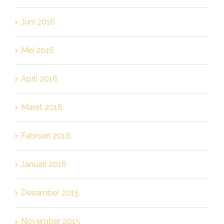
Juni 2016
Mei 2016
April 2016
Maret 2016
Februari 2016
Januari 2016
Desember 2015
November 2015