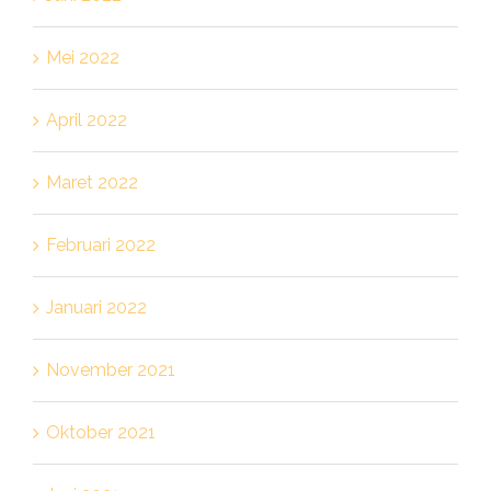
Mei 2022
April 2022
Maret 2022
Februari 2022
Januari 2022
November 2021
Oktober 2021