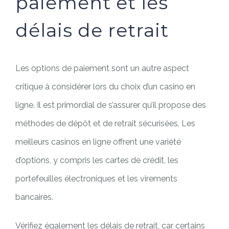
paiement et les
délais de retrait
Les options de paiement sont un autre aspect
critique à considérer lors du choix d’un casino en
ligne. Il est primordial de s’assurer qu’il propose des
méthodes de dépôt et de retrait sécurisées. Les
meilleurs casinos en ligne offrent une variété
d’options, y compris les cartes de crédit, les
portefeuilles électroniques et les virements
bancaires.
Vérifiez également les délais de retrait, car certains