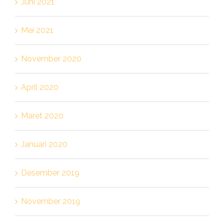
Juni 2021
Mei 2021
November 2020
April 2020
Maret 2020
Januari 2020
Desember 2019
November 2019