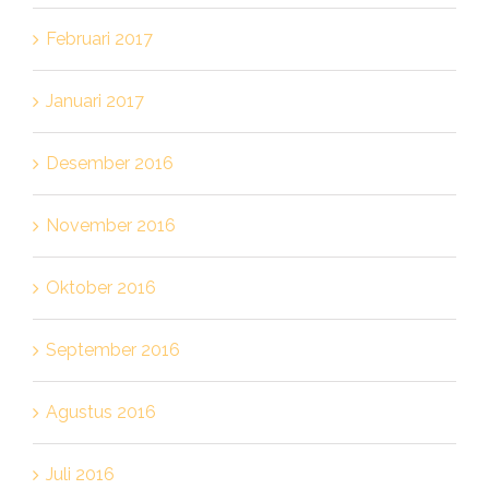
Februari 2017
Januari 2017
Desember 2016
November 2016
Oktober 2016
September 2016
Agustus 2016
Juli 2016