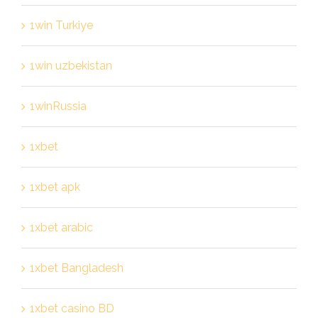
1win Turkiye
1win uzbekistan
1winRussia
1xbet
1xbet apk
1xbet arabic
1xbet Bangladesh
1xbet casino BD