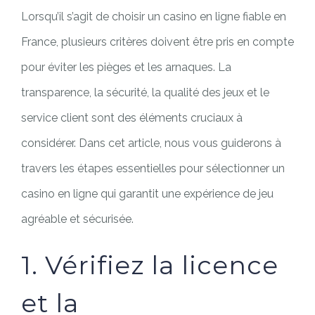
Lorsqu’il s’agit de choisir un casino en ligne fiable en
France, plusieurs critères doivent être pris en compte
pour éviter les pièges et les arnaques. La
transparence, la sécurité, la qualité des jeux et le
service client sont des éléments cruciaux à
considérer. Dans cet article, nous vous guiderons à
travers les étapes essentielles pour sélectionner un
casino en ligne qui garantit une expérience de jeu
agréable et sécurisée.
1. Vérifiez la licence
et la