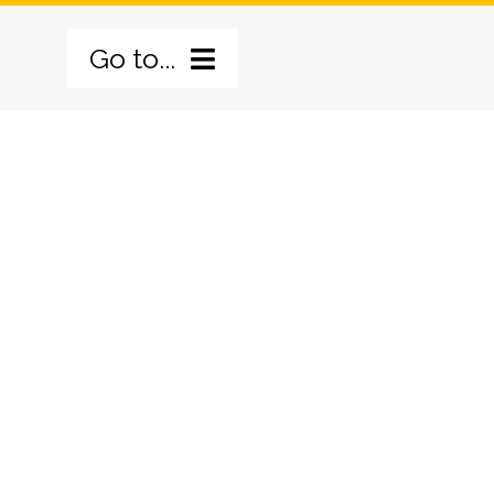
Skip
Go to...
to
content
BERANDA
TENTANG KAMI
PILAR PROGRAM
SEJARAH
GALERI
VISI MISI
PILAR PELATIHAN
BERITA
PROFIL
PILAR KESAKSIAN
HUBUNGI KAMI
LOGO BARU
PILAR PELAYANAN
BERITA UTAMA