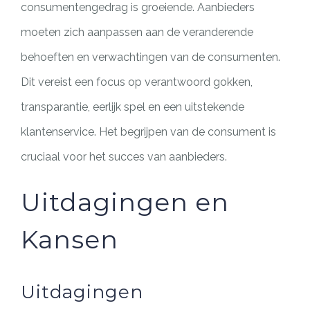
consumentengedrag is groeiende. Aanbieders
moeten zich aanpassen aan de veranderende
behoeften en verwachtingen van de consumenten.
Dit vereist een focus op verantwoord gokken,
transparantie, eerlijk spel en een uitstekende
klantenservice. Het begrijpen van de consument is
cruciaal voor het succes van aanbieders.
Uitdagingen en
Kansen
Uitdagingen