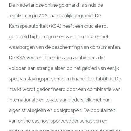
De Nederlandse online gokmarkt is sinds de
legalisering in 2021 aanzienlijk gegroeid. De
Kansspelautoriteit (KSA) heeft een cruciale rol
gespeeld bij het reguleren van de markt en het
waarborgen van de bescherming van consumenten.
De KSA verleent licenties aan aanbieders die
voldoen aan strenge eisen op het gebied van eerlijk
spel, verslavingspreventie en financiële stabiliteit. De
markt wordt gedomineerd door een combinatie van
internationale en lokale aanbieders, elk met hun
eigen strategieën en doelgroepen. De populariteit
van online casino’s, sportweddenschappen en