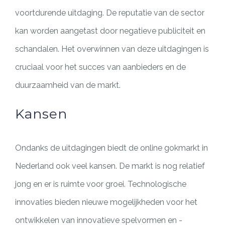
voortdurende uitdaging. De reputatie van de sector
kan worden aangetast door negatieve publiciteit en
schandalen. Het overwinnen van deze uitdagingen is
cruciaal voor het succes van aanbieders en de
duurzaamheid van de markt.
Kansen
Ondanks de uitdagingen biedt de online gokmarkt in
Nederland ook veel kansen. De markt is nog relatief
jong en er is ruimte voor groei. Technologische
innovaties bieden nieuwe mogelijkheden voor het
ontwikkelen van innovatieve spelvormen en -