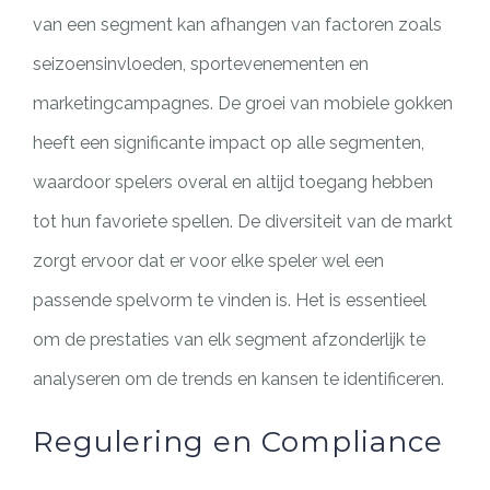
van een segment kan afhangen van factoren zoals
seizoensinvloeden, sportevenementen en
marketingcampagnes. De groei van mobiele gokken
heeft een significante impact op alle segmenten,
waardoor spelers overal en altijd toegang hebben
tot hun favoriete spellen. De diversiteit van de markt
zorgt ervoor dat er voor elke speler wel een
passende spelvorm te vinden is. Het is essentieel
om de prestaties van elk segment afzonderlijk te
analyseren om de trends en kansen te identificeren.
Regulering en Compliance