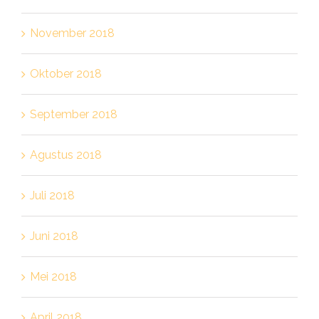
November 2018
Oktober 2018
September 2018
Agustus 2018
Juli 2018
Juni 2018
Mei 2018
April 2018