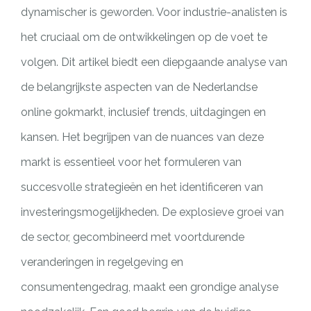
dynamischer is geworden. Voor industrie-analisten is
het cruciaal om de ontwikkelingen op de voet te
volgen. Dit artikel biedt een diepgaande analyse van
de belangrijkste aspecten van de Nederlandse
online gokmarkt, inclusief trends, uitdagingen en
kansen. Het begrijpen van de nuances van deze
markt is essentieel voor het formuleren van
succesvolle strategieën en het identificeren van
investeringsmogelijkheden. De explosieve groei van
de sector, gecombineerd met voortdurende
veranderingen in regelgeving en
consumentengedrag, maakt een grondige analyse