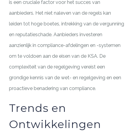
is een cruciale factor voor het succes van
aanbieders. Het niet naleven van de regels kan
leiden tot hoge boetes, intrekking van de vergunning
en reputatieschade. Aanbieders investeren
aanzienlijk in compliance-afdelingen en -systemen
om te voldoen aan de eisen van de KSA. De
complexiteit van de regelgeving vereist een
grondige kennis van de wet- en regelgeving en een
proactieve benadering van compliance.
Trends en
Ontwikkelingen