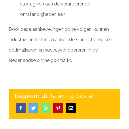
strategieën aan de veranderende
omstandigheden aan.
Door deze aanbevelingen op te volgen, kunnen
industrie-analisten en aanbieders hun strategieën
optimaliseren en succesvol opereren in de
Nederlandse online gokmarkt.
Bagikan di Jejaring Sosial