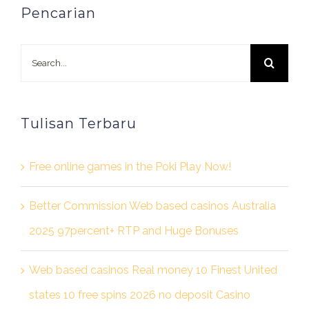
Pencarian
Search
for:
Tulisan Terbaru
Free online games in the Poki Play Now!
Better Commission Web based casinos Australia
2025 97percent+ RTP and Huge Bonuses
Web based casinos Real money 10 Finest United
states 10 free spins 2026 no deposit Casino