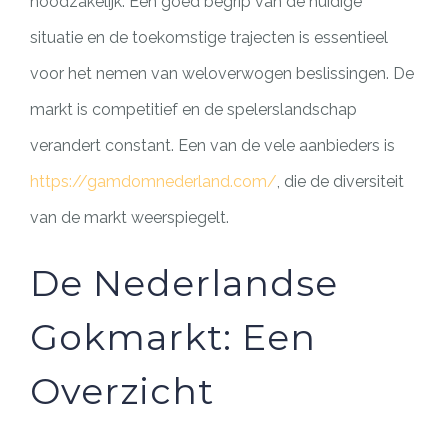
noodzakelijk. Een goed begrip van de huidige
situatie en de toekomstige trajecten is essentieel
voor het nemen van weloverwogen beslissingen. De
markt is competitief en de spelerslandschap
verandert constant. Een van de vele aanbieders is
https://gamdomnederland.com/
, die de diversiteit
van de markt weerspiegelt.
De Nederlandse
Gokmarkt: Een
Overzicht