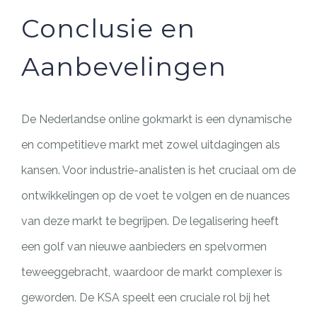
Conclusie en
Aanbevelingen
De Nederlandse online gokmarkt is een dynamische
en competitieve markt met zowel uitdagingen als
kansen. Voor industrie-analisten is het cruciaal om de
ontwikkelingen op de voet te volgen en de nuances
van deze markt te begrijpen. De legalisering heeft
een golf van nieuwe aanbieders en spelvormen
teweeggebracht, waardoor de markt complexer is
geworden. De KSA speelt een cruciale rol bij het