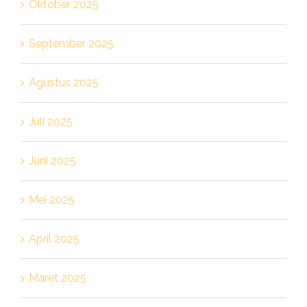
Oktober 2025
September 2025
Agustus 2025
Juli 2025
Juni 2025
Mei 2025
April 2025
Maret 2025