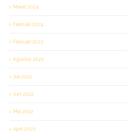
Maret 2024
Februari 2024
Februari 2023
Agustus 2022
Juli 2022
Juni 2022
Mei 2022
April 2022