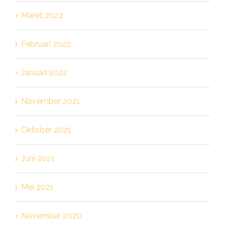
Maret 2022
Februari 2022
Januari 2022
November 2021
Oktober 2021
Juni 2021
Mei 2021
November 2020