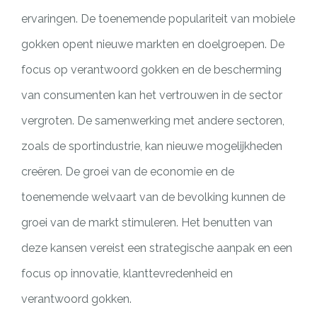
ervaringen. De toenemende populariteit van mobiele
gokken opent nieuwe markten en doelgroepen. De
focus op verantwoord gokken en de bescherming
van consumenten kan het vertrouwen in de sector
vergroten. De samenwerking met andere sectoren,
zoals de sportindustrie, kan nieuwe mogelijkheden
creëren. De groei van de economie en de
toenemende welvaart van de bevolking kunnen de
groei van de markt stimuleren. Het benutten van
deze kansen vereist een strategische aanpak en een
focus op innovatie, klanttevredenheid en
verantwoord gokken.