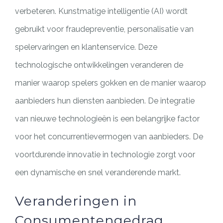
verbeteren. Kunstmatige intelligentie (AI) wordt
gebruikt voor fraudepreventie, personalisatie van
spelervaringen en klantenservice. Deze
technologische ontwikkelingen veranderen de
manier waarop spelers gokken en de manier waarop
aanbieders hun diensten aanbieden. De integratie
van nieuwe technologieën is een belangrijke factor
voor het concurrentievermogen van aanbieders. De
voortdurende innovatie in technologie zorgt voor
een dynamische en snel veranderende markt.
Veranderingen in
Consumentengedrag