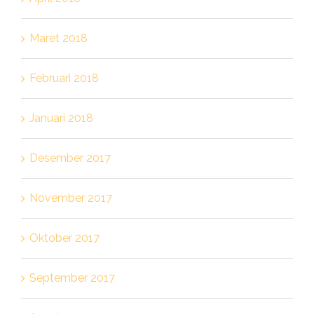
Maret 2018
Februari 2018
Januari 2018
Desember 2017
November 2017
Oktober 2017
September 2017