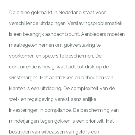
De online gokmarkt in Nederland staat voor
verschillende uitdagingen. Verslavingsproblematiek
is een belangrijk aandachtspunt. Aanbieders moeten
maatregelen nemen om gokverslaving te
voorkomen en spelers te beschermen. De
concurrentie is hevig, wat leidt tot druk op de
winstmarges. Het aantrekken en behouden van
klanten is een uitdaging. De complexiteit van de
wet- en regelgeving vereist aanzienlijke
investeringen in compliance. De bescherming van
minderjarigen tegen gokken is een prioriteit. Het
bestrijden van witwassen van geld is een