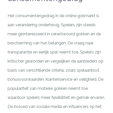
Het consumentengedrag in de online gokmarkt is
aan verandering onderhevig. Spelers zijn steeds
meer geïnteresseerd in verantwoord gokken en de
bescherming van hun belangen. De vraag naar
transparantie en eerlijk spel neemt toe. Spelers zijn
kritischer geworden en vergelijken de aanbieders op
basis van verschillende criteria, zoals spelaanbod,
bonusvoorwaarden, klantenservice en veiligheid. De
populariteit van mobiele gokken neemt toe,
waardoor spelers meer flexibiliteit en gemak ervaren.
De invloed van sociale media en influencers op het