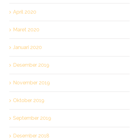
April 2020
Maret 2020
Januari 2020
Desember 2019
November 2019
Oktober 2019
September 2019
Desember 2018