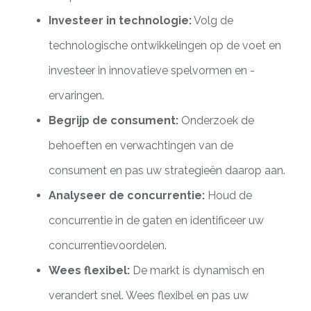
Investeer in technologie:
Volg de
technologische ontwikkelingen op de voet en
investeer in innovatieve spelvormen en -
ervaringen.
Begrijp de consument:
Onderzoek de
behoeften en verwachtingen van de
consument en pas uw strategieën daarop aan.
Analyseer de concurrentie:
Houd de
concurrentie in de gaten en identificeer uw
concurrentievoordelen.
Wees flexibel:
De markt is dynamisch en
verandert snel. Wees flexibel en pas uw