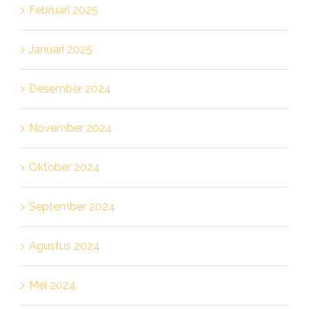
Februari 2025
Januari 2025
Desember 2024
November 2024
Oktober 2024
September 2024
Agustus 2024
Mei 2024