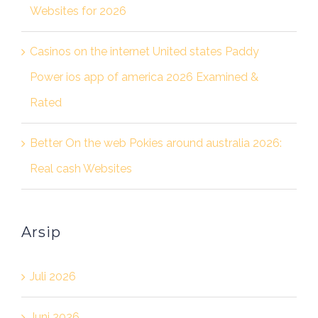
Websites for 2026
Casinos on the internet United states Paddy
Power ios app of america 2026 Examined &
Rated
Better On the web Pokies around australia 2026:
Real cash Websites
Arsip
Juli 2026
Juni 2026