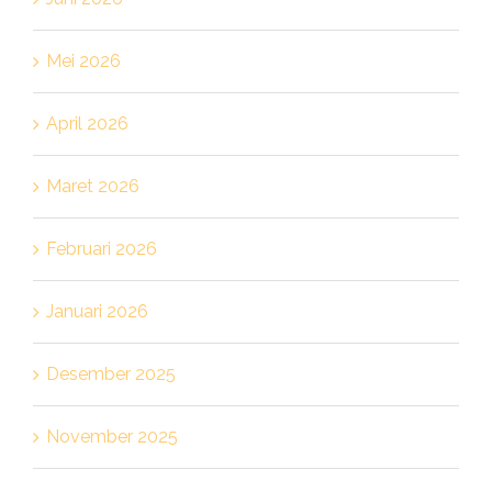
Mei 2026
April 2026
Maret 2026
Februari 2026
Januari 2026
Desember 2025
November 2025