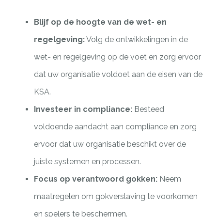
Blijf op de hoogte van de wet- en
regelgeving:
Volg de ontwikkelingen in de
wet- en regelgeving op de voet en zorg ervoor
dat uw organisatie voldoet aan de eisen van de
KSA.
Investeer in compliance:
Besteed
voldoende aandacht aan compliance en zorg
ervoor dat uw organisatie beschikt over de
juiste systemen en processen.
Focus op verantwoord gokken:
Neem
maatregelen om gokverslaving te voorkomen
en spelers te beschermen.