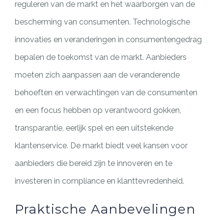
reguleren van de markt en het waarborgen van de
bescherming van consumenten. Technologische
innovaties en veranderingen in consumentengedrag
bepalen de toekomst van de markt. Aanbieders
moeten zich aanpassen aan de veranderende
behoeften en verwachtingen van de consumenten
en een focus hebben op verantwoord gokken,
transparantie, eerlijk spel en een uitstekende
klantenservice. De markt biedt veel kansen voor
aanbieders die bereid zijn te innoveren en te
investeren in compliance en klanttevredenheid.
Praktische Aanbevelingen