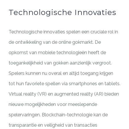
Technologische Innovaties
Technologische innovaties spelen een cruciale rol in
de ontwikkeling van de online gokmarkt. De
opkomst van mobiele technologieën heeft de
toegankelijkheid van gokken aanzienlijk vergroot.
Spelers kunnen nu overal en altijd toegang krijgen
tot hun favoriete spellen via smartphones en tablets.
Virtual reality (VR) en augmented reality (AR) bieden
nieuwe mogelijkheden voor meeslepende
spelervaringen. Blockchain-technologie kan de
transparantie en veiligheid van transacties