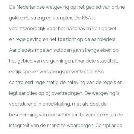
De Nederlandse wetgeving op het gebied van online
gokken is streng en complex. De KSA is
verantwoordelijk voor het handhaven van de wet-
en regelgeving en het toezicht op de aanbieders.
Aanbieders moeten voldoen aan strenge eisen op
het gebied van vergunningen, financiële stabiliteit,
eerlijk spel en verslavingspreventie. De KSA
controleert regelmatig de naleving van de regels en
legt sancties op bij overtredingen. De wetgeving is
voortdurend in ontwikkeling, met als doel de
bescherming van consumenten te verbeteren en de
integriteit van de markt te waarborgen. Compliance