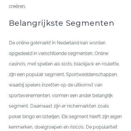
creëren.
Belangrijkste Segmenten
De online gokmarkt in Nederland kan worden
opgedeeld in verschillende segmenten. Online
casino’s, met spellen als slots, blackjack en roulette,
zijn een populair segment. Sportweddenschappen,
waarbij spelers inzetten op de uitkomst van
sportevenementen, vormen een ander belangrijk
segment. Daarnaast zijn er nichemarkten zoals
poker, bingo en loterijen. Elk segment heeft zijn eigen
kenmerken, doelgroepen en risico’s. De populariteit