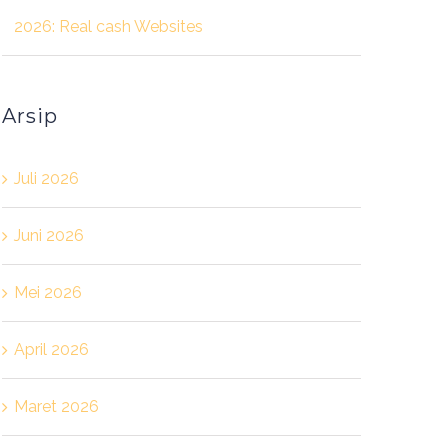
2026: Real cash Websites
Arsip
Juli 2026
Juni 2026
Mei 2026
April 2026
Maret 2026