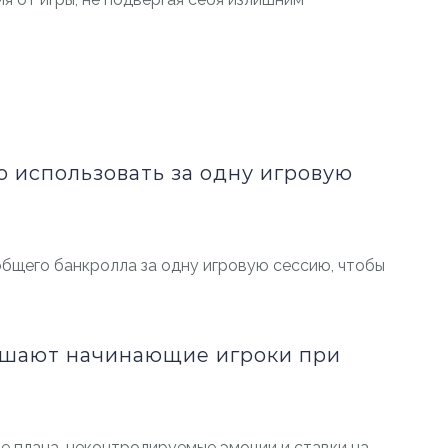
 использовать за одну игровую
общего банкролла за одну игровую сессию, чтобы
ршают начинающие игроки при
 плана, неконтролируемые эмоции и ставки на