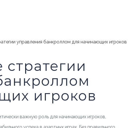
атегии управления банкроллом для начинающих игроков
 стратегии
банкроллом
щих игроков
итически важную роль для начинающих игроков,
бильного успеха в азартных играх. Без правильного