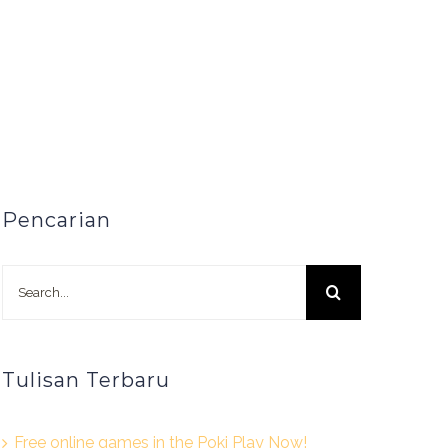
Pencarian
Search
for:
Tulisan Terbaru
Free online games in the Poki Play Now!