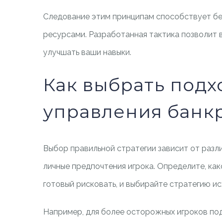
Следование этим принципам способствует б
ресурсами. Разработанная тактика позволит в
улучшать ваши навыки.
Как выбрать под
управления банк
Выбор правильной стратегии зависит от различ
личные предпочтения игрока. Определите, как
готовый рисковать, и выбирайте стратегию ис
Например, для более осторожных игроков по