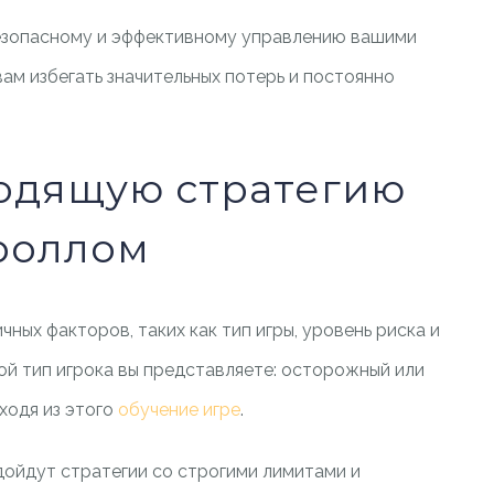
езопасному и эффективному управлению вашими
ам избегать значительных потерь и постоянно
ходящую стратегию
роллом
ных факторов, таких как тип игры, уровень риска и
ой тип игрока вы представляете: осторожный или
ходя из этого
обучение игре
.
дойдут стратегии со строгими лимитами и