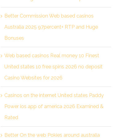
Better Commission Web based casinos
Australia 2025 97percent+ RTP and Huge
Bonuses
Web based casinos Real money 10 Finest
United states 10 free spins 2026 no deposit
Casino Websites for 2026
Casinos on the internet United states Paddy
Power ios app of america 2026 Examined &
Rated
Better On the web Pokies around australia