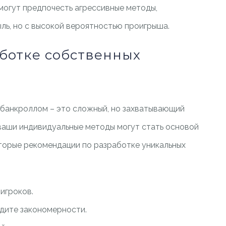
могут предпочесть агрессивные методы,
ль, но с высокой вероятностью проигрыша.
ботке собственных
 банкроллом – это сложный, но захватывающий
ваши индивидуальные методы могут стать основой
торые рекомендации по разработке уникальных
игроков.
одите закономерности.