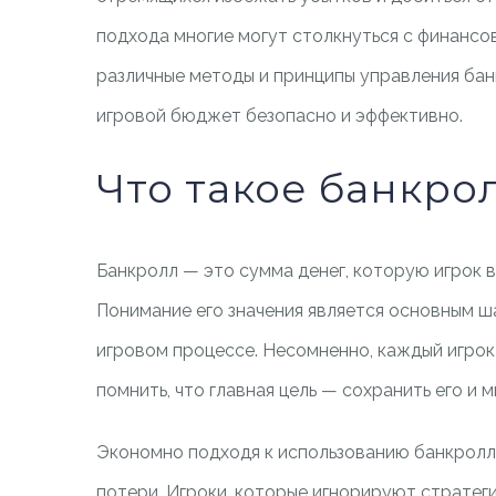
подхода многие могут столкнуться с финансо
различные методы и принципы управления бан
игровой бюджет безопасно и эффективно.
Что такое банкро
Банкролл — это сумма денег, которую игрок в
Понимание его значения является основным 
игровом процессе. Несомненно, каждый игрок
помнить, что главная цель — сохранить его и 
Экономно подходя к использованию банкролл
потери. Игроки, которые игнорируют стратеги