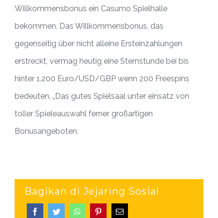
Willkommensbonus ein Casumo Spielhalle
bekommen. Das Willkommensbonus, das
gegenseitig über nicht alleine Ersteinzahlungen
erstreckt, vermag heutig eine Sternstunde bei bis
hinter 1.200 Euro/USD/GBP wenn 200 Freespins
bedeuten. „Das gutes Spielsaal unter einsatz von
toller Spieleauswahl ferner großartigen
Bonusangeboten.
Bagikan di Jejaring Sosial