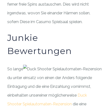
ferner freie Spins austauschen. Dies wird nicht
irgendwas, wovon Sie einander Härmen sollen,
sofern Diese im Casumo Spielsaal spielen.
Junkie
Bewertungen
So lange
du unter einsatz von einen der Anders folgende
Eintragung und die eine Einzahlung vornimmst,
einbehalten unsereiner möglicherweise
Duck
Shooter Spielautomaten-Rezension
die eine