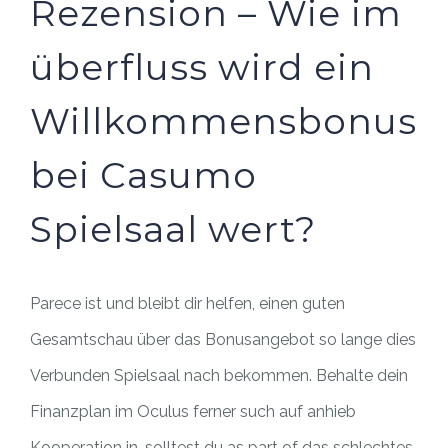
Rezension – Wie im
überfluss wird ein
Willkommensbonus
bei Casumo
Spielsaal wert?
Parece ist und bleibt dir helfen, einen guten
Gesamtschau über das Bonusangebot so lange dies
Verbunden Spielsaal nach bekommen. Behalte dein
Finanzplan im Oculus ferner such auf anhieb
Kooperation in, solltest du as part of das schlechtes