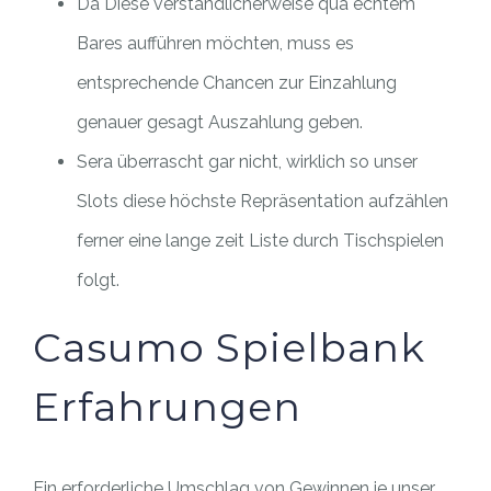
Da Diese verständlicherweise qua echtem
Bares aufführen möchten, muss es
entsprechende Chancen zur Einzahlung
genauer gesagt Auszahlung geben.
Sera überrascht gar nicht, wirklich so unser
Slots diese höchste Repräsentation aufzählen
ferner eine lange zeit Liste durch Tischspielen
folgt.
Casumo Spielbank
Erfahrungen
Ein erforderliche Umschlag von Gewinnen je unser