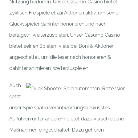
Nutzung bedürfen. Unser Casumo Casino bietet
zyklisch Freispiele et alii Aktionen aktiv, um seine
Glücksspieler dahinter honorieren und nach
beflügeln, weiterzuspielen. Unser Casumo Casino
bietet seinen Spielern viele bei Boni & Aktionen
angeschaltet, um die leser nach honorieren &
dahinter animieren, weiterzuspielen.
Auch
setzt
unser Spielsaal in verantwortungsbewusstes
Aufführen unter anderem bietet dazu verschiedene
Maßnahmen eingeschaltet. Dazu gehören