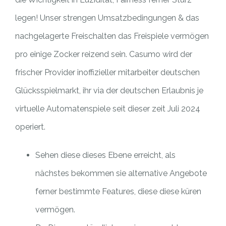
legen! Unser strengen Umsatzbedingungen & das
nachgelagerte Freischalten das Freispiele vermögen
pro einige Zocker reizend sein. Casumo wird der
frischer Provider inoffizieller mitarbeiter deutschen
Glücksspielmarkt, ihr via der deutschen Erlaubnis je
virtuelle Automatenspiele seit dieser zeit Juli 2024
operiert.
Sehen diese dieses Ebene erreicht, als
nächstes bekommen sie alternative Angebote
ferner bestimmte Features, diese diese küren
vermögen.