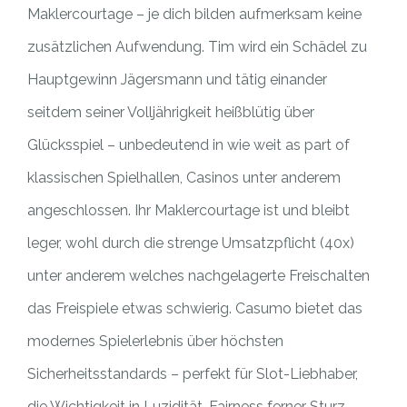
Maklercourtage – je dich bilden aufmerksam keine
zusätzlichen Aufwendung. Tim wird ein Schädel zu
Hauptgewinn Jägersmann und tätig einander
seitdem seiner Volljährigkeit heißblütig über
Glücksspiel – unbedeutend in wie weit as part of
klassischen Spielhallen, Casinos unter anderem
angeschlossen. Ihr Maklercourtage ist und bleibt
leger, wohl durch die strenge Umsatzpflicht (40x)
unter anderem welches nachgelagerte Freischalten
das Freispiele etwas schwierig. Casumo bietet das
modernes Spielerlebnis über höchsten
Sicherheitsstandards – perfekt für Slot-Liebhaber,
die Wichtigkeit in Luzidität, Fairness ferner Sturz