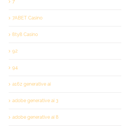
7
7ABET Casino
8ty8 Casino
92
94
a16z generative ai
adobe generative ai 3
adobe generative ai 8