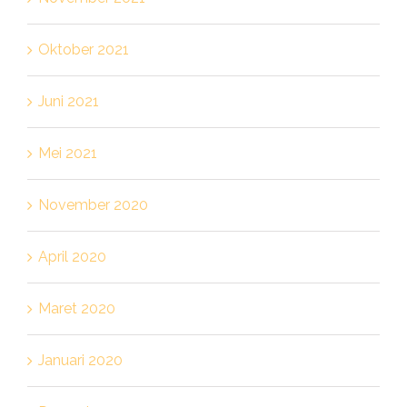
Oktober 2021
Juni 2021
Mei 2021
November 2020
April 2020
Maret 2020
Januari 2020