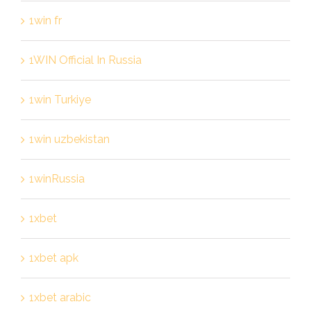
1win fr
1WIN Official In Russia
1win Turkiye
1win uzbekistan
1winRussia
1xbet
1xbet apk
1xbet arabic