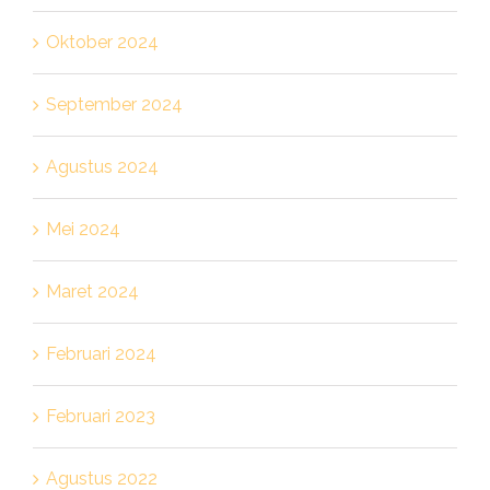
Oktober 2024
September 2024
Agustus 2024
Mei 2024
Maret 2024
Februari 2024
Februari 2023
Agustus 2022