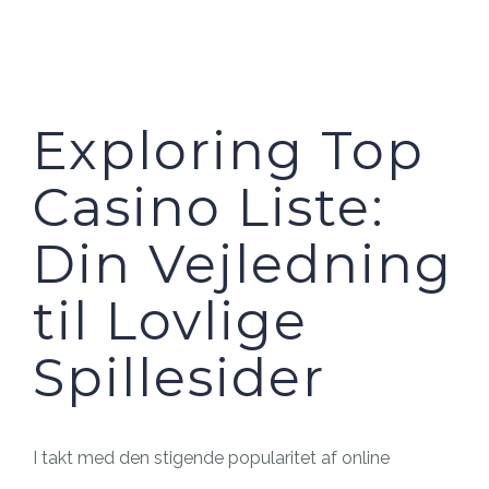
PILAR MEDIA
CERITA SOS
PILAR PELAYANAN KEMASYARAKATAN
AGENDA SOS
Exploring Top
Casino Liste:
Din Vejledning
til Lovlige
Spillesider
I takt med den stigende popularitet af online