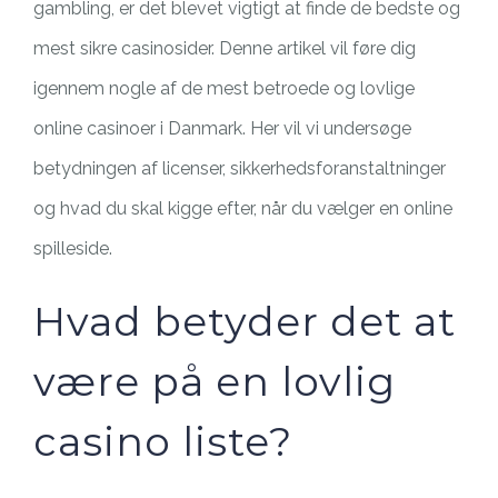
gambling, er det blevet vigtigt at finde de bedste og
mest sikre casinosider. Denne artikel vil føre dig
igennem nogle af de mest betroede og lovlige
online casinoer i Danmark. Her vil vi undersøge
betydningen af licenser, sikkerhedsforanstaltninger
og hvad du skal kigge efter, når du vælger en online
spilleside.
Hvad betyder det at
være på en lovlig
casino liste?