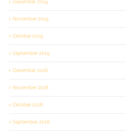
Desember 2019
November 2019
Oktober 2019
September 2019
Desember 2018
November 2018
Oktober 2018
September 2018