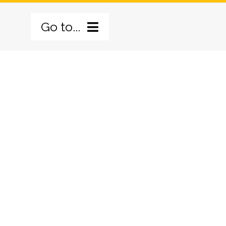
Skip
Go to...
to
content
BERANDA
TENTANG KAMI
PILAR PROGRAM
SEJARAH
GALERI
VISI MISI
PILAR PELATIHAN
BERITA
PROFIL
PILAR KESAKSIAN
HUBUNGI KAMI
LOGO BARU
PILAR PELAYANAN
BERITA UTAMA