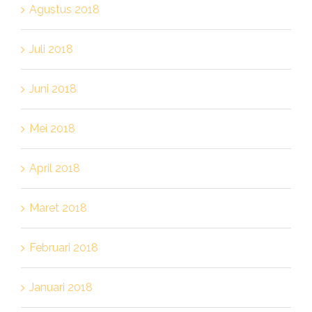
Agustus 2018
Juli 2018
Juni 2018
Mei 2018
April 2018
Maret 2018
Februari 2018
Januari 2018