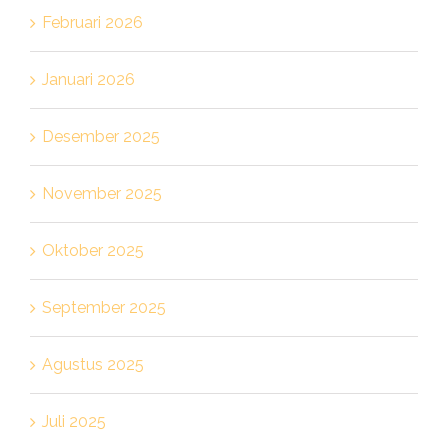
Februari 2026
Januari 2026
Desember 2025
November 2025
Oktober 2025
September 2025
Agustus 2025
Juli 2025