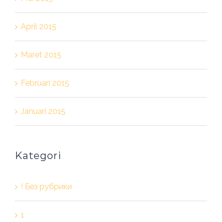
April 2015
Maret 2015
Februari 2015
Januari 2015
Kategori
! Без рубрики
1