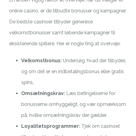
online casino, er de tilbudte bonusser og kampagner.
De bedste casinoer tilbyder generøse
velkomstbonusser samt løbende kampagner til
eksisterende spillere. Her er nogle ting at overveje:
Velkomstbonus:
Undersøg, hvad der tilbydes,
og om det er en indbetalingsbonus eller gratis
spins.
Omsætningskrav:
Læs betingelserne for
bonusserne omhyggeligt, og vær opmærksom
på, hvilke omsætningskrav der gælder.
Loyalitetsprogrammer:
Tjek om casinoet