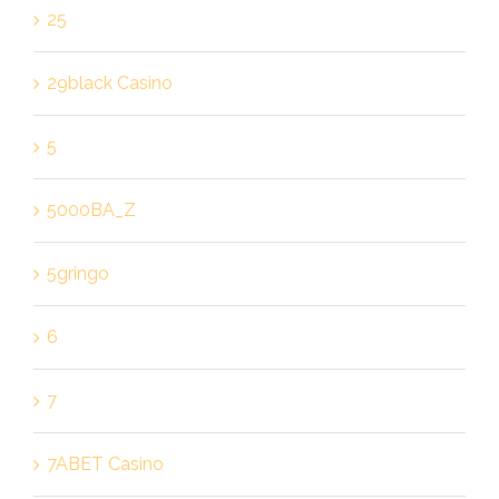
25
29black Casino
5
5000BA_Z
5gringo
6
7
7ABET Casino