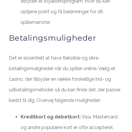
tilbyder et loyalitetsprogram, hvor du kan
optjene point og få belønninger for dit
spillemønster.
Betalingsmuligheder
Det er essentielt at have fleksible og sikre
betalingsmuligheder, når du spiller online. Vælg et
casino, der tilbyder en række forskellige ind- og
udbetalingsmetoder, så du kan finde det, der passer
bedst til dig. Overvej følgende muligheder:
Kreditkort og debetkort:
Visa, Mastercard
og andre populære kort er ofte accepteret.