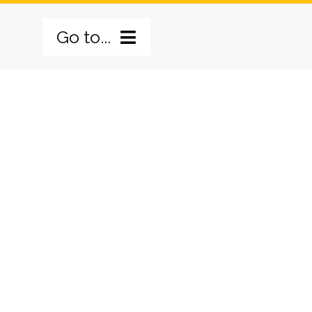
Skip
Go to...
to
content
BERANDA
TENTANG KAMI
PILAR PROGRAM
SEJARAH
GALERI
VISI MISI
PILAR PELATIHAN
BERITA
PROFIL
PILAR KESAKSIAN
HUBUNGI KAMI
LOGO BARU
PILAR PELAYANAN
BERITA UTAMA