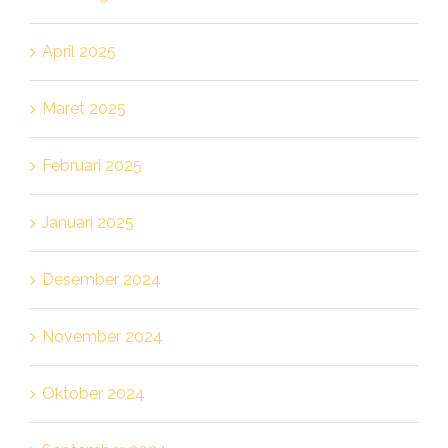
April 2025
Maret 2025
Februari 2025
Januari 2025
Desember 2024
November 2024
Oktober 2024