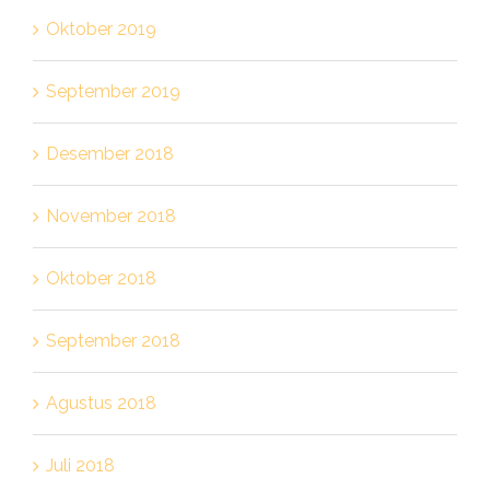
Oktober 2019
September 2019
Desember 2018
November 2018
Oktober 2018
September 2018
Agustus 2018
Juli 2018