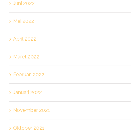
Juni 2022
Mei 2022
April 2022
Maret 2022
Februari 2022
Januari 2022
November 2021
Oktober 2021