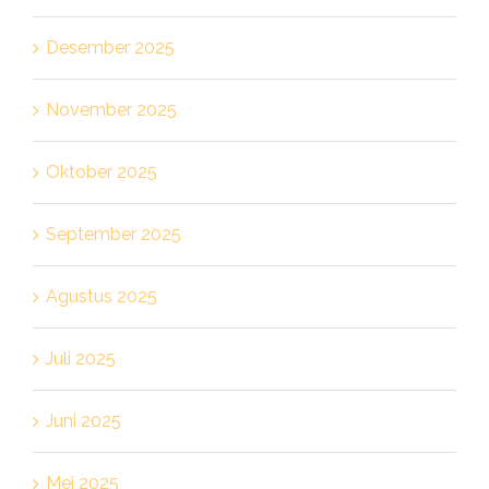
Desember 2025
November 2025
Oktober 2025
September 2025
Agustus 2025
Juli 2025
Juni 2025
Mei 2025