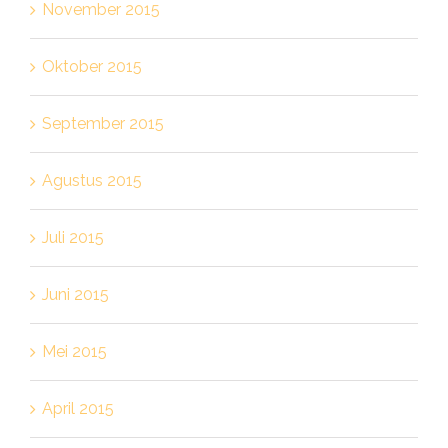
November 2015
Oktober 2015
September 2015
Agustus 2015
Juli 2015
Juni 2015
Mei 2015
April 2015