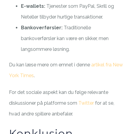
E-wallets:
Tjenester som PayPal, Skrill og
Neteller tilbyder hurtige transaktioner.
Bankoverførsler:
Traditionelle
bankoverførsler kan være en sikker, men
langsommere løsning.
Du kan læse mere om emnet i denne
artikel fra New
York Times
.
For det sociale aspekt kan du følge relevante
diskussioner på platforme som
Twitter
for at se,
hvad andre spillere anbefaler.
Konklusion