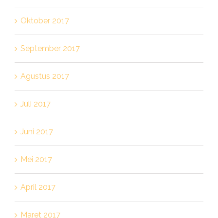
Oktober 2017
September 2017
Agustus 2017
Juli 2017
Juni 2017
Mei 2017
April 2017
Maret 2017