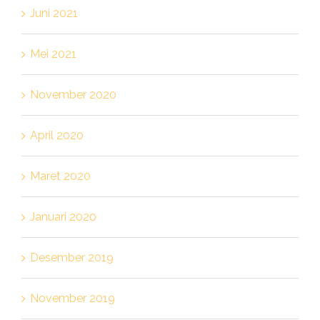
Juni 2021
Mei 2021
November 2020
April 2020
Maret 2020
Januari 2020
Desember 2019
November 2019