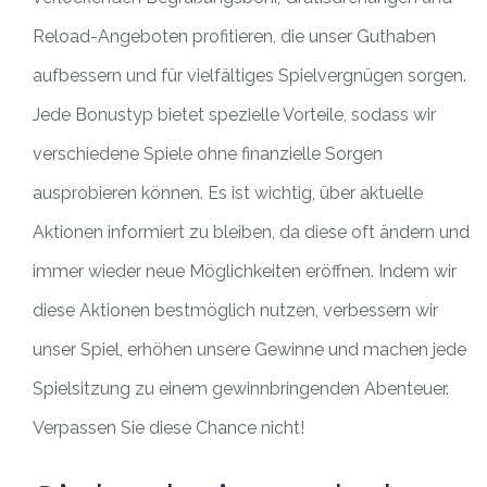
Reload-Angeboten profitieren, die unser Guthaben
aufbessern und für vielfältiges Spielvergnügen sorgen.
Jede Bonustyp bietet spezielle Vorteile, sodass wir
verschiedene Spiele ohne finanzielle Sorgen
ausprobieren können. Es ist wichtig, über aktuelle
Aktionen informiert zu bleiben, da diese oft ändern und
immer wieder neue Möglichkeiten eröffnen. Indem wir
diese Aktionen bestmöglich nutzen, verbessern wir
unser Spiel, erhöhen unsere Gewinne und machen jede
Spielsitzung zu einem gewinnbringenden Abenteuer.
Verpassen Sie diese Chance nicht!