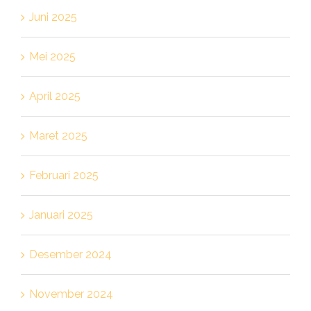
Juni 2025
Mei 2025
April 2025
Maret 2025
Februari 2025
Januari 2025
Desember 2024
November 2024