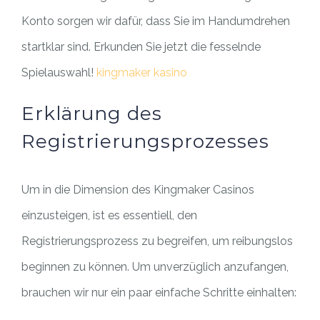
Konto sorgen wir dafür, dass Sie im Handumdrehen
startklar sind. Erkunden Sie jetzt die fesselnde
Spielauswahl!
kingmaker kasino
Erklärung des
Registrierungsprozesses
Um in die Dimension des Kingmaker Casinos
einzusteigen, ist es essentiell, den
Registrierungsprozess zu begreifen, um reibungslos
beginnen zu können. Um unverzüglich anzufangen,
brauchen wir nur ein paar einfache Schritte einhalten: