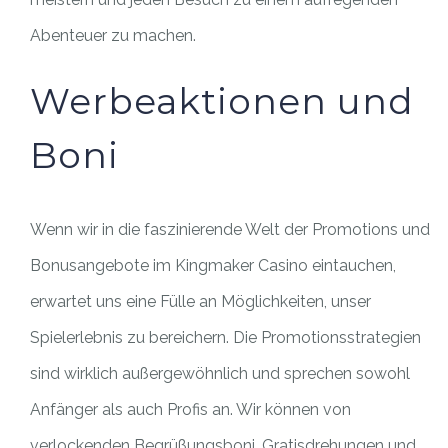
Abenteuer zu machen.
Werbeaktionen und
Boni
Wenn wir in die faszinierende Welt der Promotions und
Bonusangebote im Kingmaker Casino eintauchen,
erwartet uns eine Fülle an Möglichkeiten, unser
Spielerlebnis zu bereichern. Die Promotionsstrategien
sind wirklich außergewöhnlich und sprechen sowohl
Anfänger als auch Profis an. Wir können von
verlockenden Begrüßungsboni, Gratisdrehungen und