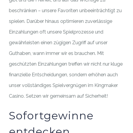
beschränken – unsere Favoriten unbeeinträchtigt zu
spielen. Darüber hinaus optimieren zuverlässige
Einzahlungen oft unsere Spielprozesse und
gewährleisten einen zügigen Zugriff auf unser
Guthaben, wann immer wir es brauchen. Mit
geschützten Einzahlungen treffen wir nicht nur kluge
finanzielle Entscheidungen, sondern erhöhen auch
unser vollständiges Spielvergnügen im Kingmaker
Casino. Setzen wir gemeinsam auf Sicherheit!
Sofortgewinne
entdecken