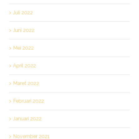
Juli 2022
Juni 2022
Mei 2022
April 2022
Maret 2022
Februari 2022
Januari 2022
November 2021