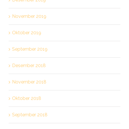
November 2019
Oktober 2019
September 2019
Desember 2018
November 2018
Oktober 2018
September 2018