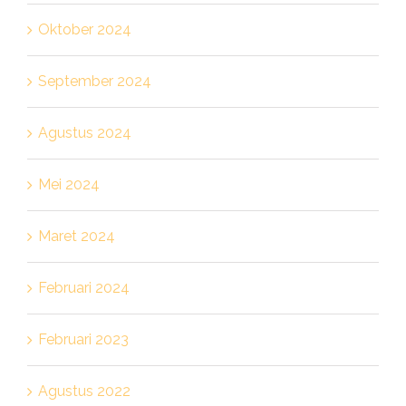
Oktober 2024
September 2024
Agustus 2024
Mei 2024
Maret 2024
Februari 2024
Februari 2023
Agustus 2022