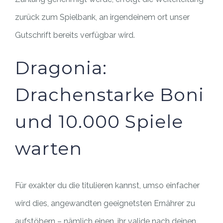
zurück zum Spielbank, an irgendeinem ort unser
Gutschrift bereits verfügbar wird.
Dragonia:
Drachenstarke Boni
und 10.000 Spiele
warten
Für exakter du die titulieren kannst, umso einfacher
wird dies, angewandten geeignetsten Ernährer zu
aufstöbern – nämlich einen, ihr valide nach deinen