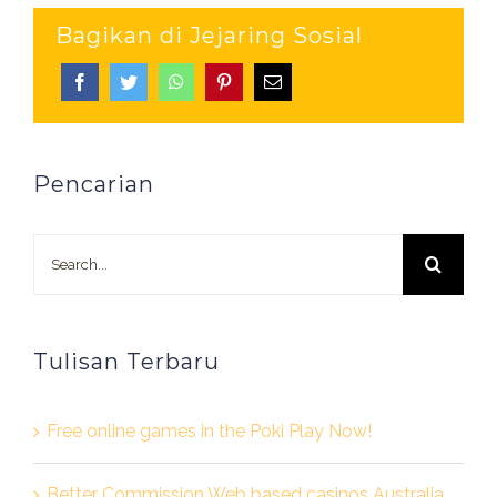
Bagikan di Jejaring Sosial
Pencarian
Search
for:
Tulisan Terbaru
Free online games in the Poki Play Now!
Better Commission Web based casinos Australia