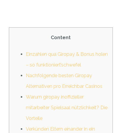
PILAR MEDIA
CERITA SOS
PILAR PELAYANAN KEMASYARAKATAN
AGENDA SOS
Content
Einzahlen qua Giropay & Bonus holen
– so funktioniert’schwefel
Nachfolgende besten Giropay
Alternativen pro Erreichbar Casinos
Warum giropay inoffizieller
mitarbeiter Spielsaal nützlichkeit? Die
Vorteile
Verkünden Eltern einander in ein