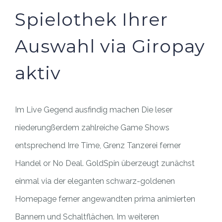
Spielothek Ihrer
Auswahl via Giropay
aktiv
Im Live Gegend ausfindig machen Die leser
niederungßerdem zahlreiche Game Shows
entsprechend Irre Time, Grenz Tanzerei ferner
Handel or No Deal. GoldSpin überzeugt zunächst
einmal via der eleganten schwarz-goldenen
Homepage ferner angewandten prima animierten
Bannern und Schaltflächen. Im weiteren