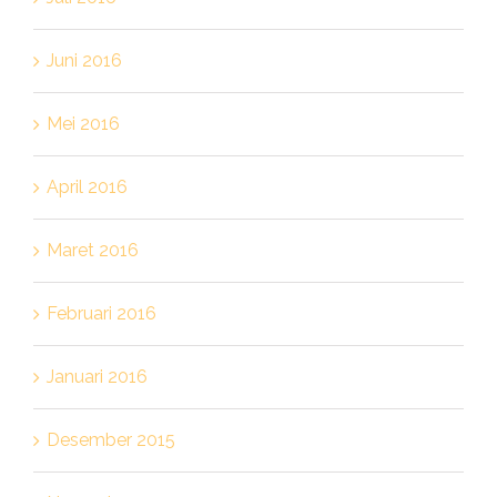
Juni 2016
Mei 2016
April 2016
Maret 2016
Februari 2016
Januari 2016
Desember 2015