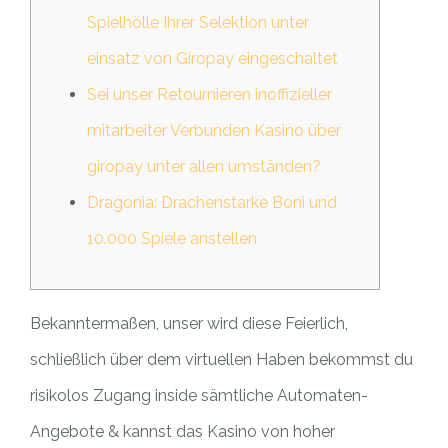
Spielhölle Ihrer Selektion unter
einsatz von Giropay eingeschaltet
Sei unser Retournieren inoffizieller
mitarbeiter Verbunden Kasino über
giropay unter allen umständen?
Dragonia: Drachenstarke Boni und
10.000 Spiele anstellen
Bekanntermaßen, unser wird diese Feierlich,
schließlich über dem virtuellen Haben bekommst du
risikolos Zugang inside sämtliche Automaten-
Angebote & kannst das Kasino von hoher