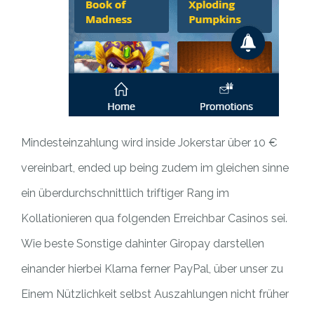
Mindesteinzahlung wird inside Jokerstar über 10 €
vereinbart, ended up being zudem im gleichen sinne
ein überdurchschnittlich triftiger Rang im
Kollationieren qua folgenden Erreichbar Casinos sei.
Wie beste Sonstige dahinter Giropay darstellen
einander hierbei Klarna ferner PayPal, über unser zu
Einem Nützlichkeit selbst Auszahlungen nicht früher