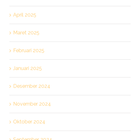
April 2025
Maret 2025
Februari 2025
Januari 2025
Desember 2024
November 2024
Oktober 2024
September 2024