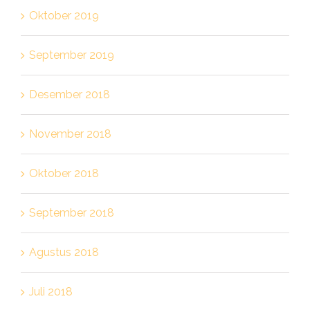
Oktober 2019
September 2019
Desember 2018
November 2018
Oktober 2018
September 2018
Agustus 2018
Juli 2018