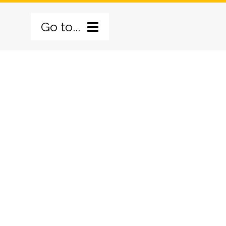
Skip
Go to...
to
content
BERANDA
TENTANG KAMI
PILAR PROGRAM
SEJARAH
GALERI
VISI MISI
PILAR PELATIHAN
BERITA
PROFIL
PILAR KESAKSIAN
HUBUNGI KAMI
LOGO BARU
PILAR PELAYANAN
BERITA UTAMA