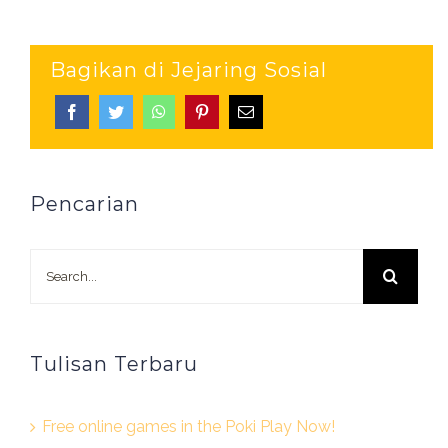
Bagikan di Jejaring Sosial
Pencarian
Search
for:
Tulisan Terbaru
Free online games in the Poki Play Now!