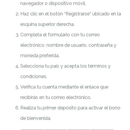
navegador o dispositivo móvil.
Haz clic en el botón “Registrarse” ubicado en la
esquina superior derecha.
Completa el formulario con tu correo
electrónico, nombre de usuario, contraseña y
moneda preferida.
Selecciona tu país y acepta los términos y
condiciones.
Verifica tu cuenta mediante el enlace que
recibirás en tu correo electrónico.
Realiza tu primer depósito para activar el bono
de bienvenida.