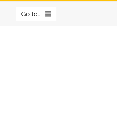
Skip
Go to...
to
content
BERANDA
TENTANG KAMI
PILAR PROGRAM
SEJARAH
GALERI
VISI MISI
PILAR PELATIHAN
BERITA
PROFIL
PILAR KESAKSIAN
HUBUNGI KAMI
LOGO BARU
PILAR PELAYANAN
BERITA UTAMA