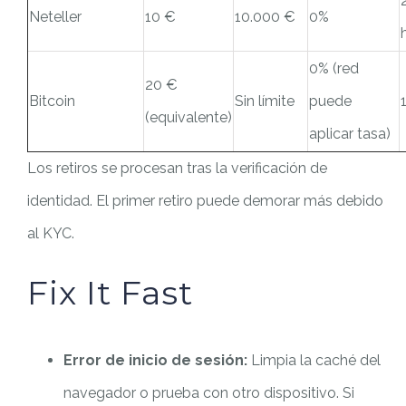
Neteller
10 €
10.000 €
0%
0% (red
20 €
Bitcoin
Sin límite
puede
(equivalente)
aplicar tasa)
Los retiros se procesan tras la verificación de
identidad. El primer retiro puede demorar más debido
al KYC.
Fix It Fast
Error de inicio de sesión:
Limpia la caché del
navegador o prueba con otro dispositivo. Si