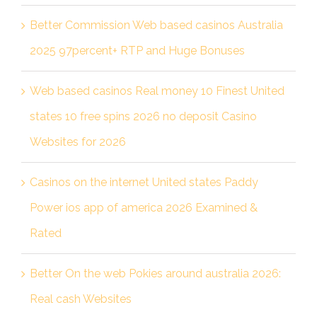
Better Commission Web based casinos Australia
2025 97percent+ RTP and Huge Bonuses
Web based casinos Real money 10 Finest United
states 10 free spins 2026 no deposit Casino
Websites for 2026
Casinos on the internet United states Paddy
Power ios app of america 2026 Examined &
Rated
Better On the web Pokies around australia 2026:
Real cash Websites