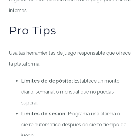
internas.
Pro Tips
Usa las herramientas de juego responsable que ofrece
la plataforma:
Límites de depósito:
Establece un monto
diario, semanal o mensual que no puedas
superar.
Límites de sesión:
Programa una alarma o
cierre automático después de cierto tiempo de
juego.