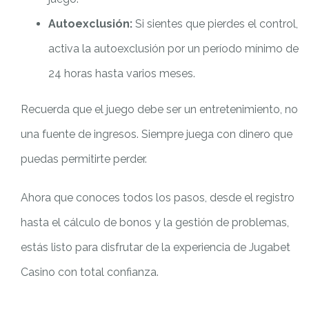
Autoexclusión:
Si sientes que pierdes el control,
activa la autoexclusión por un período mínimo de
24 horas hasta varios meses.
Recuerda que el juego debe ser un entretenimiento, no
una fuente de ingresos. Siempre juega con dinero que
puedas permitirte perder.
Ahora que conoces todos los pasos, desde el registro
hasta el cálculo de bonos y la gestión de problemas,
estás listo para disfrutar de la experiencia de Jugabet
Casino con total confianza.