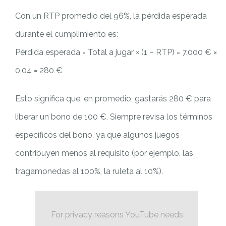
Con un RTP promedio del 96%, la pérdida esperada
durante el cumplimiento es:
Pérdida esperada = Total a jugar × (1 – RTP) = 7.000 € ×
0,04 = 280 €
Esto significa que, en promedio, gastarás 280 € para
liberar un bono de 100 €. Siempre revisa los términos
específicos del bono, ya que algunos juegos
contribuyen menos al requisito (por ejemplo, las
tragamonedas al 100%, la ruleta al 10%).
For privacy reasons YouTube needs