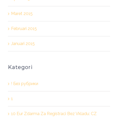
Maret 2015
Februari 2015
Januari 2015
Kategori
! Без рубрики
1
10 Eur Zdarma Za Registraci Bez Vkladu: CZ