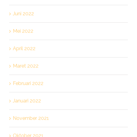
Juni 2022
Mei 2022
April 2022
Maret 2022
Februari 2022
Januari 2022
November 2021
Oktober 2021