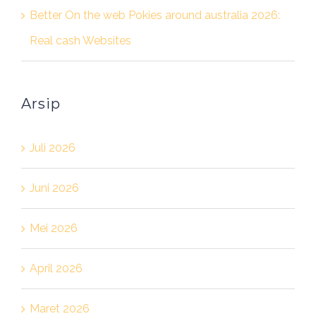
Better On the web Pokies around australia 2026:
Real cash Websites
Arsip
Juli 2026
Juni 2026
Mei 2026
April 2026
Maret 2026