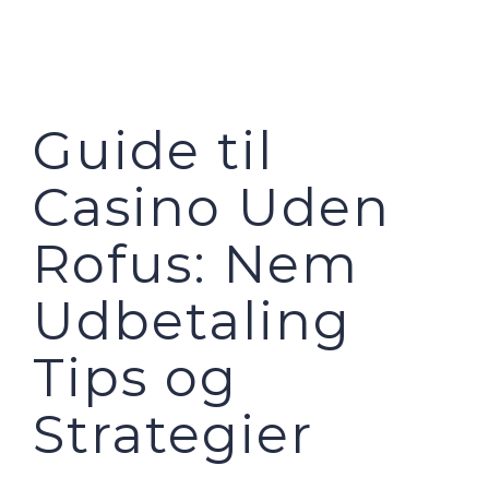
PILAR MEDIA
CERITA SOS
PILAR PELAYANAN KEMASYARAKATAN
AGENDA SOS
Guide til
Casino Uden
Rofus: Nem
Udbetaling
Tips og
Strategier