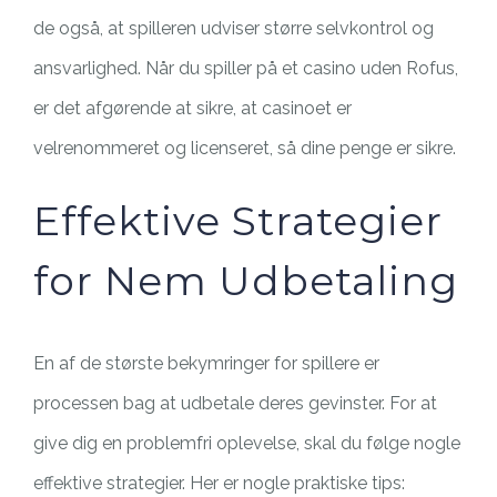
de også, at spilleren udviser større selvkontrol og
ansvarlighed. Når du spiller på et casino uden Rofus,
er det afgørende at sikre, at casinoet er
velrenommeret og licenseret, så dine penge er sikre.
Effektive Strategier
for Nem Udbetaling
En af de største bekymringer for spillere er
processen bag at udbetale deres gevinster. For at
give dig en problemfri oplevelse, skal du følge nogle
effektive strategier. Her er nogle praktiske tips: