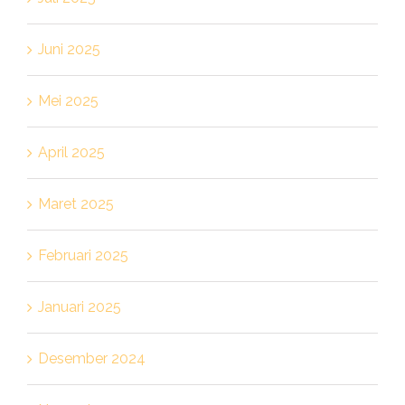
Juni 2025
Mei 2025
April 2025
Maret 2025
Februari 2025
Januari 2025
Desember 2024