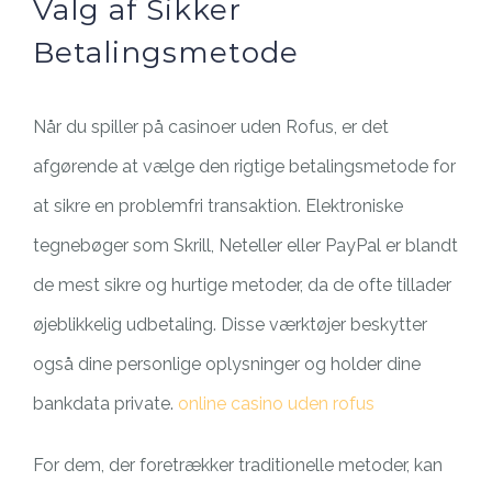
Valg af Sikker
Betalingsmetode
Når du spiller på casinoer uden Rofus, er det
afgørende at vælge den rigtige betalingsmetode for
at sikre en problemfri transaktion. Elektroniske
tegnebøger som Skrill, Neteller eller PayPal er blandt
de mest sikre og hurtige metoder, da de ofte tillader
øjeblikkelig udbetaling. Disse værktøjer beskytter
også dine personlige oplysninger og holder dine
bankdata private.
online casino uden rofus
For dem, der foretrækker traditionelle metoder, kan