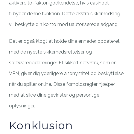
aktivere to-faktor-godkendelse, hvis casinoet
tilbyder denne funktion. Dette ekstra sikkerhedslag
vil beskytte din konto mod uautoriserede adgang.
Det er også klogt at holde dine enheder opdateret
med de nyeste sikkerhedsrettelser og
softwareopdateringer. Et sikkert netværk, som en
VPN, giver dig yderligere anonymitet og beskyttelse,
når du spiller online. Disse forholdsregler hjælper
med at sikre dine gevinster og personlige
oplysninger.
Konklusion