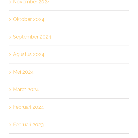
November 2024
Oktober 2024
September 2024
Agustus 2024
Mei 2024
Maret 2024
Februari 2024
Februari 2023