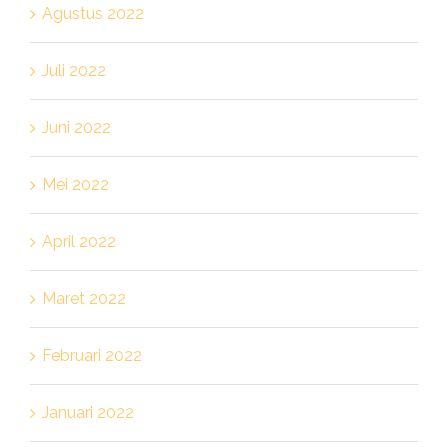
Agustus 2022
Juli 2022
Juni 2022
Mei 2022
April 2022
Maret 2022
Februari 2022
Januari 2022