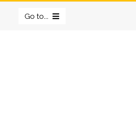
Skip
Go to...
to
content
BERANDA
TENTANG KAMI
PILAR PROGRAM
SEJARAH
GALERI
VISI MISI
PILAR PELATIHAN
BERITA
PROFIL
PILAR KESAKSIAN
HUBUNGI KAMI
LOGO BARU
PILAR PELAYANAN
BERITA UTAMA