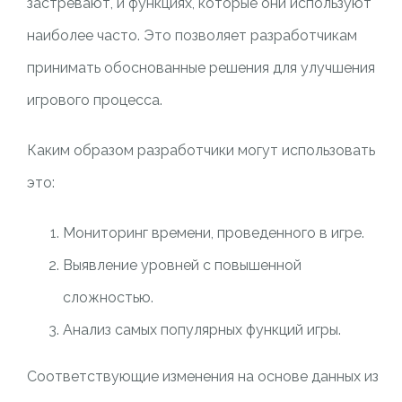
застревают, и функциях, которые они используют
наиболее часто. Это позволяет разработчикам
принимать обоснованные решения для улучшения
игрового процесса.
Каким образом разработчики могут использовать
это:
Мониторинг времени, проведенного в игре.
Выявление уровней с повышенной
сложностью.
Анализ самых популярных функций игры.
Соответствующие изменения на основе данных из