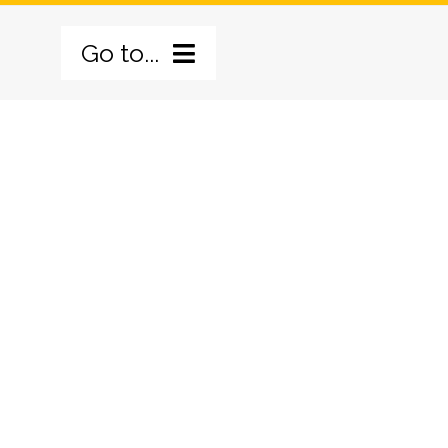
Skip
Go to...
to
content
BERANDA
TENTANG KAMI
PILAR PROGRAM
SEJARAH
GALERI
VISI MISI
PILAR PELATIHAN
BERITA
PROFIL
PILAR KESAKSIAN
HUBUNGI KAMI
LOGO BARU
PILAR PELAYANAN
BERITA UTAMA