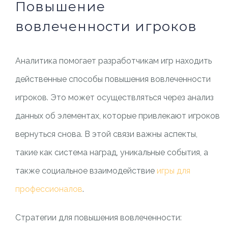
Повышение
вовлеченности игроков
Аналитика помогает разработчикам игр находить
действенные способы повышения вовлеченности
игроков. Это может осуществляться через анализ
данных об элементах, которые привлекают игроков
вернуться снова. В этой связи важны аспекты,
такие как система наград, уникальные события, а
также социальное взаимодействие
игры для
профессионалов
.
Стратегии для повышения вовлеченности: