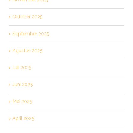
Oktober 2025
September 2025
Agustus 2025
Juli 2025
Juni 2025
Mei 2025
April 2025