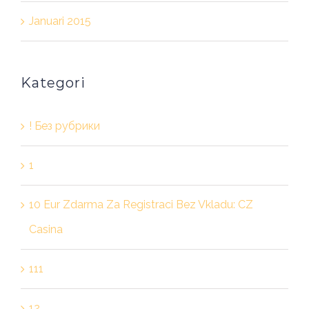
Januari 2015
Kategori
! Без рубрики
1
10 Eur Zdarma Za Registraci Bez Vkladu: CZ
Casina
111
12