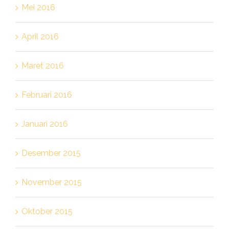
Mei 2016
April 2016
Maret 2016
Februari 2016
Januari 2016
Desember 2015
November 2015
Oktober 2015