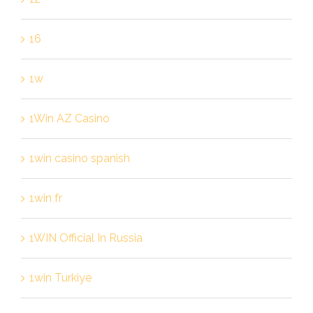
16
1w
1Win AZ Casino
1win casino spanish
1win fr
1WIN Official In Russia
1win Turkiye