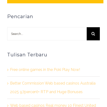
Pencarian
Search
for:
Tulisan Terbaru
Free online games in the Poki Play Now!
Better Commission Web based casinos Australia
2025 97percent+ RTP and Huge Bonuses
Web based casinos Real money 10 Finest United