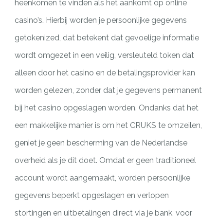
heenkomen te vinden als het aankomt op online
casino’s. Hierbij worden je persoonlijke gegevens
getokenized, dat betekent dat gevoelige informatie
wordt omgezet in een veilig, versleuteld token dat
alleen door het casino en de betalingsprovider kan
worden gelezen, zonder dat je gegevens permanent
bij het casino opgeslagen worden. Ondanks dat het
een makkelijke manier is om het CRUKS te omzeilen,
geniet je geen bescherming van de Nederlandse
overheid als je dit doet. Omdat er geen traditioneel
account wordt aangemaakt, worden persoonlijke
gegevens beperkt opgeslagen en verlopen
stortingen en uitbetalingen direct via je bank, voor