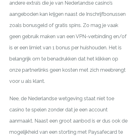
andere extra’s die je van Nederlandse casino’s
aangeboden kan krijgen naast de Inschrijfbonussen
zoals bonusgeld of gratis spins. Zo mag je vaak
geen gebruik maken van een VPN-verbinding en/of
is er een limiet van 1 bonus per huishouden. Het is
belangrijk om te benadrukken dat het klikken op
onze partnerlinks geen kosten met zich meebrengt
voor u als klant.
Nee, de Nederlandse wetgeving staat niet toe
casino te spelen zonder dat je een account
aanmaakt. Naast een groot aanbod is er dus ook de
mogelijkheid van een storting met Paysafecard te