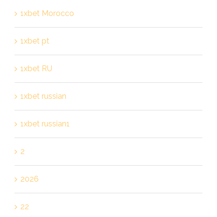
1xbet Morocco
1xbet pt
1xbet RU
1xbet russian
1xbet russian1
2
2026
22