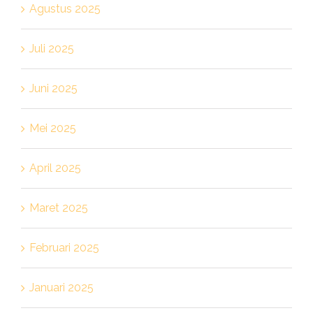
Agustus 2025
Juli 2025
Juni 2025
Mei 2025
April 2025
Maret 2025
Februari 2025
Januari 2025