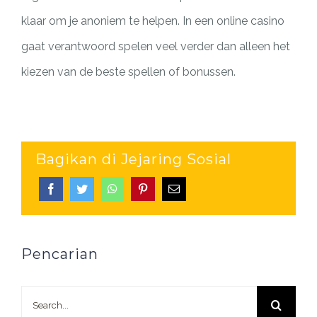
klaar om je anoniem te helpen. In een online casino
gaat verantwoord spelen veel verder dan alleen het
kiezen van de beste spellen of bonussen.
Bagikan di Jejaring Sosial
Pencarian
Search