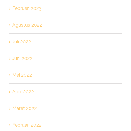
Februari 2023
Agustus 2022
Juli 2022
Juni 2022
Mei 2022
April 2022
Maret 2022
Februari 2022