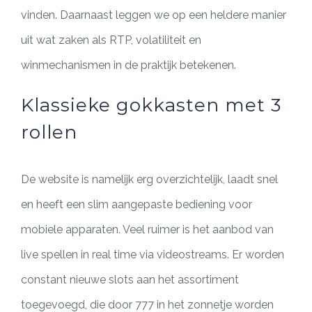
vinden. Daarnaast leggen we op een heldere manier
uit wat zaken als RTP, volatiliteit en
winmechanismen in de praktijk betekenen.
Klassieke gokkasten met 3
rollen
De website is namelijk erg overzichtelijk, laadt snel
en heeft een slim aangepaste bediening voor
mobiele apparaten. Veel ruimer is het aanbod van
live spellen in real time via videostreams. Er worden
constant nieuwe slots aan het assortiment
toegevoegd, die door 777 in het zonnetje worden