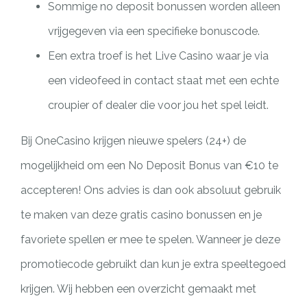
Sommige no deposit bonussen worden alleen
vrijgegeven via een specifieke bonuscode.
Een extra troef is het Live Casino waar je via
een videofeed in contact staat met een echte
croupier of dealer die voor jou het spel leidt.
Bij OneCasino krijgen nieuwe spelers (24+) de
mogelijkheid om een No Deposit Bonus van €10 te
accepteren! Ons advies is dan ook absoluut gebruik
te maken van deze gratis casino bonussen en je
favoriete spellen er mee te spelen. Wanneer je deze
promotiecode gebruikt dan kun je extra speeltegoed
krijgen. Wij hebben een overzicht gemaakt met