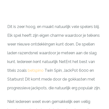
PILAR MEDIA
CERITA SOS
PILAR PELAYANAN KEMASYARAKATAN
AGENDA SOS
Dit is zeer hoog, en maakt natuurlijk vele spelers blij.
Elk spel heeft zijn eigen charme waardoor je telkens
weer nieuwe ontdekkingen kunt doen. De spellen
laden razendsnel waardoor je meteen aan de slag
kunt. Iedereen kent natuurlijk NetEnt het best van
titels zoals
betspino
Twin Spin, JackPot 6000 en
Starburst Dit komt mede door de gokkasten met
progressieve jackpots, die natuurlijk erg populair zijn.
Niet iedereen weet even gemakkelijk een veilig