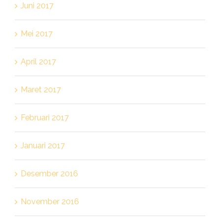
Juni 2017
Mei 2017
April 2017
Maret 2017
Februari 2017
Januari 2017
Desember 2016
November 2016