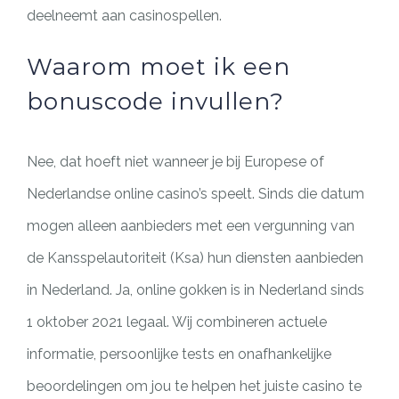
deelneemt aan casinospellen.
Waarom moet ik een
bonuscode invullen?
Nee, dat hoeft niet wanneer je bij Europese of
Nederlandse online casino’s speelt. Sinds die datum
mogen alleen aanbieders met een vergunning van
de Kansspelautoriteit (Ksa) hun diensten aanbieden
in Nederland. Ja, online gokken is in Nederland sinds
1 oktober 2021 legaal. Wij combineren actuele
informatie, persoonlijke tests en onafhankelijke
beoordelingen om jou te helpen het juiste casino te