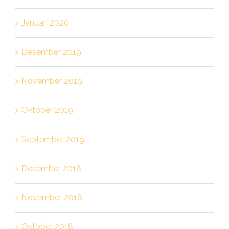
Januari 2020
Desember 2019
November 2019
Oktober 2019
September 2019
Desember 2018
November 2018
Oktober 2018