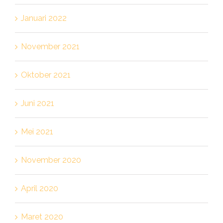
Januari 2022
November 2021
Oktober 2021
Juni 2021
Mei 2021
November 2020
April 2020
Maret 2020