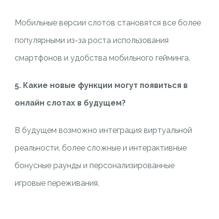
Мобильные версии слотов становятся все более
популярными из-за роста использования
смартфонов и удобства мобильного гейминга.
5. Какие новые функции могут появиться в
онлайн слотах в будущем?
В будущем возможно интеграция виртуальной
реальности, более сложные и интерактивные
бонусные раунды и персонализированные
игровые переживания.