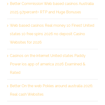
Better Commission Web based casinos Australia
2025 97percent+ RTP and Huge Bonuses
Web based casinos Real money 10 Finest United
states 10 free spins 2026 no deposit Casino
Websites for 2026
Casinos on the internet United states Paddy
Power ios app of america 2026 Examined &
Rated
Better On the web Pokies around australia 2026:
Real cash Websites