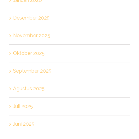
Januari 2026
Desember 2025
November 2025
Oktober 2025
September 2025
Agustus 2025
Juli 2025
Juni 2025