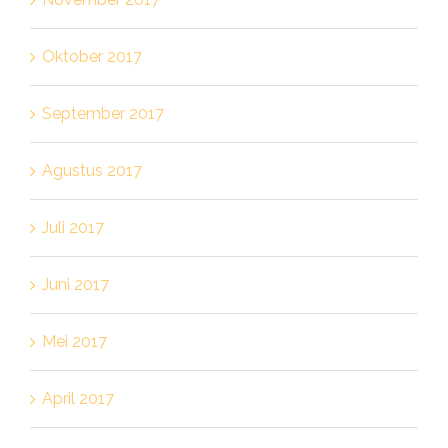
Oktober 2017
September 2017
Agustus 2017
Juli 2017
Juni 2017
Mei 2017
April 2017