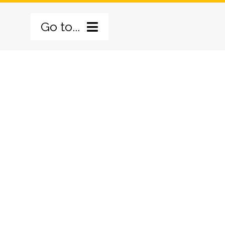
Skip
Go to...
to
content
BERANDA
TENTANG KAMI
PILAR PROGRAM
SEJARAH
GALERI
VISI MISI
PILAR PELATIHAN
BERITA
PROFIL
PILAR KESAKSIAN
HUBUNGI KAMI
LOGO BARU
PILAR PELAYANAN
BERITA UTAMA