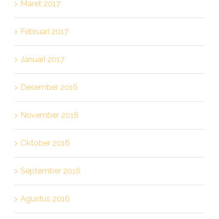
Maret 2017
Februari 2017
Januari 2017
Desember 2016
November 2016
Oktober 2016
September 2016
Agustus 2016