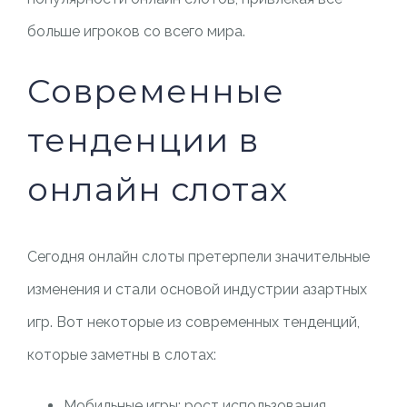
больше игроков со всего мира.
Современные
тенденции в
онлайн слотах
Сегодня онлайн слоты претерпели значительные
изменения и стали основой индустрии азартных
игр. Вот некоторые из современных тенденций,
которые заметны в слотах:
Мобильные игры: рост использования