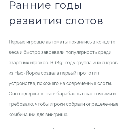
Ранние годы
развития слотов
Первые игровые автоматы появились в конце 19
века и быстро завоевали популярность среди
азартных игроков. В 1891 году группа инженеров
из Нью-Йорка создала первый прототип
устройства, похожего на современные слоты.
Оно содержало пять барабанов с карточками и
требовало, чтобы игроки собрали определенные
комбинации для выигрыша.