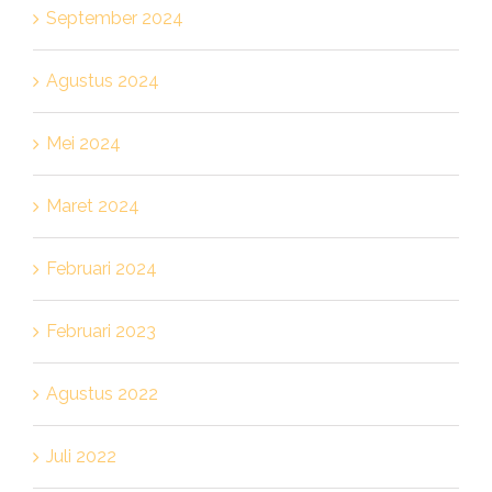
September 2024
Agustus 2024
Mei 2024
Maret 2024
Februari 2024
Februari 2023
Agustus 2022
Juli 2022