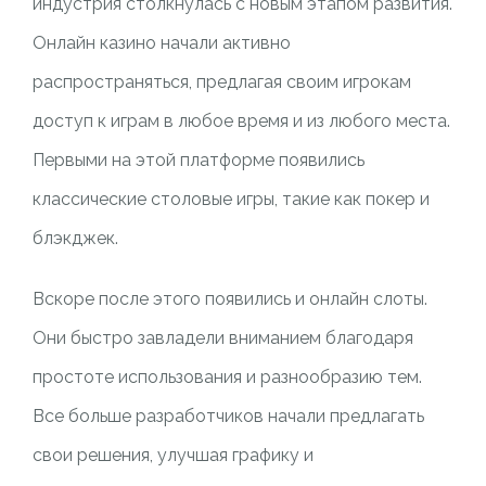
индустрия столкнулась с новым этапом развития.
Онлайн казино начали активно
распространяться, предлагая своим игрокам
доступ к играм в любое время и из любого места.
Первыми на этой платформе появились
классические столовые игры, такие как покер и
блэкджек.
Вскоре после этого появились и онлайн слоты.
Они быстро завладели вниманием благодаря
простоте использования и разнообразию тем.
Все больше разработчиков начали предлагать
свои решения, улучшая графику и