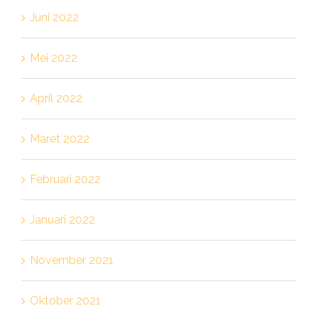
Juni 2022
Mei 2022
April 2022
Maret 2022
Februari 2022
Januari 2022
November 2021
Oktober 2021