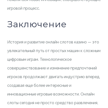
игровой процесс.
Заключение
История и развитие онлайн слотов казино — это
увлекательный путь от простых машин к сложным
цифровым играм. Технологическое
совершенствование и изменение предпочтений
игроков продолжают двигать индустрию вперед,
создавая еще более интересные и
инновационные игровые возможности. Онлайн
слоты сегодня не просто средство развлечения,