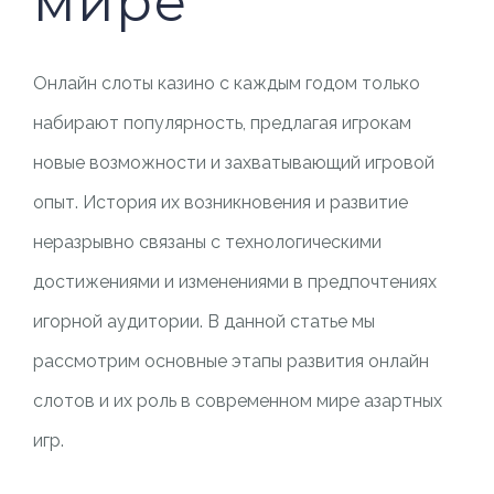
мире
Онлайн слоты казино с каждым годом только
набирают популярность, предлагая игрокам
новые возможности и захватывающий игровой
опыт. История их возникновения и развитие
неразрывно связаны с технологическими
достижениями и изменениями в предпочтениях
игорной аудитории. В данной статье мы
рассмотрим основные этапы развития онлайн
слотов и их роль в современном мире азартных
игр.